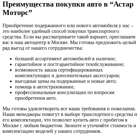
Преимущества покупки авто в
“Астар
Моторс”
Приобретение подержанного или нового автомобиля у нас –
это наиболее удобный способ покупки транспортного
средства. Если вы рассматриваете такой вариант, приглашаем
вас в наш автоцентр в Москве. Мы готовы предложить целый
ряд выгод от нашего сотрудничества:
большой ассортимент автомобилей в наличии;
гарантийное и постгарантийное техобслуживание;
возможность заказа сертифицированных
комплектующих и дополнительных аксессуаров;
выгодные цены на подержанные и новые авто;
помощь в автостраховании;
профессиональные консультации по вопросам
приобретения авто.
Мы готовы удовлетворить все ваши требования и пожелания.
Наши менеджеры помогут в выборе транспортного средства и
его комплектации, что позволит купить авто с пробегом в
Москве с любым бюджетом. Звоните и уточняйте стоимость и
комплектацию моделей у наших сотрудников.