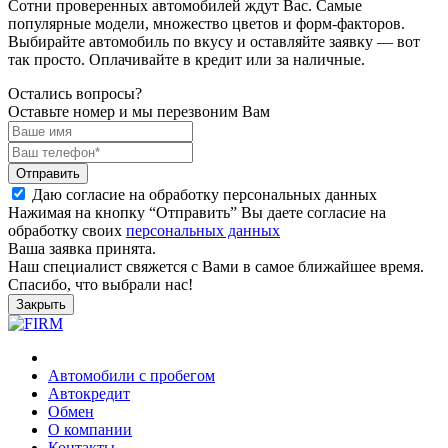
Сотни проверенных автомобилей ждут Вас. Самые
популярные модели, множество цветов и форм-факторов.
Выбирайте автомобиль по вкусу и оставляйте заявку — вот
так просто. Оплачивайте в кредит или за наличные.
Остались вопросы?
Оставьте номер и мы перезвоним Вам
Отправить
Даю согласие на обработку персональных данных
Нажимая на кнопку “Отправить” Вы даете согласие на
обработку своих
персональных данных
Ваша заявка принята.
Наш специалист свяжется с Вами в самое ближайшее время.
Спасибо, что выбрали нас!
Закрыть
Автомобили с пробегом
Автокредит
Обмен
О компании
Контакты