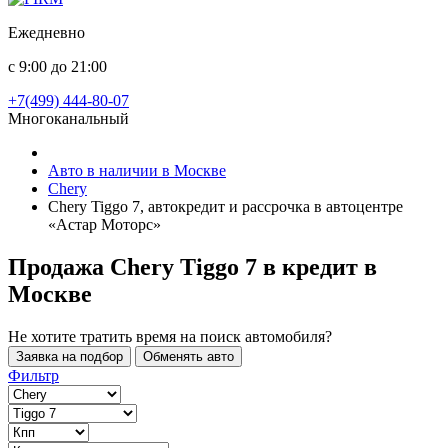
Ежедневно
с 9:00 до 21:00
+7(499) 444-80-07
Многоканальный
Авто в наличии в Москве
Chery
Chery Tiggo 7, автокредит и рассрочка в автоцентре
«Астар Моторс»
Продажа Chery Tiggo 7 в кредит
в
Москве
Не хотите тратить время на поиск автомобиля?
Заявка на подбор
Обменять авто
Фильтр