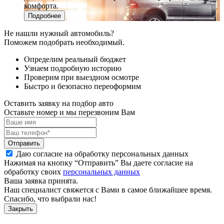
комфорта.
Подробнее
Не нашли нужный автомобиль?
Поможем подобрать необходимый.
Определим реальный бюджет
Узнаем подробную историю
Проверим при выездном осмотре
Быстро и безопасно переоформим
Оставить заявку на подбор авто
Оставьте номер и мы перезвоним Вам
Отправить
Даю согласие на обработку персональных данных
Нажимая на кнопку “Отправить” Вы даете согласие на
обработку своих
персональных данных
Ваша заявка принята.
Наш специалист свяжется с Вами в самое ближайшее время.
Спасибо, что выбрали нас!
Закрыть