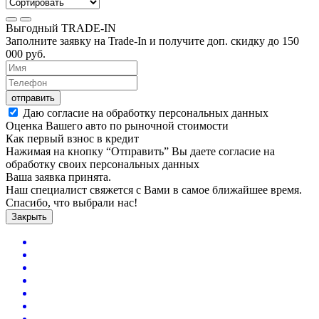
Выгодный
TRADE-IN
Заполните заявку на Trade-In и получите доп. скидку до
150
000
руб.
отправить
Даю согласие на обработку персональных данных
Оценка Вашего авто по рыночной стоимости
Как первый взнос в кредит
Нажимая на кнопку “Отправить” Вы даете согласие на
обработку своих персональных данных
Ваша заявка принята.
Наш специалист свяжется с Вами в самое ближайшее время.
Спасибо, что выбрали нас!
Закрыть