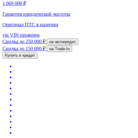
1 069 000 ₽
Гарантия юридической чистоты
Оригинал ПТС
в наличии
vin
VIN проверен
Скидка
до 250 000 ₽
на автокредит
Скидка
до 150 000 ₽
на Trade-In
Купить в кредит