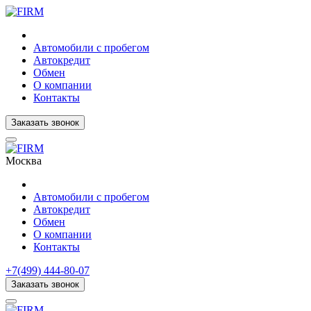
Автомобили с пробегом
Автокредит
Обмен
О компании
Контакты
Заказать звонок
Москва
Автомобили с пробегом
Автокредит
Обмен
О компании
Контакты
+7(499) 444-80-07
Заказать звонок