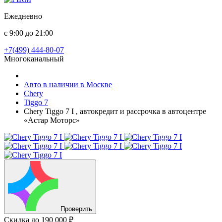
Ежедневно
с 9:00 до 21:00
+7(499) 444-80-07
Многоканальный
Авто в наличии в Москве
Chery
Tiggo 7
Chery Tiggo 7 I , автокредит и рассрочка в автоцентре
«Астар Моторс»
Проверить
Скидка
до 190 000 ₽