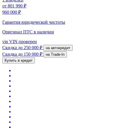
от
801 990 ₽
960 000 ₽
Гарантия юридической чистоты
Оригинал ПТС
в наличии
vin
VIN проверен
Скидка
до 250 000 ₽
на автокредит
Скидка
до 150 000 ₽
на Trade-In
Купить в кредит