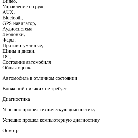
Видео
,
Управление на руле
,
AUX
,
Bluetooth
,
GPS-навигатор
,
Аудиосистема
,
4 колонки
,
Фары
,
Противотуманные
,
Шины и диски
,
18"
,
Состояние автомобиля
Общая оценка
Автомобиль в отличном состоянии
Вложений никаких не требует
Диагностика
Успешно прошел техническую диагностику
Успешно прошел компьютерную диагностику
Осмотр