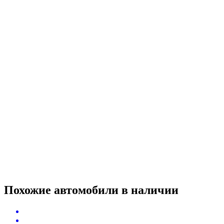
Похожие автомобили
в наличии