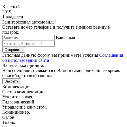
Красный
2019 г.
1 владелец
Заинтересовал автомобиль!
Оставьте номер телефона и получите зимнюю резину в
подарок.
Ваше имя
Отправить
Заполняя данную форму, вы принимаете условия
Соглашения
об использовании сайта
Ваша заявка принята.
Наш специалист свяжется с Вами в самое ближайшее время.
Спасибо, что выбрали нас!
Закрыть
Комплектация
Состав комплектации
Усилитель руля
,
Гидравлический
,
Управление климатом
,
Кондиционер
,
Салон
,
Ткань
,