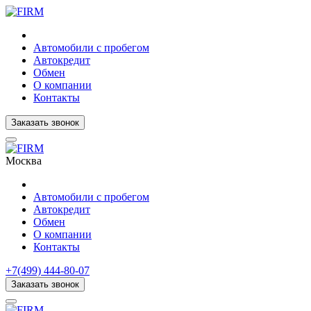
Автомобили с пробегом
Автокредит
Обмен
О компании
Контакты
Заказать звонок
Москва
Автомобили с пробегом
Автокредит
Обмен
О компании
Контакты
+7(499) 444-80-07
Заказать звонок