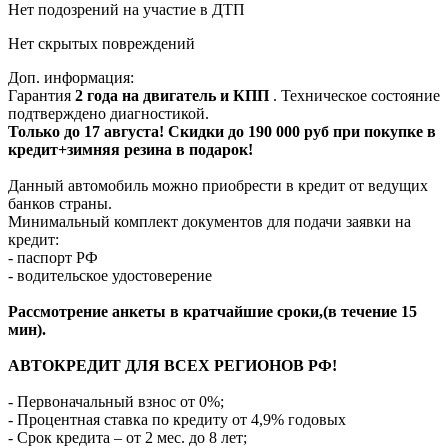
Нет подозрений на участие в ДТП
Нет скрытых повреждений
Доп. информация:
Гарантия
2 года на двигатель и КПП
. Техническое состояние
подтверждено диагностикой.
Только до 17 августа! Скидки до 190 000 руб при покупке в
кредит+зимняя резина в подарок!
Данный автомобиль можно приобрести в кредит от ведущих
банков страны.
Минимальный комплект документов для подачи заявки на
кредит:
- паспорт РФ
- водительское удостоверение
Рассмотрение анкеты в кратчайшие сроки,(в течение 15
мин).
АВТОКРЕДИТ ДЛЯ ВСЕХ РЕГИОНОВ РФ!
- Первоначальный взнос от 0%;
- Процентная ставка по кредиту от 4,9% годовых
- Срок кредита – от 2 мес. до 8 лет;