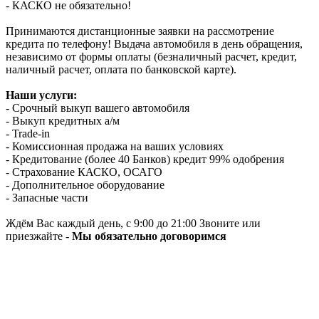
- КАСКО не обязательно!
Принимаются дистанционные заявки на рассмотрение
кредита по телефону! Выдача автомобиля в день обращения,
независимо от формы оплаты (безналичный расчет, кредит,
наличный расчет, оплата по банковской карте).
Наши услуги:
- Срочный выкуп вашего автомобиля
- Выкуп кредитных а/м
- Trade-in
- Комиссионная продажа на ваших условиях
- Кредитование (более 40 Банков) кредит 99% одобрения
- Страхование КАСКО, ОСАГО
- Дополнительное оборудование
- Запасные части
Ждём Вас каждый день, с 9:00 до 21:00 Звоните или
приезжайте -
Мы обязательно договоримся