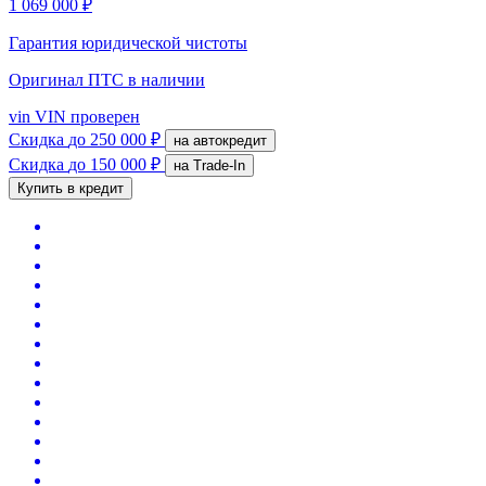
1 069 000 ₽
Гарантия юридической чистоты
Оригинал ПТС
в наличии
vin
VIN проверен
Скидка
до 250 000 ₽
на автокредит
Скидка
до 150 000 ₽
на Trade-In
Купить в кредит