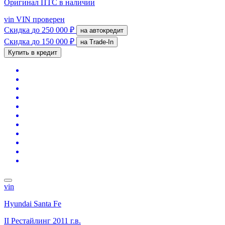
Оригинал ПТС
в наличии
vin
VIN проверен
Скидка
до 250 000 ₽
на автокредит
Скидка
до 150 000 ₽
на Trade-In
Купить в кредит
vin
Hyundai Santa Fe
II Рестайлинг
2011 г.в.