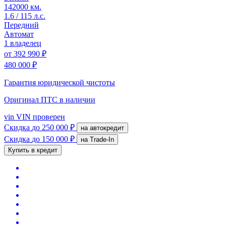
142000 км.
1.6 / 115 л.с.
Передний
Автомат
1 владелец
от
392 990 ₽
480 000 ₽
Гарантия юридической чистоты
Оригинал ПТС
в наличии
vin
VIN проверен
Скидка
до 250 000 ₽
на автокредит
Скидка
до 150 000 ₽
на Trade-In
Купить в кредит