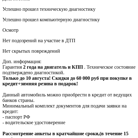
Успешно прошел техническую диагностику
Успешно прошел компьютерную диагностику
Осмотр
Нет подозрений на участие в ДТП
Нет скрытых повреждений
Доп. информация:
Гарантия
2 года на двигатель и КПП
. Техническое состояние
подтверждено диагностикой.
Только до 10 августа! Скидки до 60 000 руб при покупке в
кредит+зимняя резина в подарок!
Данный автомобиль можно приобрести в кредит от ведущих
банков страны.
Минимальный комплект документов для подачи заявки на
кредит:
- паспорт РФ
- водительское удостоверение
Рассмотрение анкеты в кратчайшие сроки,(в течение 15