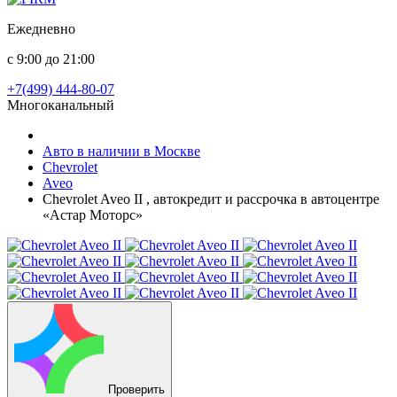
Ежедневно
с 9:00 до 21:00
+7(499) 444-80-07
Многоканальный
Авто в наличии в Москве
Chevrolet
Aveo
Chevrolet Aveo II , автокредит и рассрочка в автоцентре
«Астар Моторс»
Проверить