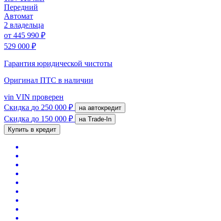
Передний
Автомат
2 владельца
от
445 990 ₽
529 000 ₽
Гарантия юридической чистоты
Оригинал ПТС
в наличии
vin
VIN проверен
Скидка
до 250 000 ₽
на автокредит
Скидка
до 150 000 ₽
на Trade-In
Купить в кредит