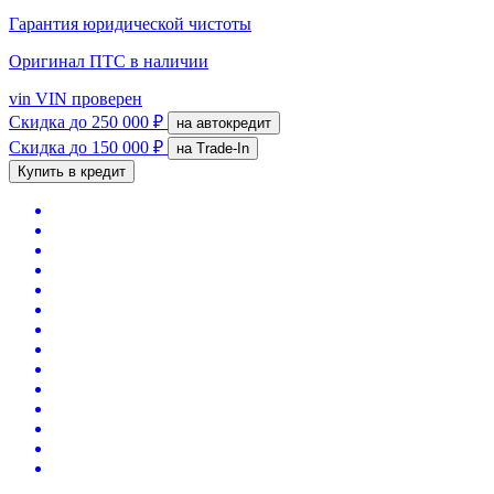
Гарантия юридической чистоты
Оригинал ПТС
в наличии
vin
VIN проверен
Скидка
до 250 000 ₽
на автокредит
Скидка
до 150 000 ₽
на Trade-In
Купить в кредит