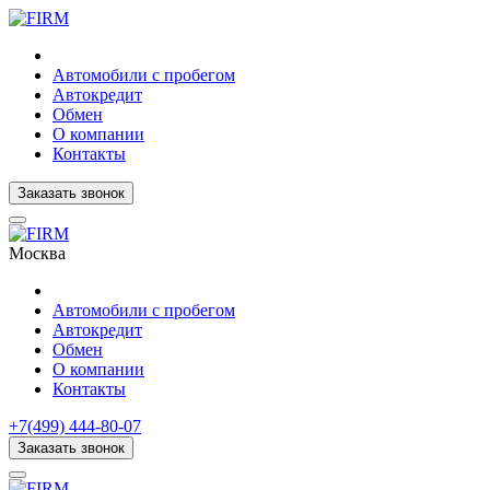
Автомобили с пробегом
Автокредит
Обмен
О компании
Контакты
Заказать звонок
Москва
Автомобили с пробегом
Автокредит
Обмен
О компании
Контакты
+7(499) 444-80-07
Заказать звонок