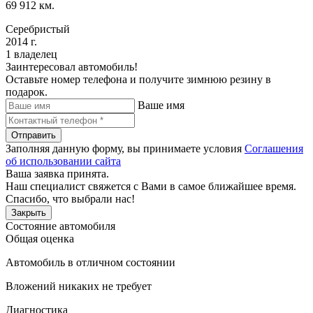
69 912 км.
Серебристый
2014 г.
1 владелец
Заинтересовал автомобиль!
Оставьте номер телефона и получите зимнюю резину в
подарок.
Ваше имя
Отправить
Заполняя данную форму, вы принимаете условия
Соглашения
об использовании сайта
Ваша заявка принята.
Наш специалист свяжется с Вами в самое ближайшее время.
Спасибо, что выбрали нас!
Закрыть
Состояние автомобиля
Общая оценка
Автомобиль в отличном состоянии
Вложений никаких не требует
Диагностика