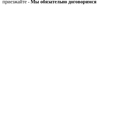
приезжайте -
Мы обязательно договоримся