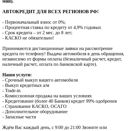
мин).
АВТОКРЕДИТ ДЛЯ ВСЕХ РЕГИОНОВ РФ!
- Первоначальный взнос от 0%;
- Процентная ставка по кредиту от 4,9% годовых
- Срок кредита – от 2 мес. до 8 лет;
- КАСКО не обязательно!
Принимаются дистанционные заявки на рассмотрение
кредита по телефону! Выдача автомобиля в день обращения,
независимо от формы оплаты (безналичный расчет, кредит,
наличный расчет, оплата по банковской карте).
Наши услуги:
- Срочный выкуп вашего автомобиля
- Выкуп кредитных а/м
- Trade-in
- Комиссионная продажа на ваших условиях
- Кредитование (более 40 Банков) кредит 99% одобрения
- Страхование КАСКО, ОСАГО
- Дополнительное оборудование
- Запасные части
Ждём Вас каждый день, с 9:00 до 21:00 Звоните или