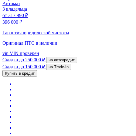
Автомат
3 владельца
от
317 990 ₽
396 000 ₽
Гарантия юридической чистоты
Оригинал ПТС
в наличии
vin
VIN проверен
Скидка
до 250 000 ₽
на автокредит
Скидка
до 150 000 ₽
на Trade-In
Купить в кредит