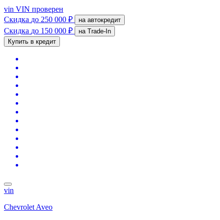
vin
VIN проверен
Скидка
до 250 000 ₽
на автокредит
Скидка
до 150 000 ₽
на Trade-In
Купить в кредит
vin
Chevrolet Aveo