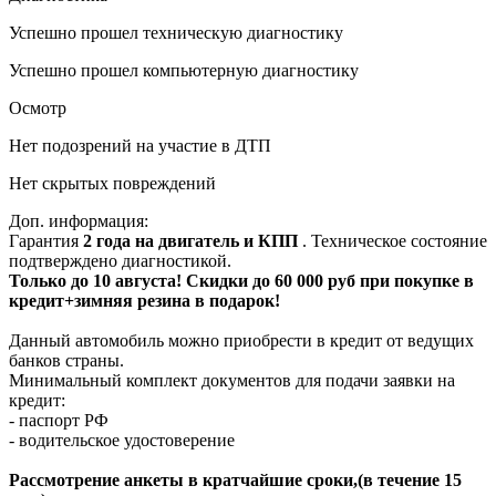
Успешно прошел техническую диагностику
Успешно прошел компьютерную диагностику
Осмотр
Нет подозрений на участие в ДТП
Нет скрытых повреждений
Доп. информация:
Гарантия
2 года на двигатель и КПП
. Техническое состояние
подтверждено диагностикой.
Только до 10 августа! Скидки до 60 000 руб при покупке в
кредит+зимняя резина в подарок!
Данный автомобиль можно приобрести в кредит от ведущих
банков страны.
Минимальный комплект документов для подачи заявки на
кредит:
- паспорт РФ
- водительское удостоверение
Рассмотрение анкеты в кратчайшие сроки,(в течение 15