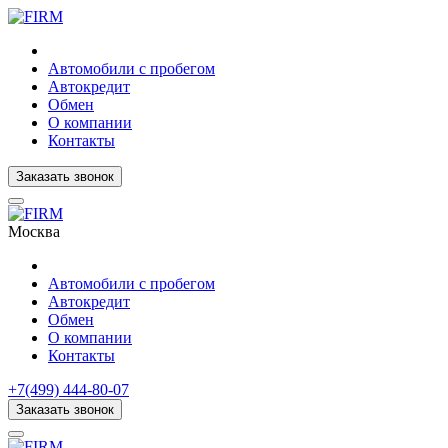
Автомобили с пробегом
Автокредит
Обмен
О компании
Контакты
Заказать звонок
Москва
Автомобили с пробегом
Автокредит
Обмен
О компании
Контакты
+7(499) 444-80-07
Заказать звонок