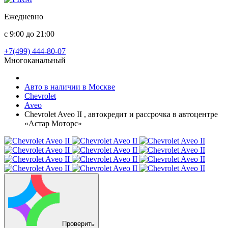
Ежедневно
с 9:00 до 21:00
+7(499) 444-80-07
Многоканальный
Авто в наличии в Москве
Chevrolet
Aveo
Chevrolet Aveo II , автокредит и рассрочка в автоцентре
«Астар Моторс»
Проверить