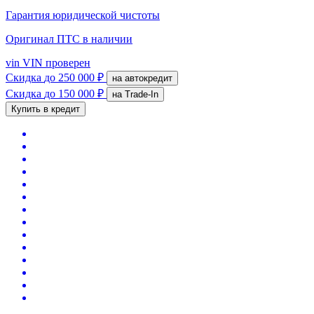
Гарантия юридической чистоты
Оригинал ПТС
в наличии
vin
VIN проверен
Скидка
до 250 000 ₽
на автокредит
Скидка
до 150 000 ₽
на Trade-In
Купить в кредит