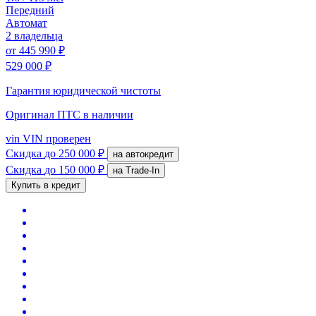
Передний
Автомат
2 владельца
от
445 990 ₽
529 000 ₽
Гарантия юридической чистоты
Оригинал ПТС
в наличии
vin
VIN проверен
Скидка
до 250 000 ₽
на автокредит
Скидка
до 150 000 ₽
на Trade-In
Купить в кредит