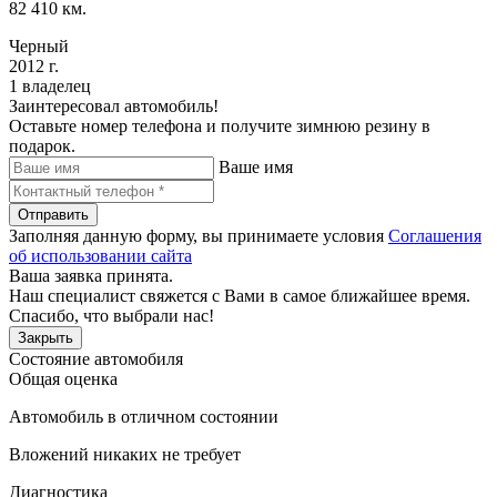
82 410 км.
Черный
2012 г.
1 владелец
Заинтересовал автомобиль!
Оставьте номер телефона и получите зимнюю резину в
подарок.
Ваше имя
Отправить
Заполняя данную форму, вы принимаете условия
Соглашения
об использовании сайта
Ваша заявка принята.
Наш специалист свяжется с Вами в самое ближайшее время.
Спасибо, что выбрали нас!
Закрыть
Состояние автомобиля
Общая оценка
Автомобиль в отличном состоянии
Вложений никаких не требует
Диагностика