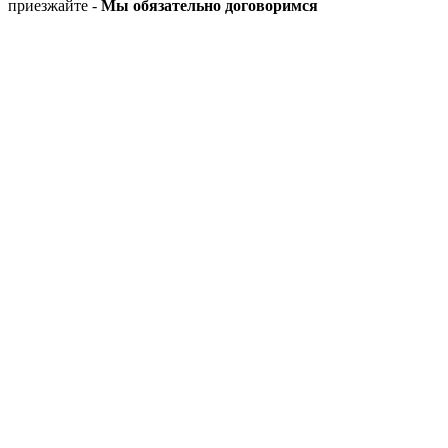
приезжайте -
Мы обязательно договоримся