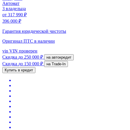
Автомат
3 владельца
от
317 990 ₽
396 000 ₽
Гарантия юридической чистоты
Оригинал ПТС
в наличии
vin
VIN проверен
Скидка
до 250 000 ₽
на автокредит
Скидка
до 150 000 ₽
на Trade-In
Купить в кредит