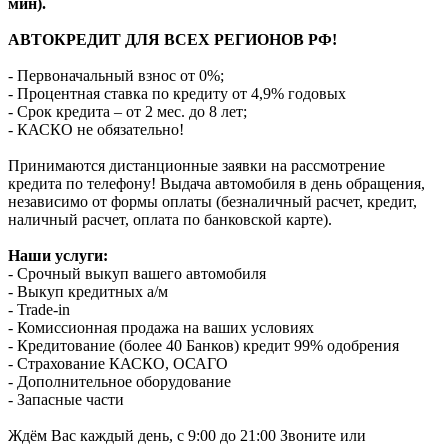
мин).
АВТОКРЕДИТ ДЛЯ ВСЕХ РЕГИОНОВ РФ!
- Первоначальный взнос от 0%;
- Процентная ставка по кредиту от 4,9% годовых
- Срок кредита – от 2 мес. до 8 лет;
- КАСКО не обязательно!
Принимаются дистанционные заявки на рассмотрение
кредита по телефону! Выдача автомобиля в день обращения,
независимо от формы оплаты (безналичный расчет, кредит,
наличный расчет, оплата по банковской карте).
Наши услуги:
- Срочный выкуп вашего автомобиля
- Выкуп кредитных а/м
- Trade-in
- Комиссионная продажа на ваших условиях
- Кредитование (более 40 Банков) кредит 99% одобрения
- Страхование КАСКО, ОСАГО
- Дополнительное оборудование
- Запасные части
Ждём Вас каждый день, с 9:00 до 21:00 Звоните или