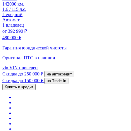
142000 км.
1.6 / 115 л.с.
Передний
Автомат
1 владелец
от
392 990 ₽
480 000 ₽
Гарантия юридической чистоты
Оригинал ПТС
в наличии
vin
VIN проверен
Скидка
до 250 000 ₽
на автокредит
Скидка
до 150 000 ₽
на Trade-In
Купить в кредит