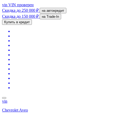
vin
VIN проверен
Скидка
до 250 000 ₽
на автокредит
Скидка
до 150 000 ₽
на Trade-In
Купить в кредит
vin
Chevrolet Aveo