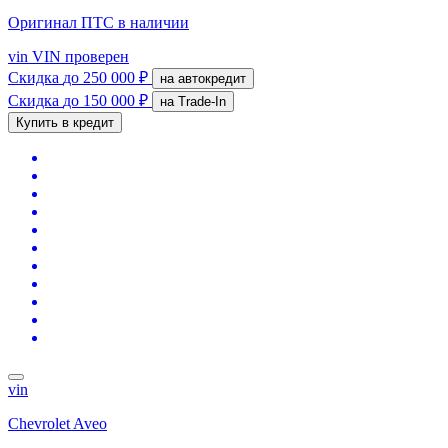
Оригинал ПТС
в наличии
vin
VIN проверен
Скидка
до 250 000 ₽
на автокредит
Скидка
до 150 000 ₽
на Trade-In
Купить в кредит
vin
Chevrolet Aveo