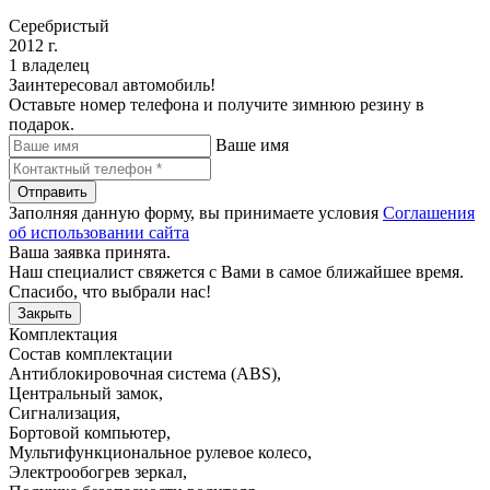
Серебристый
2012 г.
1 владелец
Заинтересовал автомобиль!
Оставьте номер телефона и получите зимнюю резину в
подарок.
Ваше имя
Отправить
Заполняя данную форму, вы принимаете условия
Соглашения
об использовании сайта
Ваша заявка принята.
Наш специалист свяжется с Вами в самое ближайшее время.
Спасибо, что выбрали нас!
Закрыть
Комплектация
Состав комплектации
Антиблокировочная система (ABS)
,
Центральный замок
,
Сигнализация
,
Бортовой компьютер
,
Мультифункциональное рулевое колесо
,
Электрообогрев зеркал
,