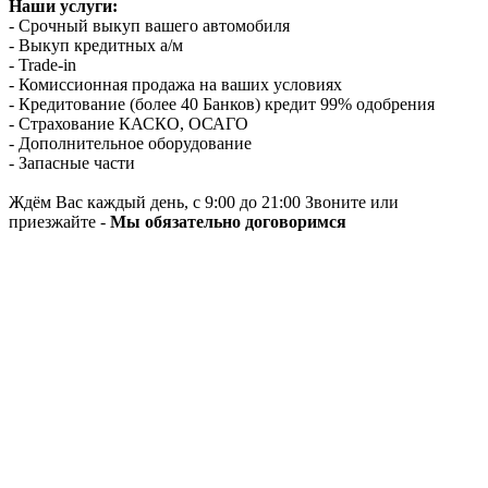
Наши услуги:
- Срочный выкуп вашего автомобиля
- Выкуп кредитных а/м
- Trade-in
- Комиссионная продажа на ваших условиях
- Кредитование (более 40 Банков) кредит 99% одобрения
- Страхование КАСКО, ОСАГО
- Дополнительное оборудование
- Запасные части
Ждём Вас каждый день, с 9:00 до 21:00 Звоните или
приезжайте -
Мы обязательно договоримся