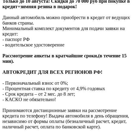
Только до 10 августа! Скидки до 70 000 руб при покупке в
кредит+зимняя резина в подарок!
Данный автомобиль можно приобрести в кредит от ведущих
банков страны.
Минимальный комплект документов для подачи заявки на
кредит:
- паспорт РФ
- водительское удостоверение
Рассмотрение анкеты в кратчайшие сроки,(в течение 15
мин).
АВТОКРЕДИТ ДЛЯ ВСЕХ РЕГИОНОВ РФ!
- Первоначальный взнос от 0%;
- Процентная ставка по кредиту от 4,9% годовых
- Срок кредита – от 2 мес. до 8 лет;
- КАСКО не обязательно!
Принимаются дистанционные заявки на рассмотрение
кредита по телефону! Выдача автомобиля в день обращения,
независимо от формы оплаты (безналичный расчет, кредит,
наличный расчет, оплата по банковской карте).