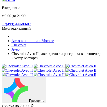
Ежедневно
с 9:00 до 21:00
+7(499) 444-80-07
Многоканальный
Авто в наличии в Москве
Chevrolet
Aveo
Chevrolet Aveo II , автокредит и рассрочка в автоцентре
«Астар Моторс»
Проверить
Скидка
до 70 000 ₽