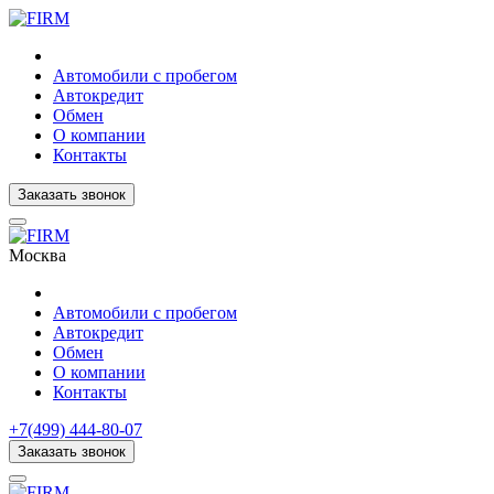
Автомобили с пробегом
Автокредит
Обмен
О компании
Контакты
Заказать звонок
Москва
Автомобили с пробегом
Автокредит
Обмен
О компании
Контакты
+7(499) 444-80-07
Заказать звонок