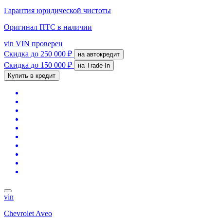
Гарантия юридической чистоты
Оригинал ПТС
в наличии
vin
VIN проверен
Скидка
до 250 000 ₽
на автокредит
Скидка
до 150 000 ₽
на Trade-In
Купить в кредит
vin
Chevrolet Aveo