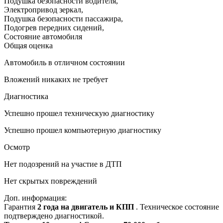
Подушка безопасности водителя
,
Электропривод зеркал
,
Подушка безопасности пассажира
,
Подогрев передних сидений
,
Состояние автомобиля
Общая оценка
Автомобиль в отличном состоянии
Вложений никаких не требует
Диагностика
Успешно прошел техническую диагностику
Успешно прошел компьютерную диагностику
Осмотр
Нет подозрений на участие в ДТП
Нет скрытых повреждений
Доп. информация:
Гарантия
2 года на двигатель и КПП
. Техническое состояние
подтверждено диагностикой.