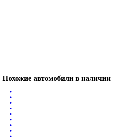
Похожие автомобили
в наличии