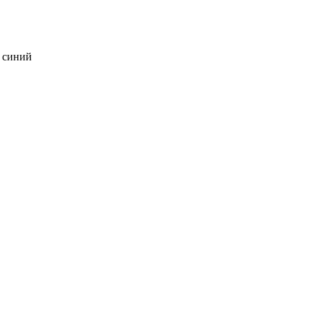
, синий