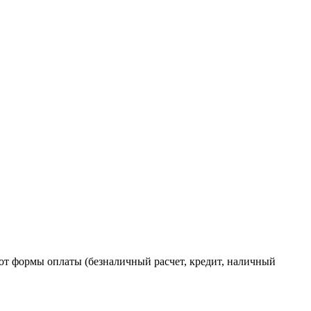
от формы оплаты (безналичный расчет, кредит, наличный