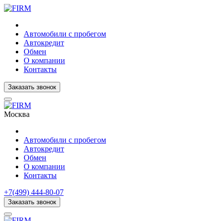
Автомобили с пробегом
Автокредит
Обмен
О компании
Контакты
Заказать звонок
Москва
Автомобили с пробегом
Автокредит
Обмен
О компании
Контакты
+7(499) 444-80-07
Заказать звонок