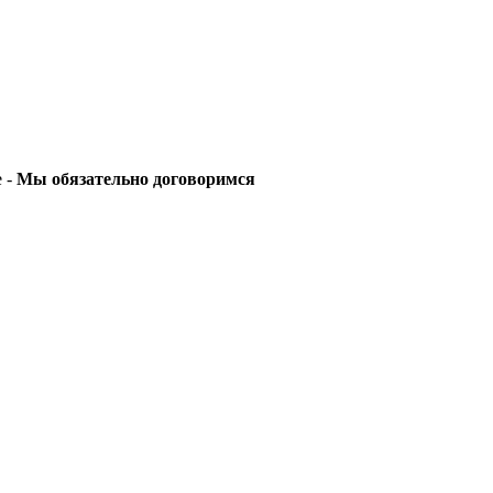
е -
Мы обязательно договоримся