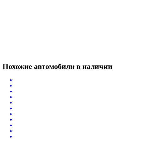
Похожие автомобили
в наличии