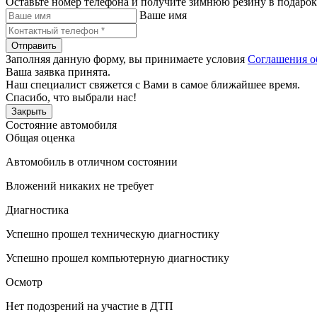
Оставьте номер телефона и получите зимнюю резину в подарок
Ваше имя
Отправить
Заполняя данную форму, вы принимаете условия
Соглашения о
Ваша заявка принята.
Наш специалист свяжется с Вами в самое ближайшее время.
Спасибо, что выбрали нас!
Закрыть
Состояние автомобиля
Общая оценка
Автомобиль в отличном состоянии
Вложений никаких не требует
Диагностика
Успешно прошел техническую диагностику
Успешно прошел компьютерную диагностику
Осмотр
Нет подозрений на участие в ДТП