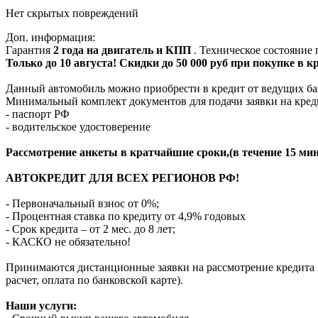
Нет скрытых повреждений
Доп. информация:
Гарантия
2 года на двигатель и КПП
. Техническое состояние
Только до 10 августа! Скидки до 50 000 руб при покупке в 
Данный автомобиль можно приобрести в кредит от ведущих ба
Минимальный комплект документов для подачи заявки на кред
- паспорт РФ
- водительское удостоверение
Рассмотрение анкеты в кратчайшие сроки,(в течение 15 мин
АВТОКРЕДИТ ДЛЯ ВСЕХ РЕГИОНОВ РФ!
- Первоначальный взнос от 0%;
- Процентная ставка по кредиту от 4,9% годовых
- Срок кредита – от 2 мес. до 8 лет;
- КАСКО не обязательно!
Принимаются дистанционные заявки на рассмотрение кредита п
расчет, оплата по банковской карте).
Наши услуги: