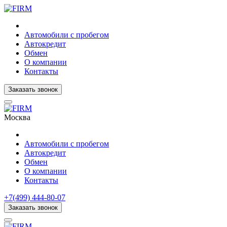
Автомобили с пробегом
Автокредит
Обмен
О компании
Контакты
Заказать звонок
Москва
Автомобили с пробегом
Автокредит
Обмен
О компании
Контакты
+7(499) 444-80-07
Заказать звонок