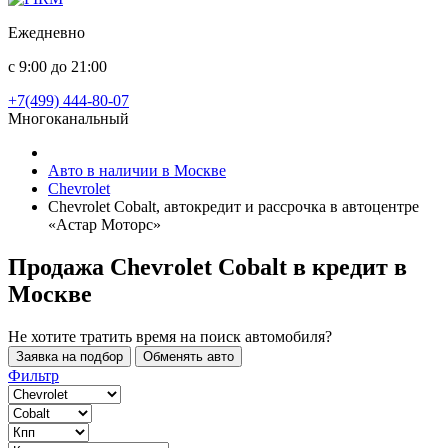
Ежедневно
с 9:00 до 21:00
+7(499) 444-80-07
Многоканальный
Авто в наличии в Москве
Chevrolet
Chevrolet Cobalt, автокредит и рассрочка в автоцентре
«Астар Моторс»
Продажа Chevrolet Cobalt в кредит
в
Москве
Не хотите тратить время на поиск автомобиля?
Заявка на подбор
Обменять авто
Фильтр