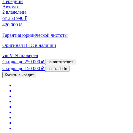
Передний
Автомат
2 владельца
от
353 990 ₽
420 000 ₽
Гарантия юридической чистоты
Оригинал ПТС
в наличии
vin
VIN проверен
Скидка
до 250 000 ₽
на автокредит
Скидка
до 150 000 ₽
на Trade-In
Купить в кредит