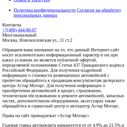
Политика конфиденциальности
Согласие на обработку
персональных данных
Контакты
+7(499) 444-80-07
Многоканальный
Москва, Новохохловская ул., 11 ст.2
Обращаем ваше внимание на то, что данный Интернет-сайт
носит исключительно информационный характер и ни при
каких условиях не является публичной офертой,
определяемой положениями Статьи 437 Гражданского кодекса
Российской Федерации. Для получения подробной
информации о стоимости размещенных автомобилей с
пробегом обращайтесь к продавцам-консультантам дилерского
центра Астар Моторс. Для получения информации о
приобретении автомобилей в кредит, страховании,
техническом обслуживании и ремонте автомобилей, запасных
частях, дополнительном оборудовании, аксессуарах также
обращайтесь в сервисный центр и
автоцентр
Астар Моторс.
Права на сайт принадлежат «Астар Моторс»
Годовая ставка автокредита варьируется от от 4.9% до 21.5% и