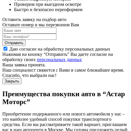
Проверим при выездном осмотре
Быстро и безопасно переоформим
Оставить заявку на подбор авто
Оставьте номер и мы перезвоним Вам
Отправить
Даю согласие на обработку персональных данных
Нажимая на кнопку “Отправить” Вы даете согласие на
обработку своих
персональных данных
Ваша заявка принята.
Наш специалист свяжется с Вами в самое ближайшее время.
Спасибо, что выбрали нас!
Закрыть
Преимущества покупки авто в
“Астар
Моторс”
Приобретение подержанного или нового автомобиля у нас –
это наиболее удобный способ покупки транспортного
средства. Если вы рассматриваете такой вариант, приглашаем
вас в наш автоцентр в Москве. Мы готовы предложить целый