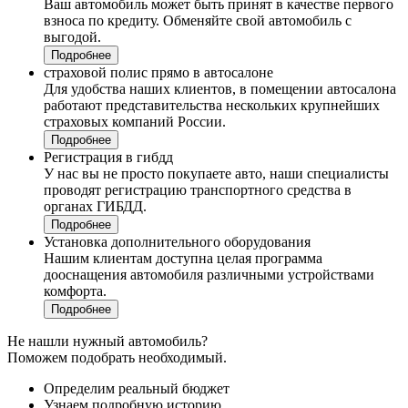
Ваш автомобиль может быть принят в качестве первого
взноса по кредиту. Обменяйте свой автомобиль с
выгодой.
Подробнее
страховой полис прямо в автосалоне
Для удобства наших клиентов, в помещении автосалона
работают представительства нескольких крупнейших
страховых компаний России.
Подробнее
Регистрация в гибдд
У нас вы не просто покупаете авто, наши специалисты
проводят регистрацию транспортного средства в
органах ГИБДД.
Подробнее
Установка дополнительного оборудования
Нашим клиентам доступна целая программа
дооснащения автомобиля различными устройствами
комфорта.
Подробнее
Не нашли нужный автомобиль?
Поможем подобрать необходимый.
Определим реальный бюджет
Узнаем подробную историю