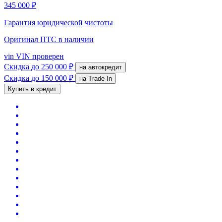
345 000 ₽
Гарантия юридической чистоты
Оригинал ПТС
в наличии
vin
VIN проверен
Скидка
до 250 000 ₽
на автокредит
Скидка
до 150 000 ₽
на Trade-In
Купить в кредит