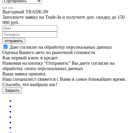
Выгодный
TRADE-IN
Заполните заявку на Trade-In и получите доп. скидку до
150
000
руб.
отправить
Даю согласие на обработку персональных данных
Оценка Вашего авто по рыночной стоимости
Как первый взнос в кредит
Нажимая на кнопку “Отправить” Вы даете согласие на
обработку своих персональных данных
Ваша заявка принята.
Наш специалист свяжется с Вами в самое ближайшее время.
Спасибо, что выбрали нас!
Закрыть