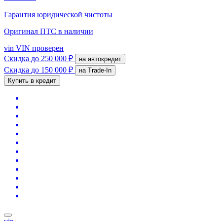
Гарантия юридической чистоты
Оригинал ПТС
в наличии
vin
VIN проверен
Скидка
до 250 000 ₽
на автокредит
Скидка
до 150 000 ₽
на Trade-In
Купить в кредит