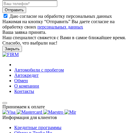
Отправить
Даю согласие на обработку персональных данных
Нажимая на кнопку “Отправить” Вы даете согласие на
обработку своих
персональных данных
Ваша заявка принята.
Наш специалист свяжется с Вами в самое ближайшее время.
Спасибо, что выбрали нас!
Закрыть
Автомобили с пробегом
Автокредит
Обмен
О компании
Контакты
Принимаем к оплате
Информация для клиентов
Кредитные программы
Обмен в Трейд Ин