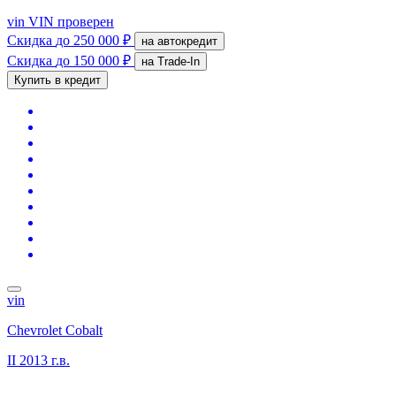
vin
VIN проверен
Скидка
до 250 000 ₽
на автокредит
Скидка
до 150 000 ₽
на Trade-In
Купить в кредит
vin
Chevrolet Cobalt
II
2013 г.в.