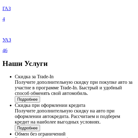
ГАЗ
4
УАЗ
46
Наши
Услуги
Скидка за Trade-In
Получите дополнительную скидку при покупке авто за
участие в программе Trade-In. Быстрый и удобный
способ обменять свой автомобиль.
Подробнее
Скидка при оформлении кредита
Получите дополнительную скидку на авто при
оформлении автокредита. Рассчитаем и подберем
кредит на наиболее выгодных условиях.
Подробнее
Обмен без ограничений