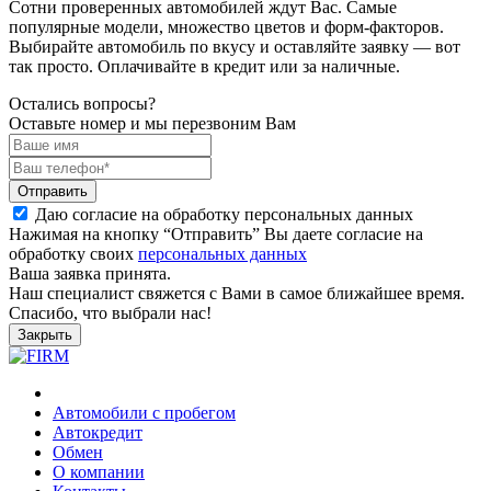
Сотни проверенных автомобилей ждут Вас. Самые
популярные модели, множество цветов и форм-факторов.
Выбирайте автомобиль по вкусу и оставляйте заявку — вот
так просто. Оплачивайте в кредит или за наличные.
Остались вопросы?
Оставьте номер и мы перезвоним Вам
Отправить
Даю согласие на обработку персональных данных
Нажимая на кнопку “Отправить” Вы даете согласие на
обработку своих
персональных данных
Ваша заявка принята.
Наш специалист свяжется с Вами в самое ближайшее время.
Спасибо, что выбрали нас!
Закрыть
Автомобили с пробегом
Автокредит
Обмен
О компании