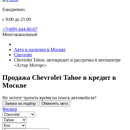
Ежедневно
с 9:00 до 21:00
+7(499) 444-80-07
Многоканальный
Авто в наличии в Москве
Chevrolet
Chevrolet Tahoe, автокредит и рассрочка в автоцентре
«Астар Моторс»
Продажа Chevrolet Tahoe в кредит
в
Москве
Не хотите тратить время на поиск автомобиля?
Заявка на подбор
Обменять авто
Фильтр