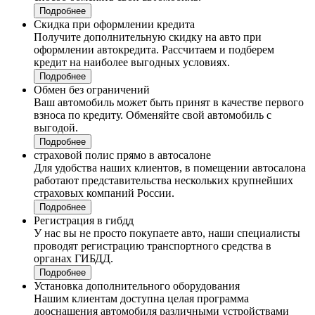
Подробнее
Скидка при оформлении кредита
Получите дополнительную скидку на авто при
оформлении автокредита. Рассчитаем и подберем
кредит на наиболее выгодных условиях.
Подробнее
Обмен без ограничений
Ваш автомобиль может быть принят в качестве первого
взноса по кредиту. Обменяйте свой автомобиль с
выгодой.
Подробнее
страховой полис прямо в автосалоне
Для удобства наших клиентов, в помещении автосалона
работают представительства нескольких крупнейших
страховых компаний России.
Подробнее
Регистрация в гибдд
У нас вы не просто покупаете авто, наши специалисты
проводят регистрацию транспортного средства в
органах ГИБДД.
Подробнее
Установка дополнительного оборудования
Нашим клиентам доступна целая программа
дооснащения автомобиля различными устройствами