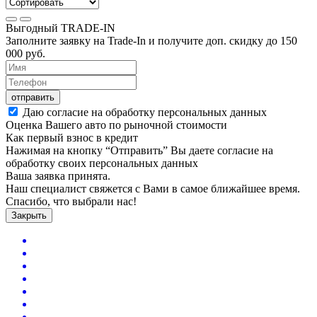
Выгодный
TRADE-IN
Заполните заявку на Trade-In и получите доп. скидку до
150
000
руб.
отправить
Даю согласие на обработку персональных данных
Оценка Вашего авто по рыночной стоимости
Как первый взнос в кредит
Нажимая на кнопку “Отправить” Вы даете согласие на
обработку своих персональных данных
Ваша заявка принята.
Наш специалист свяжется с Вами в самое ближайшее время.
Спасибо, что выбрали нас!
Закрыть