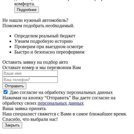
комфорта.
Подробнее
Не нашли нужный автомобиль?
Поможем подобрать необходимый.
Определим реальный бюджет
Узнаем подробную историю
Проверим при выездном осмотре
Быстро и безопасно переоформим
Оставить заявку на подбор авто
Оставьте номер и мы перезвоним Вам
Отправить
Даю согласие на обработку персональных данных
Нажимая на кнопку “Отправить” Вы даете согласие на
обработку своих
персональных данных
Ваша заявка принята.
Наш специалист свяжется с Вами в самое ближайшее время.
Спасибо, что выбрали нас!
Закрыть