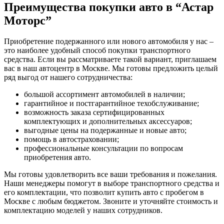
Преимущества покупки авто в
“Астар
Моторс”
Приобретение подержанного или нового автомобиля у нас –
это наиболее удобный способ покупки транспортного
средства. Если вы рассматриваете такой вариант, приглашаем
вас в наш автоцентр в Москве. Мы готовы предложить целый
ряд выгод от нашего сотрудничества:
большой ассортимент автомобилей в наличии;
гарантийное и постгарантийное техобслуживание;
возможность заказа сертифицированных
комплектующих и дополнительных аксессуаров;
выгодные цены на подержанные и новые авто;
помощь в автостраховании;
профессиональные консультации по вопросам
приобретения авто.
Мы готовы удовлетворить все ваши требования и пожелания.
Наши менеджеры помогут в выборе транспортного средства и
его комплектации, что позволит купить авто с пробегом в
Москве с любым бюджетом. Звоните и уточняйте стоимость и
комплектацию моделей у наших сотрудников.