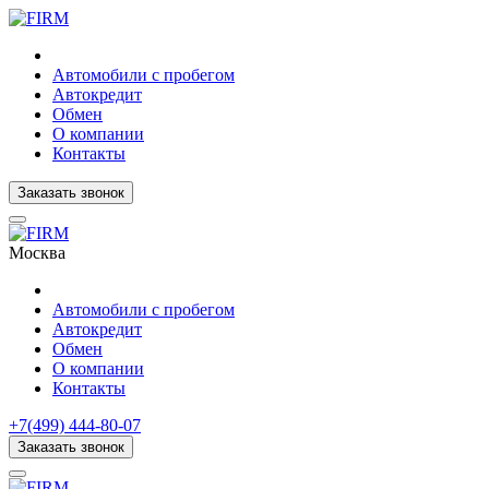
Автомобили с пробегом
Автокредит
Обмен
О компании
Контакты
Заказать звонок
Москва
Автомобили с пробегом
Автокредит
Обмен
О компании
Контакты
+7(499) 444-80-07
Заказать звонок