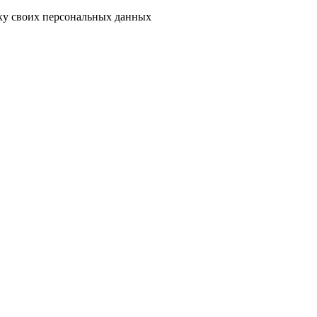
тку своих персональных данных