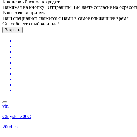
Как первый взнос в кредит
Нажимая на кнопку “Отправить” Вы даете согласие на обрабо
Ваша заявка принята.
Наш специалист свяжется с Вами в самое ближайшее время.
Спасибо, что выбрали нас!
Закрыть
vin
Chrysler 300C
2004 г.в.