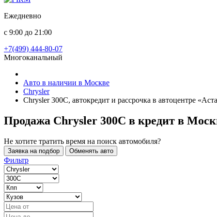
Ежедневно
с 9:00 до 21:00
+7(499) 444-80-07
Многоканальный
Авто в наличии в Москве
Chrysler
Chrysler 300C, автокредит и рассрочка в автоцентре «Ас
Продажа Chrysler 300C в кредит
в Моск
Не хотите тратить время на поиск автомобиля?
Заявка на подбор
Обменять авто
Фильтр