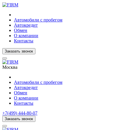
Автомобили с пробегом
Автокредит
Обмен
О компании
Контакты
Заказать звонок
Москва
Автомобили с пробегом
Автокредит
Обмен
О компании
Контакты
+7(499) 444-80-07
Заказать звонок