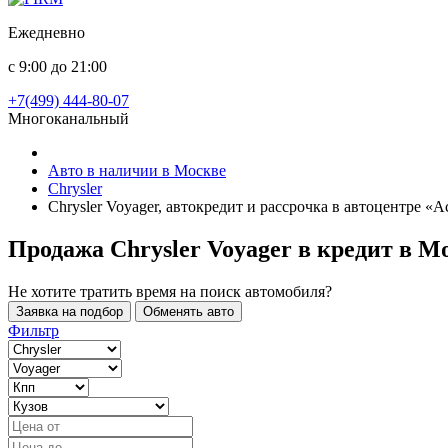
Ежедневно
с 9:00 до 21:00
+7(499) 444-80-07
Многоканальный
Авто в наличии в Москве
Chrysler
Chrysler Voyager, автокредит и рассрочка в автоцентре «
Продажа Chrysler Voyager в кредит
в М
Не хотите тратить время на поиск автомобиля?
Заявка на подбор
Обменять авто
Фильтр