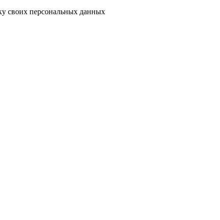
тку своих персональных данных