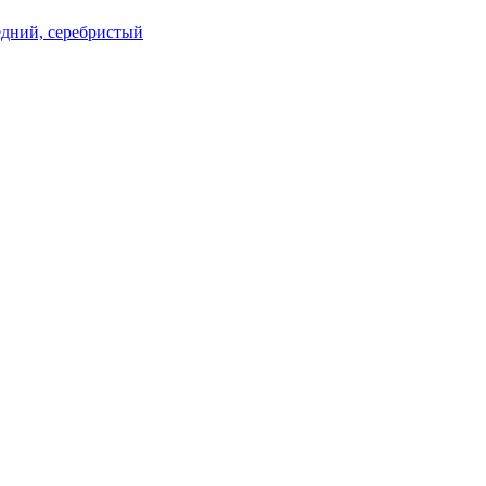
редний, серебристый