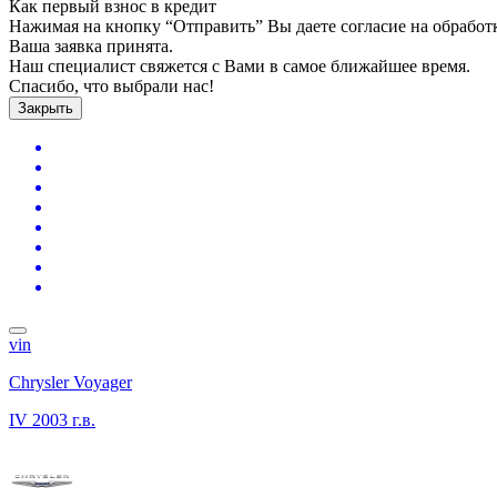
Как первый взнос в кредит
Нажимая на кнопку “Отправить” Вы даете согласие на обрабо
Ваша заявка принята.
Наш специалист свяжется с Вами в самое ближайшее время.
Спасибо, что выбрали нас!
Закрыть
vin
Chrysler Voyager
IV
2003 г.в.