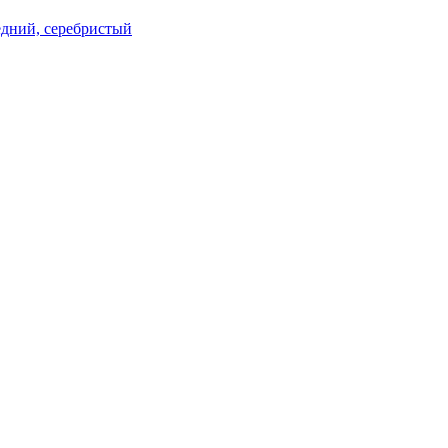
редний, серебристый