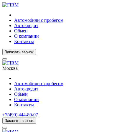
Автомобили с пробегом
Автокредит
Обмен
О компании
Контакты
Заказать звонок
Москва
Автомобили с пробегом
Автокредит
Обмен
О компании
Контакты
+7(499) 444-80-07
Заказать звонок