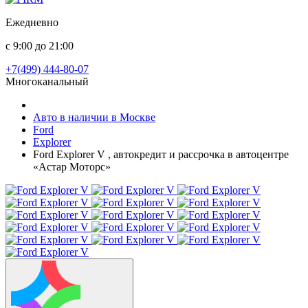
Ежедневно
с 9:00 до 21:00
+7(499) 444-80-07
Многоканальный
Авто в наличии в Москве
Ford
Explorer
Ford Explorer V , автокредит и рассрочка в автоцентре
«Астар Моторс»