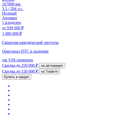
167000 км.
3.5 / 294 л.с.
Полный
Автомат
1 владелец
от
939 990 ₽
1 080 000 ₽
Гарантия юридической чистоты
Оригинал ПТС
в наличии
vin
VIN проверен
Скидка
до 250 000 ₽
на автокредит
Скидка
до 150 000 ₽
на Trade-In
Купить в кредит