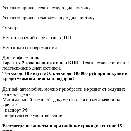
Успешно прошел техническую диагностику
Успешно прошел компьютерную диагностику
Осмотр
Нет подозрений на участие в ДТП
Нет скрытых повреждений
Доп. информация:
Гарантия
2 года на двигатель и КПП
. Техническое состояние
подтверждено диагностикой.
Только до 10 августа! Скидки до 340 000 руб при покупке в
кредит+зимняя резина в подарок!
Данный автомобиль можно приобрести в кредит от ведущих
банков страны.
Минимальный комплект документов для подачи заявки на
кредит:
- паспорт РФ
- водительское удостоверение
Рассмотрение анкеты в кратчайшие сроки,(в течение 15