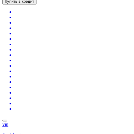
Купить в кредит
vin