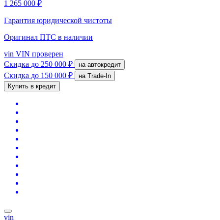
1 265 000 ₽
Гарантия юридической чистоты
Оригинал ПТС
в наличии
vin
VIN проверен
Скидка
до 250 000 ₽
на автокредит
Скидка
до 150 000 ₽
на Trade-In
Купить в кредит
vin