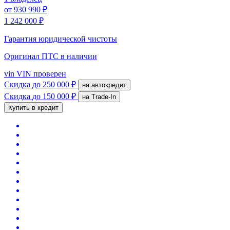
от
930 990 ₽
1 242 000 ₽
Гарантия юридической чистоты
Оригинал ПТС
в наличии
vin
VIN проверен
Скидка
до 250 000 ₽
на автокредит
Скидка
до 150 000 ₽
на Trade-In
Купить в кредит