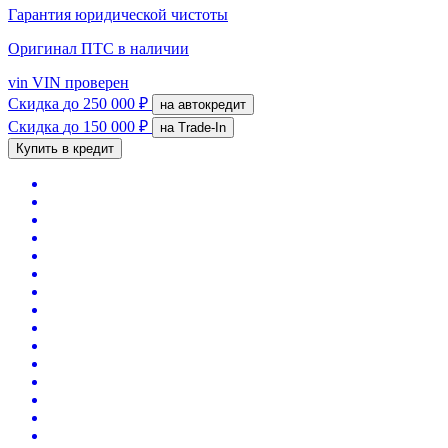
Гарантия юридической чистоты
Оригинал ПТС
в наличии
vin
VIN проверен
Скидка
до 250 000 ₽
на автокредит
Скидка
до 150 000 ₽
на Trade-In
Купить в кредит