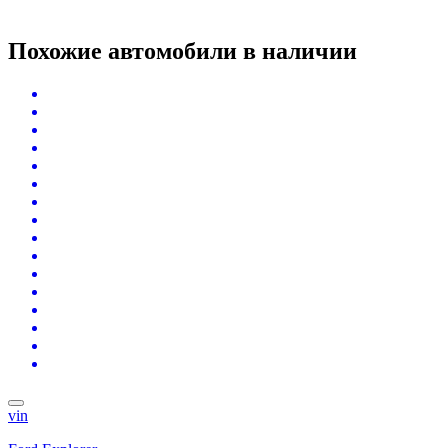
Похожие автомобили
в наличии
vin