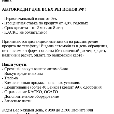
мин).
АВТОКРЕДИТ ДЛЯ ВСЕХ РЕГИОНОВ РФ!
- Первоначальный взнос от 0%;
- Процентная ставка по кредиту от 4,9% годовых
- Срок кредита – от 2 мес. до 8 лет;
- КАСКО не обязательно!
Принимаются дистанционные заявки на рассмотрение
кредита по телефону! Выдача автомобиля в день обращения,
независимо от формы оплаты (безналичный расчет, кредит,
наличный расчет, оплата по банковской карте).
Наши услуги:
- Срочный выкуп вашего автомобиля
- Выкуп кредитных а/м
- Trade-in
- Комиссионная продажа на ваших условиях
- Кредитование (более 40 Банков) кредит 99% одобрения
- Страхование КАСКО, ОСАГО
- Дополнительное оборудование
- Запасные части
Ждём Вас каждый день, с 9:00 до 21:00 Звоните или