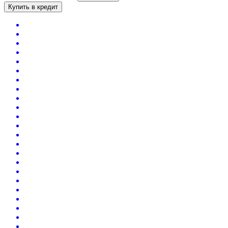
Купить в кредит