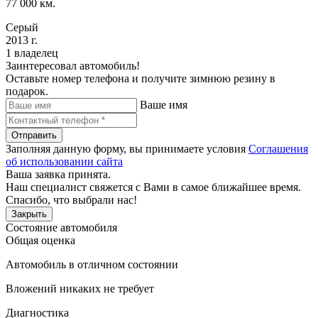
77 000 км.
Серый
2013 г.
1 владелец
Заинтересовал автомобиль!
Оставьте номер телефона и получите зимнюю резину в
подарок.
Ваше имя
Отправить
Заполняя данную форму, вы принимаете условия
Соглашения
об использовании сайта
Ваша заявка принята.
Наш специалист свяжется с Вами в самое ближайшее время.
Спасибо, что выбрали нас!
Закрыть
Состояние автомобиля
Общая оценка
Автомобиль в отличном состоянии
Вложений никаких не требует
Диагностика