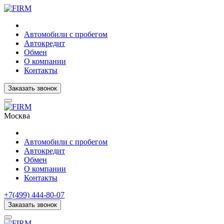
Автомобили с пробегом
Автокредит
Обмен
О компании
Контакты
Заказать звонок
Москва
Автомобили с пробегом
Автокредит
Обмен
О компании
Контакты
+7(499) 444-80-07
Заказать звонок