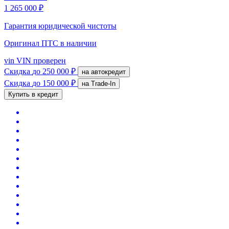
1 265 000 ₽
Гарантия юридической чистоты
Оригинал ПТС
в наличии
vin
VIN проверен
Скидка
до 250 000 ₽
на автокредит
Скидка
до 150 000 ₽
на Trade-In
Купить в кредит