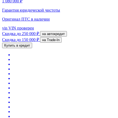
1 080 000 ₽
Гарантия юридической чистоты
Оригинал ПТС
в наличии
vin
VIN проверен
Скидка
до 250 000 ₽
на автокредит
Скидка
до 150 000 ₽
на Trade-In
Купить в кредит