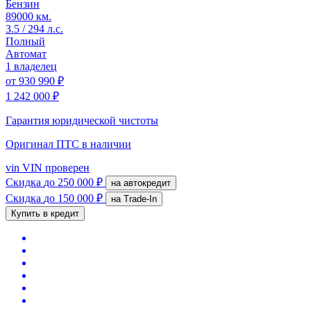
Бензин
89000 км.
3.5 / 294 л.с.
Полный
Автомат
1 владелец
от
930 990 ₽
1 242 000 ₽
Гарантия юридической чистоты
Оригинал ПТС
в наличии
vin
VIN проверен
Скидка
до 250 000 ₽
на автокредит
Скидка
до 150 000 ₽
на Trade-In
Купить в кредит