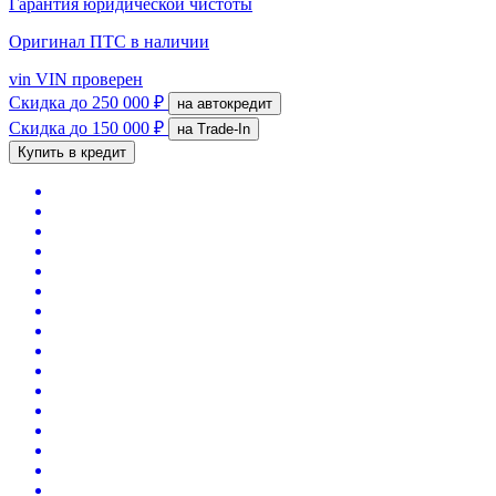
Гарантия юридической чистоты
Оригинал ПТС
в наличии
vin
VIN проверен
Скидка
до 250 000 ₽
на автокредит
Скидка
до 150 000 ₽
на Trade-In
Купить в кредит