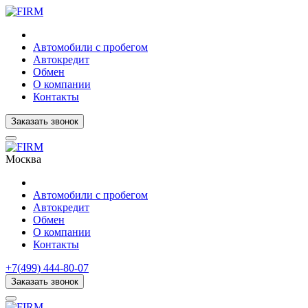
Автомобили с пробегом
Автокредит
Обмен
О компании
Контакты
Заказать звонок
Москва
Автомобили с пробегом
Автокредит
Обмен
О компании
Контакты
+7(499) 444-80-07
Заказать звонок