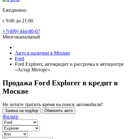
Ежедневно
с 9:00 до 21:00
+7(499) 444-80-07
Многоканальный
Авто в наличии в Москве
Ford
Ford Explorer, автокредит и рассрочка в автоцентре
«Астар Моторс»
Продажа Ford Explorer в кредит
в
Москве
Не хотите тратить время на поиск автомобиля?
Заявка на подбор
Обменять авто
Фильтр