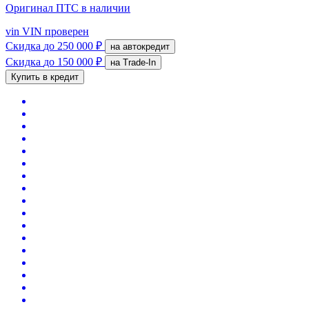
Оригинал ПТС
в наличии
vin
VIN проверен
Скидка
до 250 000 ₽
на автокредит
Скидка
до 150 000 ₽
на Trade-In
Купить в кредит