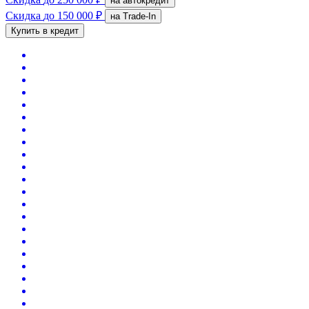
на автокредит
Скидка
до 150 000 ₽
на Trade-In
Купить в кредит