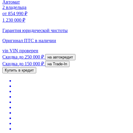
Автомат
2 владельца
от
854 990 ₽
1 230 000 ₽
Гарантия юридической чистоты
Оригинал ПТС
в наличии
vin
VIN проверен
Скидка
до 250 000 ₽
на автокредит
Скидка
до 150 000 ₽
на Trade-In
Купить в кредит