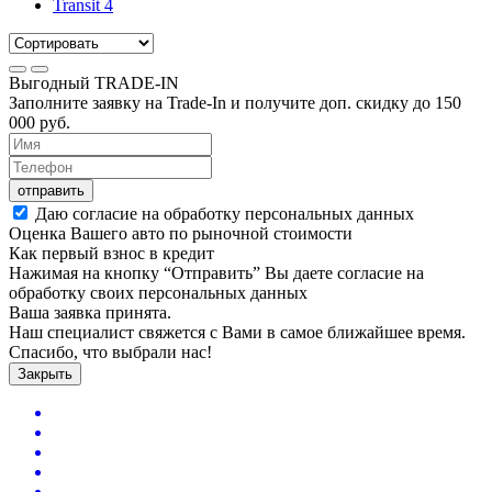
Transit
4
Выгодный
TRADE-IN
Заполните заявку на Trade-In и получите доп. скидку до
150
000
руб.
отправить
Даю согласие на обработку персональных данных
Оценка Вашего авто по рыночной стоимости
Как первый взнос в кредит
Нажимая на кнопку “Отправить” Вы даете согласие на
обработку своих персональных данных
Ваша заявка принята.
Наш специалист свяжется с Вами в самое ближайшее время.
Спасибо, что выбрали нас!
Закрыть