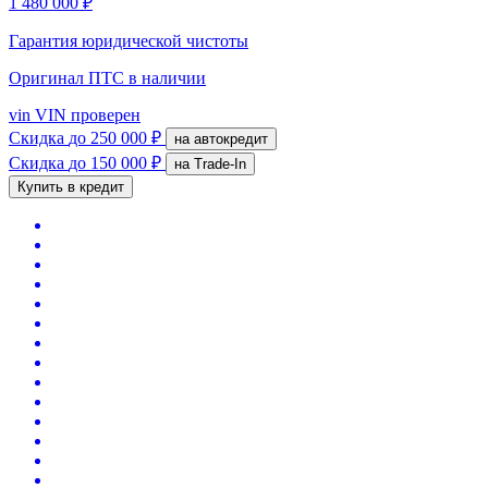
1 480 000 ₽
Гарантия юридической чистоты
Оригинал ПТС
в наличии
vin
VIN проверен
Скидка
до 250 000 ₽
на автокредит
Скидка
до 150 000 ₽
на Trade-In
Купить в кредит