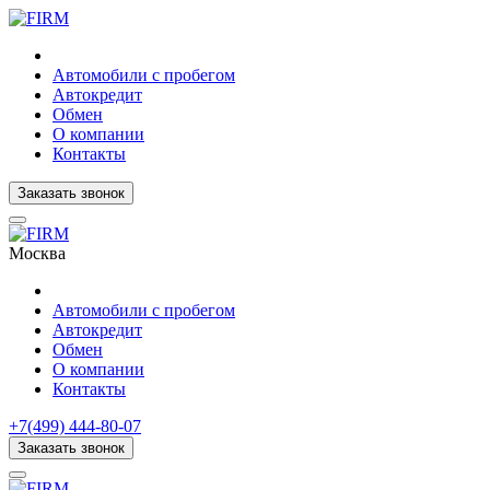
Автомобили с пробегом
Автокредит
Обмен
О компании
Контакты
Заказать звонок
Москва
Автомобили с пробегом
Автокредит
Обмен
О компании
Контакты
+7(499) 444-80-07
Заказать звонок