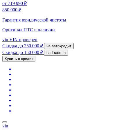
от
719 990 ₽
850 000 ₽
Гарантия юридической чистоты
Оригинал ПТС
в наличии
vin
VIN проверен
Скидка
до 250 000 ₽
на автокредит
Скидка
до 150 000 ₽
на Trade-In
Купить в кредит
vin