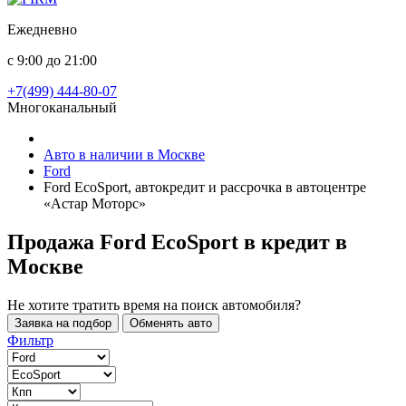
Ежедневно
с 9:00 до 21:00
+7(499) 444-80-07
Многоканальный
Авто в наличии в Москве
Ford
Ford EcoSport, автокредит и рассрочка в автоцентре
«Астар Моторс»
Продажа Ford EcoSport в кредит
в
Москве
Не хотите тратить время на поиск автомобиля?
Заявка на подбор
Обменять авто
Фильтр