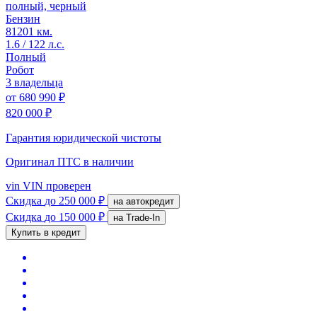
полный, черный
Бензин
81201 км.
1.6 / 122 л.с.
Полный
Робот
3 владельца
от
680 990 ₽
820 000 ₽
Гарантия юридической чистоты
Оригинал ПТС
в наличии
vin
VIN проверен
Скидка
до 250 000 ₽
на автокредит
Скидка
до 150 000 ₽
на Trade-In
Купить в кредит