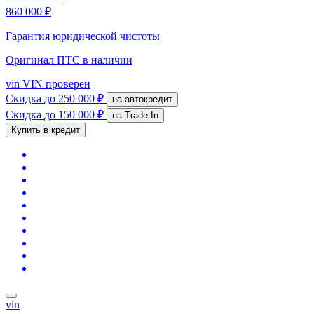
860 000 ₽
Гарантия юридической чистоты
Оригинал ПТС
в наличии
vin
VIN проверен
Скидка
до 250 000 ₽
на автокредит
Скидка
до 150 000 ₽
на Trade-In
Купить в кредит
vin