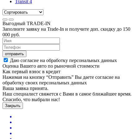
Transit
4
Выгодный
TRADE-IN
Заполните заявку на Trade-In и получите доп. скидку до
150
000
руб.
отправить
Даю согласие на обработку персональных данных
Оценка Вашего авто по рыночной стоимости
Как первый взнос в кредит
Нажимая на кнопку “Отправить” Вы даете согласие на
обработку своих персональных данных
Ваша заявка принята.
Наш специалист свяжется с Вами в самое ближайшее время.
Спасибо, что выбрали нас!
Закрыть