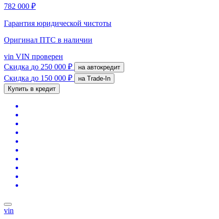
782 000 ₽
Гарантия юридической чистоты
Оригинал ПТС
в наличии
vin
VIN проверен
Скидка
до 250 000 ₽
на автокредит
Скидка
до 150 000 ₽
на Trade-In
Купить в кредит
vin