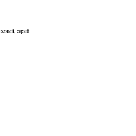
 полный, серый