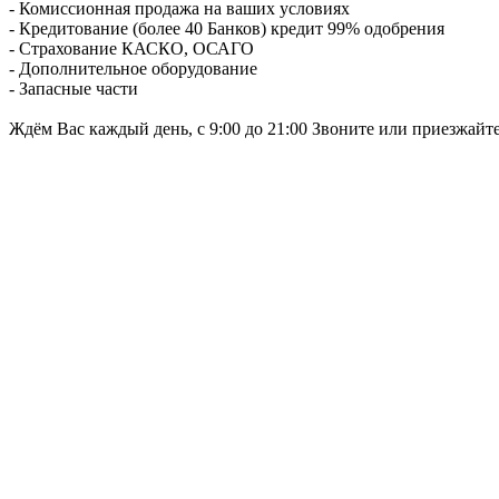
- Комиссионная продажа на ваших условиях
- Кредитование (более 40 Банков) кредит 99% одобрения
- Страхование КАСКО, ОСАГО
- Дополнительное оборудование
- Запасные части
Ждём Вас каждый день, с 9:00 до 21:00 Звоните или приезжайт