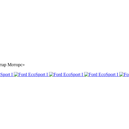
Астар Моторс»