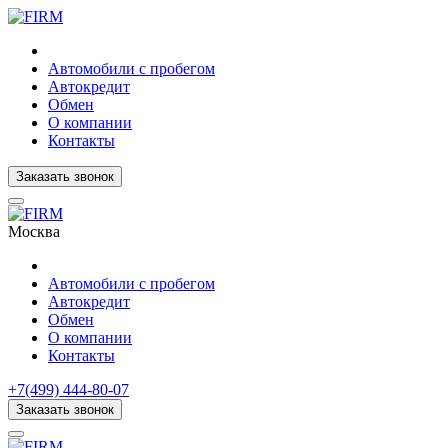
Автомобили с пробегом
Автокредит
Обмен
О компании
Контакты
Заказать звонок
Москва
Автомобили с пробегом
Автокредит
Обмен
О компании
Контакты
+7(499) 444-80-07
Заказать звонок