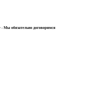
е -
Мы обязательно договоримся