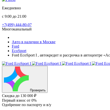
Ежедневно
с 9:00 до 21:00
+7(499) 444-80-07
Многоканальный
Авто в наличии в Москве
Ford
EcoSport
Ford EcoSport I , автокредит и рассрочка в автоцентре «
Проверить
Скидка
до 130 000 ₽
Первый взнос
от 0%
Одобрение
по паспорту и в/у