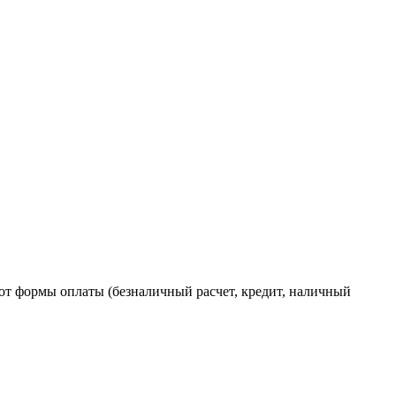
от формы оплаты (безналичный расчет, кредит, наличный