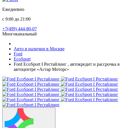
Ежедневно
с 9:00 до 21:00
+7(499) 444-80-07
Многоканальный
Авто в наличии в Москве
Ford
EcoSport
Ford EcoSport I Рестайлинг , автокредит и рассрочка в
автоцентре «Астар Моторс»