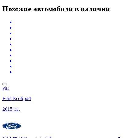
Похожие автомобили
в наличии
vin
Ford EcoSport
2015 г.в.