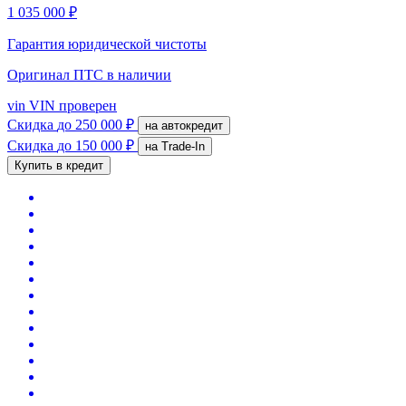
1 035 000 ₽
Гарантия юридической чистоты
Оригинал ПТС
в наличии
vin
VIN проверен
Скидка
до 250 000 ₽
на автокредит
Скидка
до 150 000 ₽
на Trade-In
Купить в кредит