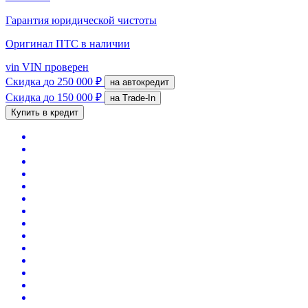
Гарантия юридической чистоты
Оригинал ПТС
в наличии
vin
VIN проверен
Скидка
до 250 000 ₽
на автокредит
Скидка
до 150 000 ₽
на Trade-In
Купить в кредит