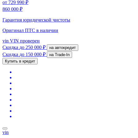
от
729 990 ₽
860 000 ₽
Гарантия юридической чистоты
Оригинал ПТС
в наличии
vin
VIN проверен
Скидка
до 250 000 ₽
на автокредит
Скидка
до 150 000 ₽
на Trade-In
Купить в кредит
vin