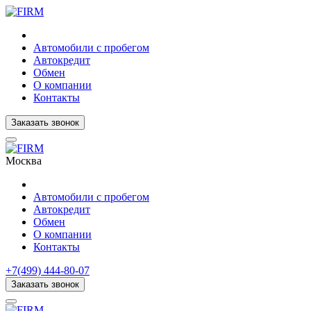
Автомобили с пробегом
Автокредит
Обмен
О компании
Контакты
Заказать звонок
Москва
Автомобили с пробегом
Автокредит
Обмен
О компании
Контакты
+7(499) 444-80-07
Заказать звонок