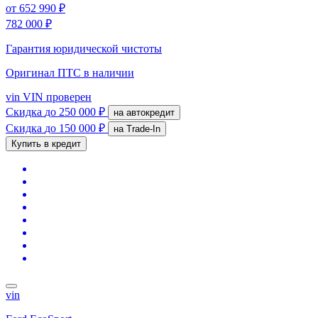
от
652 990 ₽
782 000 ₽
Гарантия юридической чистоты
Оригинал ПТС
в наличии
vin
VIN проверен
Скидка
до 250 000 ₽
на автокредит
Скидка
до 150 000 ₽
на Trade-In
Купить в кредит
vin