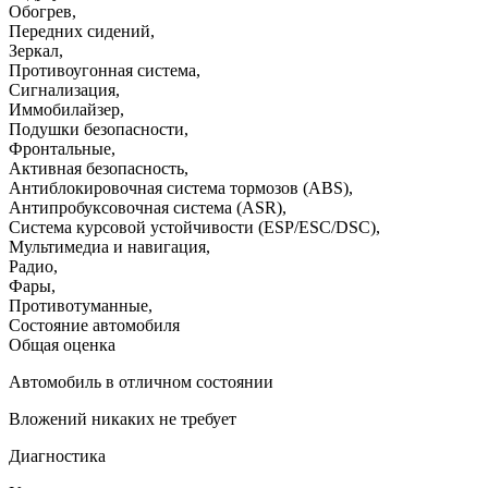
Обогрев
,
Передних сидений
,
Зеркал
,
Противоугонная система
,
Сигнализация
,
Иммобилайзер
,
Подушки безопасности
,
Фронтальные
,
Активная безопасность
,
Антиблокировочная система тормозов (ABS)
,
Антипробуксовочная система (ASR)
,
Система курсовой устойчивости (ESP/ESC/DSC)
,
Мультимедиа и навигация
,
Радио
,
Фары
,
Противотуманные
,
Состояние автомобиля
Общая оценка
Автомобиль в отличном состоянии
Вложений никаких не требует
Диагностика