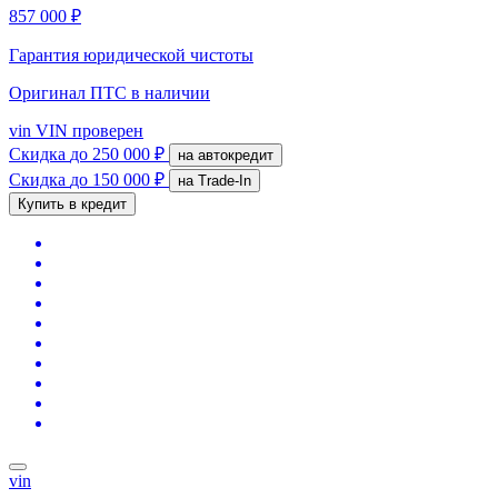
857 000 ₽
Гарантия юридической чистоты
Оригинал ПТС
в наличии
vin
VIN проверен
Скидка
до 250 000 ₽
на автокредит
Скидка
до 150 000 ₽
на Trade-In
Купить в кредит
vin