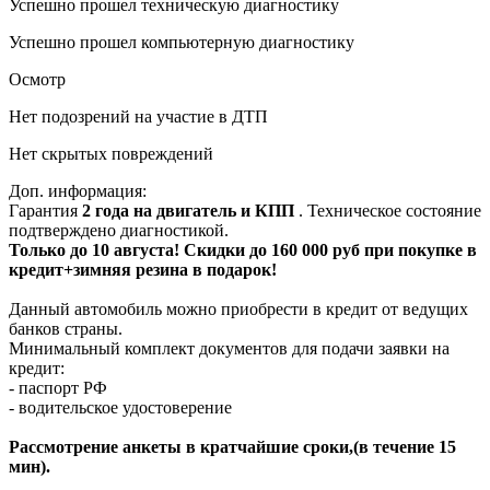
Успешно прошел техническую диагностику
Успешно прошел компьютерную диагностику
Осмотр
Нет подозрений на участие в ДТП
Нет скрытых повреждений
Доп. информация:
Гарантия
2 года на двигатель и КПП
. Техническое состояние
подтверждено диагностикой.
Только до 10 августа! Скидки до 160 000 руб при покупке в
кредит+зимняя резина в подарок!
Данный автомобиль можно приобрести в кредит от ведущих
банков страны.
Минимальный комплект документов для подачи заявки на
кредит:
- паспорт РФ
- водительское удостоверение
Рассмотрение анкеты в кратчайшие сроки,(в течение 15
мин).