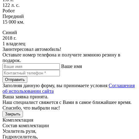
122 л. с.
Робот
Передний
15 000 км.
Синий
2018 г.
1 владелец
Заинтересовал автомобиль!
Оставьте номер телефона и получите зимнюю резину в
подарок.
Ваше имя
Отправить
Заполняя данную форму, вы принимаете условия
Соглашения
об использовании сайта
Ваша заявка принята.
Наш специалист свяжется с Вами в самое ближайшее время.
Спасибо, что выбрали нас!
Закрыть
Комплектация
Состав комплектации
Усилитель руля
,
Гидроусилитель
,