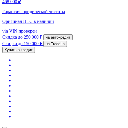
468 000 ₽
Гарантия юридической чистоты
Оригинал ПТС
в наличии
vin
VIN проверен
Скидка
до 250 000 ₽
на автокредит
Скидка
до 150 000 ₽
на Trade-In
Купить в кредит