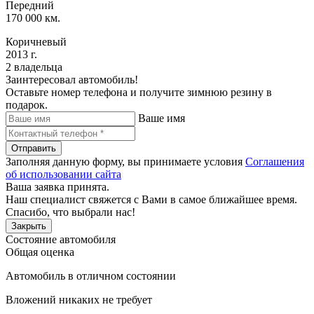
Передний
170 000 км.
Коричневый
2013 г.
2 владельца
Заинтересовал автомобиль!
Оставьте номер телефона и получите зимнюю резину в
подарок.
Ваше имя
Отправить
Заполняя данную форму, вы принимаете условия
Соглашения
об использовании сайта
Ваша заявка принята.
Наш специалист свяжется с Вами в самое ближайшее время.
Спасибо, что выбрали нас!
Закрыть
Состояние автомобиля
Общая оценка
Автомобиль в отличном состоянии
Вложений никаких не требует