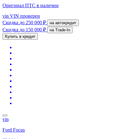
Оригинал ПТС
в наличии
vin
VIN проверен
Скидка
до 250 000 ₽
на автокредит
Скидка
до 150 000 ₽
на Trade-In
Купить в кредит
vin
Ford Focus