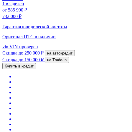
1 владелец
от
585 990 ₽
732 000 ₽
Гарантия юридической чистоты
Оригинал ПТС
в наличии
vin
VIN проверен
Скидка
до 250 000 ₽
на автокредит
Скидка
до 150 000 ₽
на Trade-In
Купить в кредит