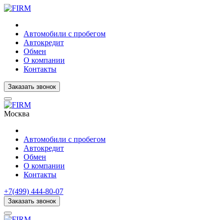
Автомобили с пробегом
Автокредит
Обмен
О компании
Контакты
Заказать звонок
Москва
Автомобили с пробегом
Автокредит
Обмен
О компании
Контакты
+7(499) 444-80-07
Заказать звонок