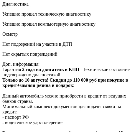
Диагностика
Успешно прошел техническую диагностику
Успешно прошел компьютерную диагностику
Осмотр
Нет подозрений на участие в ДТП
Нет скрытых повреждений
Доп. информация:
Гарантия
2 года на двигатель и КПП
. Техническое состояние
подтверждено диагностикой.
Только до 10 августа! Скидки до 110 000 руб при покупке в
кредит+зимняя резина в подарок!
Данный автомобиль можно приобрести в кредит от ведущих
банков страны.
Минимальный комплект документов для подачи заявки на
кредит:
- паспорт РФ
- водительское удостоверение