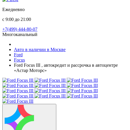
Ежедневно
с 9:00 до 21:00
+7(499) 444-80-07
Многоканальный
Авто в наличии в Москве
Ford
Focus
Ford Focus III , автокредит и рассрочка в автоцентре
«Астар Моторс»