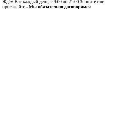
Ждём Вас каждый день, с 9:00 до 21:00 Звоните или
приезжайте -
Мы обязательно договоримся