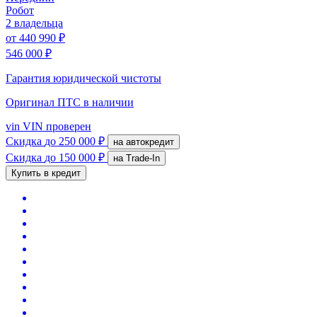
Робот
2 владельца
от
440 990 ₽
546 000 ₽
Гарантия юридической чистоты
Оригинал ПТС
в наличии
vin
VIN проверен
Скидка
до 250 000 ₽
на автокредит
Скидка
до 150 000 ₽
на Trade-In
Купить в кредит