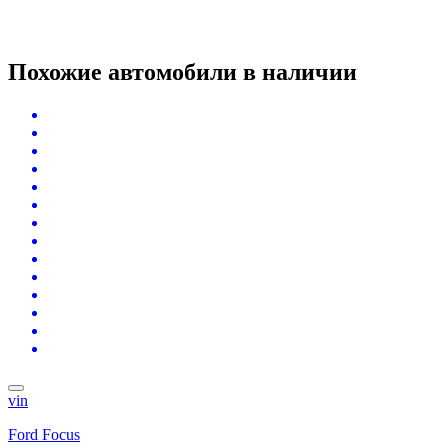
Похожие автомобили
в наличии
vin
Ford Focus