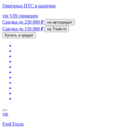
Оригинал ПТС
в наличии
vin
VIN проверен
Скидка
до 250 000 ₽
на автокредит
Скидка
до 150 000 ₽
на Trade-In
Купить в кредит
vin
Ford Focus