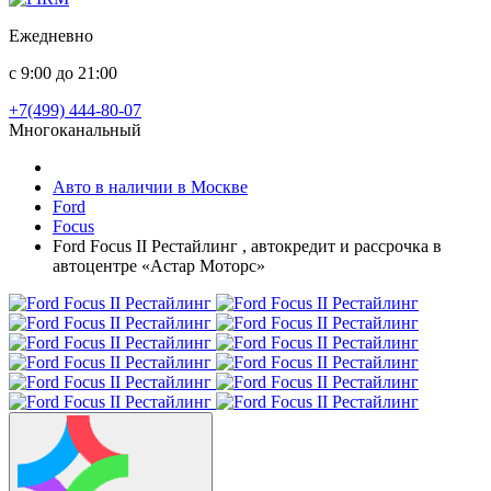
Ежедневно
с 9:00 до 21:00
+7(499) 444-80-07
Многоканальный
Авто в наличии в Москве
Ford
Focus
Ford Focus II Рестайлинг , автокредит и рассрочка в
автоцентре «Астар Моторс»