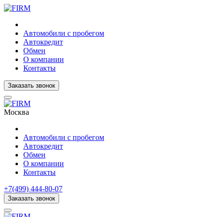
Автомобили с пробегом
Автокредит
Обмен
О компании
Контакты
Заказать звонок
Москва
Автомобили с пробегом
Автокредит
Обмен
О компании
Контакты
+7(499) 444-80-07
Заказать звонок