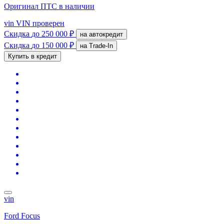
Оригинал ПТС
в наличии
vin
VIN проверен
Скидка
до 250 000 ₽
на автокредит
Скидка
до 150 000 ₽
на Trade-In
Купить в кредит
vin
Ford Focus