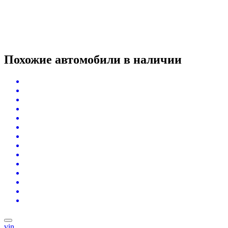
Похожие автомобили
в наличии
vin