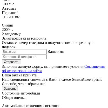
100 л. с.
Автомат
Передний
115 700 км.
Синий
2009 г.
2 владельца
Заинтересовал автомобиль!
Оставьте номер телефона и получите зимнюю резину в
подарок.
Ваше имя
Отправить
Заполняя данную форму, вы принимаете условия
Соглашения
об использовании сайта
Ваша заявка принята.
Наш специалист свяжется с Вами в самое ближайшее время.
Спасибо, что выбрали нас!
Закрыть
Состояние автомобиля
Общая оценка
Автомобиль в отличном состоянии