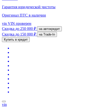
Гарантия юридической чистоты
Оригинал ПТС
в наличии
vin
VIN проверен
Скидка
до 250 000 ₽
на автокредит
Скидка
до 150 000 ₽
на Trade-In
Купить в кредит
vin