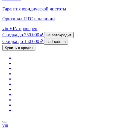
Гарантия юридической чистоты
Оригинал ПТС
в наличии
vin
VIN проверен
Скидка
до 250 000 ₽
на автокредит
Скидка
до 150 000 ₽
на Trade-In
Купить в кредит
vin