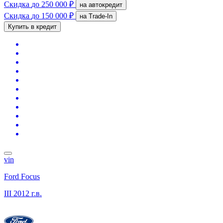
Скидка
до 250 000 ₽
на автокредит
Скидка
до 150 000 ₽
на Trade-In
Купить в кредит
vin
Ford Focus
III
2012 г.в.