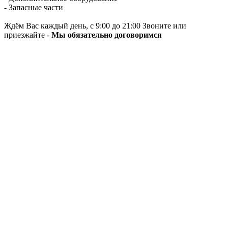
- Запасные части
Ждём Вас каждый день, с 9:00 до 21:00 Звоните или
приезжайте -
Мы обязательно договоримся