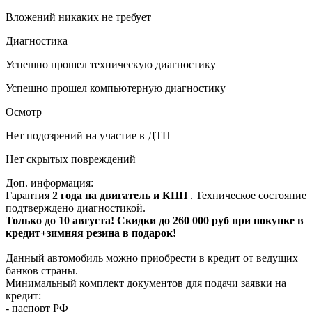
Вложений никаких не требует
Диагностика
Успешно прошел техническую диагностику
Успешно прошел компьютерную диагностику
Осмотр
Нет подозрений на участие в ДТП
Нет скрытых повреждений
Доп. информация:
Гарантия
2 года на двигатель и КПП
. Техническое состояние
подтверждено диагностикой.
Только до 10 августа! Скидки до 260 000 руб при покупке в
кредит+зимняя резина в подарок!
Данный автомобиль можно приобрести в кредит от ведущих
банков страны.
Минимальный комплект документов для подачи заявки на
кредит:
- паспорт РФ