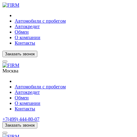
Автомобили с пробегом
Автокредит
Обмен
О компании
Контакты
Заказать звонок
Москва
Автомобили с пробегом
Автокредит
Обмен
О компании
Контакты
+7(499) 444-80-07
Заказать звонок