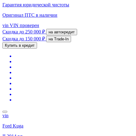
Гарантия юридической чистоты
Оригинал ПТС
в наличии
vin
VIN проверен
Скидка
до 250 000 ₽
на автокредит
Скидка
до 150 000 ₽
на Trade-In
Купить в кредит
vin
Ford Kuga