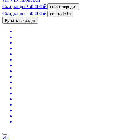
Скидка
до 250 000 ₽
на автокредит
Скидка
до 150 000 ₽
на Trade-In
Купить в кредит
vin