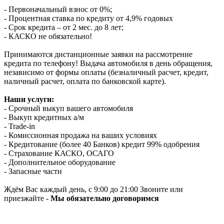
- Первоначальный взнос от 0%;
- Процентная ставка по кредиту от 4,9% годовых
- Срок кредита – от 2 мес. до 8 лет;
- КАСКО не обязательно!
Принимаются дистанционные заявки на рассмотрение
кредита по телефону! Выдача автомобиля в день обращения,
независимо от формы оплаты (безналичный расчет, кредит,
наличный расчет, оплата по банковской карте).
Наши услуги:
- Срочный выкуп вашего автомобиля
- Выкуп кредитных а/м
- Trade-in
- Комиссионная продажа на ваших условиях
- Кредитование (более 40 Банков) кредит 99% одобрения
- Страхование КАСКО, ОСАГО
- Дополнительное оборудование
- Запасные части
Ждём Вас каждый день, с 9:00 до 21:00 Звоните или
приезжайте -
Мы обязательно договоримся