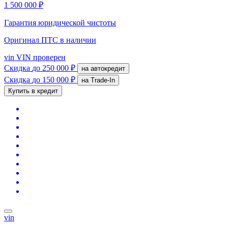
1 500 000 ₽
Гарантия юридической чистоты
Оригинал ПТС
в наличии
vin
VIN проверен
Скидка
до 250 000 ₽
на автокредит
Скидка
до 150 000 ₽
на Trade-In
Купить в кредит
vin