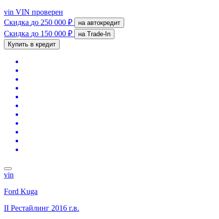
vin
VIN проверен
Скидка
до 250 000 ₽
на автокредит
Скидка
до 150 000 ₽
на Trade-In
Купить в кредит
vin
Ford Kuga
II Рестайлинг
2016 г.в.