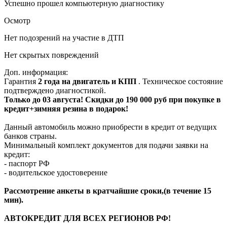
Успешно прошел компьютерную диагностику
Осмотр
Нет подозрений на участие в ДТП
Нет скрытых повреждений
Доп. информация:
Гарантия
2 года на двигатель и КПП
. Техническое состояние
подтверждено диагностикой.
Только до 03 августа! Скидки до 190 000 руб при покупке в
кредит+зимняя резина в подарок!
Данный автомобиль можно приобрести в кредит от ведущих
банков страны.
Минимальный комплект документов для подачи заявки на
кредит:
- паспорт РФ
- водительское удостоверение
Рассмотрение анкеты в кратчайшие сроки,(в течение 15
мин).
АВТОКРЕДИТ ДЛЯ ВСЕХ РЕГИОНОВ РФ!