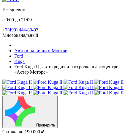
Ежедневно
с 9:00 до 21:00
+7(499) 444-80-07
Многоканальный
Авто в наличии в Москве
Ford
Kuga
Ford Kuga II , автокредит и рассрочка в автоцентре
«Астар Моторс»
Проверить
Скидка
до 190 000 ₽