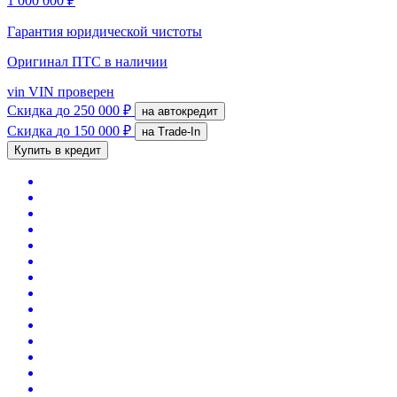
1 000 000 ₽
Гарантия юридической чистоты
Оригинал ПТС
в наличии
vin
VIN проверен
Скидка
до 250 000 ₽
на автокредит
Скидка
до 150 000 ₽
на Trade-In
Купить в кредит