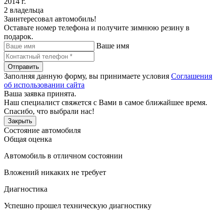
2014 г.
2 владельца
Заинтересовал автомобиль!
Оставьте номер телефона и получите зимнюю резину в
подарок.
Ваше имя
Отправить
Заполняя данную форму, вы принимаете условия
Соглашения
об использовании сайта
Ваша заявка принята.
Наш специалист свяжется с Вами в самое ближайшее время.
Спасибо, что выбрали нас!
Закрыть
Состояние автомобиля
Общая оценка
Автомобиль в отличном состоянии
Вложений никаких не требует
Диагностика
Успешно прошел техническую диагностику