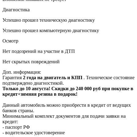
Диагностика
Успешно прошел техническую диагностику
Успешно прошел компьютерную диагностику
Осмотр
Нет подозрений на участие в ДТП
Нет скрытых повреждений
Доп. информация:
Гарантия
2 года на двигатель и КПП
. Техническое состояние
подтверждено диагностикой.
Только до 10 августа! Скидки до 240 000 руб при покупке в
кредит+зимняя резина в подарок!
Данный автомобиль можно приобрести в кредит от ведущих
банков страны.
Минимальный комплект документов для подачи заявки на
кредит:
- паспорт РФ
- водительское удостоверение