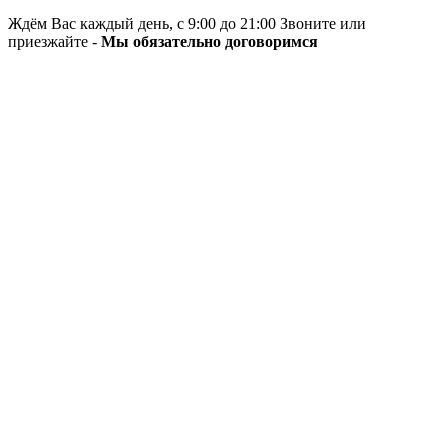
Ждём Вас каждый день, с 9:00 до 21:00 Звоните или
приезжайте -
Мы обязательно договоримся