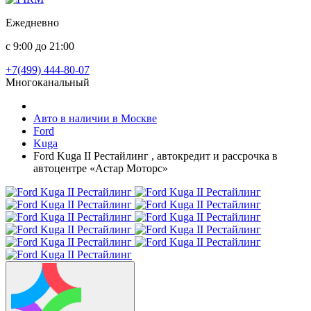
Ежедневно
с 9:00 до 21:00
+7(499) 444-80-07
Многоканальный
Авто в наличии в Москве
Ford
Kuga
Ford Kuga II Рестайлинг , автокредит и рассрочка в
автоцентре «Астар Моторс»