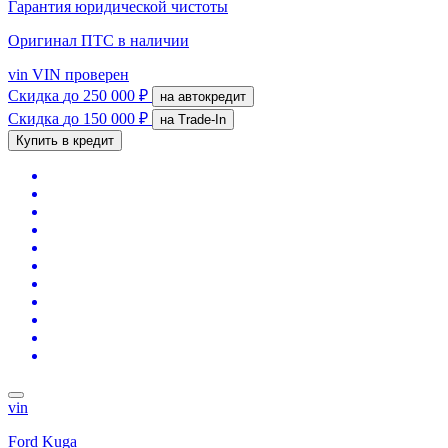
Гарантия юридической чистоты
Оригинал ПТС
в наличии
vin
VIN проверен
Скидка
до 250 000 ₽
на автокредит
Скидка
до 150 000 ₽
на Trade-In
Купить в кредит
vin
Ford Kuga