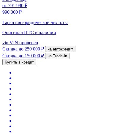
от
791 990 ₽
990 000 ₽
Гарантия юридической чистоты
Оригинал ПТС
в наличии
vin
VIN проверен
Скидка
до 250 000 ₽
на автокредит
Скидка
до 150 000 ₽
на Trade-In
Купить в кредит