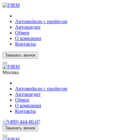
Автомобили с пробегом
Автокредит
Обмен
О компании
Контакты
Заказать звонок
Москва
Автомобили с пробегом
Автокредит
Обмен
О компании
Контакты
+7(499) 444-80-07
Заказать звонок