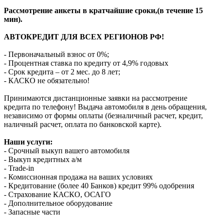
Рассмотрение анкеты в кратчайшие сроки,(в течение 15
мин).
АВТОКРЕДИТ ДЛЯ ВСЕХ РЕГИОНОВ РФ!
- Первоначальный взнос от 0%;
- Процентная ставка по кредиту от 4,9% годовых
- Срок кредита – от 2 мес. до 8 лет;
- КАСКО не обязательно!
Принимаются дистанционные заявки на рассмотрение
кредита по телефону! Выдача автомобиля в день обращения,
независимо от формы оплаты (безналичный расчет, кредит,
наличный расчет, оплата по банковской карте).
Наши услуги:
- Срочный выкуп вашего автомобиля
- Выкуп кредитных а/м
- Trade-in
- Комиссионная продажа на ваших условиях
- Кредитование (более 40 Банков) кредит 99% одобрения
- Страхование КАСКО, ОСАГО
- Дополнительное оборудование
- Запасные части