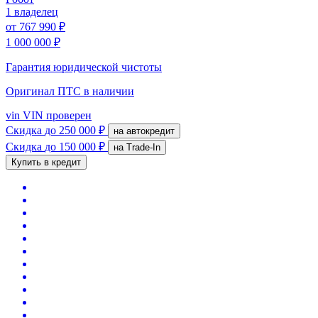
1 владелец
от
767 990 ₽
1 000 000 ₽
Гарантия юридической чистоты
Оригинал ПТС
в наличии
vin
VIN проверен
Скидка
до 250 000 ₽
на автокредит
Скидка
до 150 000 ₽
на Trade-In
Купить в кредит