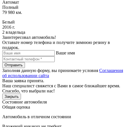
Автомат
Полный
79 980 км.
Белый
2016 г.
2 владельца
Заинтересовал автомобиль!
Оставьте номер телефона и получите зимнюю резину в
подарок.
Ваше имя
Отправить
Заполняя данную форму, вы принимаете условия
Соглашения
об использовании сайта
Ваша заявка принята.
Наш специалист свяжется с Вами в самое ближайшее время.
Спасибо, что выбрали нас!
Закрыть
Состояние автомобиля
Общая оценка
Автомобиль в отличном состоянии
Вложений никаких не требует