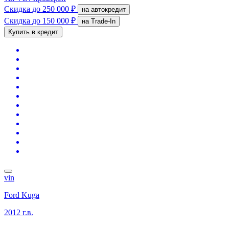
Скидка
до 250 000 ₽
на автокредит
Скидка
до 150 000 ₽
на Trade-In
Купить в кредит
vin
Ford Kuga
2012 г.в.