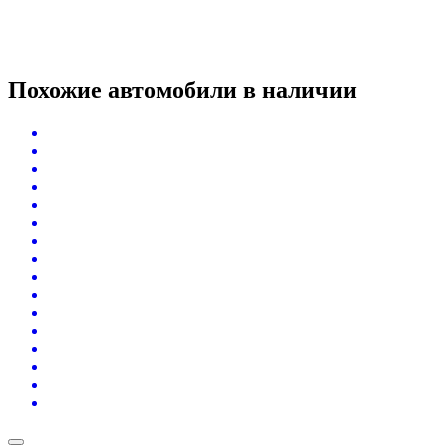
Похожие автомобили
в наличии