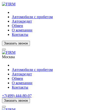
Автомобили с пробегом
Автокредит
Обмен
О компании
Контакты
Заказать звонок
Москва
Автомобили с пробегом
Автокредит
Обмен
О компании
Контакты
+7(499) 444-80-07
Заказать звонок