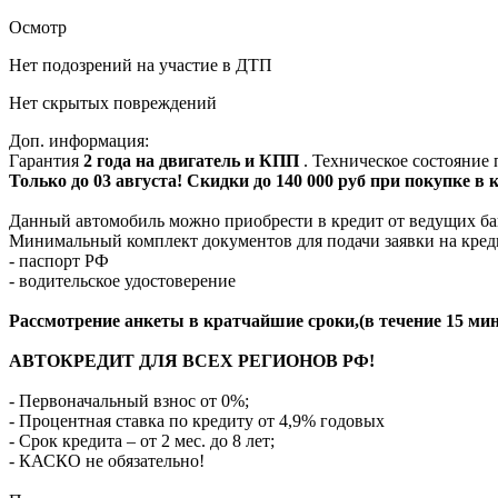
Осмотр
Нет подозрений на участие в ДТП
Нет скрытых повреждений
Доп. информация:
Гарантия
2 года на двигатель и КПП
. Техническое состояние
Только до 03 августа! Скидки до 140 000 руб при покупке в
Данный автомобиль можно приобрести в кредит от ведущих ба
Минимальный комплект документов для подачи заявки на кред
- паспорт РФ
- водительское удостоверение
Рассмотрение анкеты в кратчайшие сроки,(в течение 15 мин
АВТОКРЕДИТ ДЛЯ ВСЕХ РЕГИОНОВ РФ!
- Первоначальный взнос от 0%;
- Процентная ставка по кредиту от 4,9% годовых
- Срок кредита – от 2 мес. до 8 лет;
- КАСКО не обязательно!