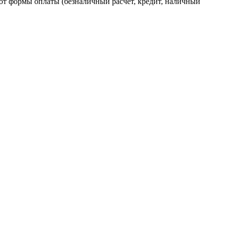
от формы оплаты (безналичный расчет, кредит, наличный