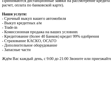
Принимаются дистанционные заявки на рассмотрение кредита п
расчет, оплата по банковской карте).
Наши услуги:
- Срочный выкуп вашего автомобиля
- Выкуп кредитных а/м
- Trade-in
- Комиссионная продажа на ваших условиях
- Кредитование (более 40 Банков) кредит 99% одобрения
- Страхование КАСКО, ОСАГО
- Дополнительное оборудование
- Запасные части
Ждём Вас каждый день, с 9:00 до 21:00 Звоните или приезжайт