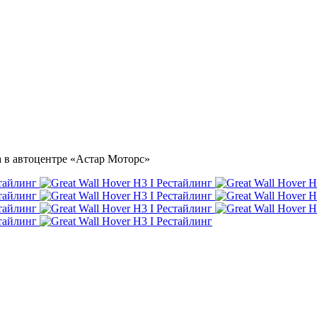
ка в автоцентре «Астар Моторс»