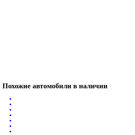
Похожие автомобили
в наличии