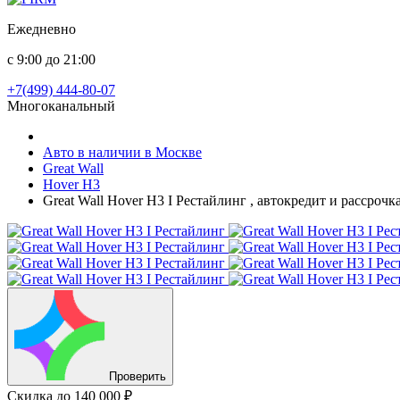
Ежедневно
с 9:00 до 21:00
+7(499) 444-80-07
Многоканальный
Авто в наличии в Москве
Great Wall
Hover H3
Great Wall Hover H3 I Рестайлинг , автокредит и рассроч
Проверить
Скидка
до 140 000 ₽