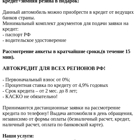
кредит+зимняя резина в подарок!
Данный автомобиль можно приобрести в кредит от ведущих
банков страны.
Минимальный комплект документов для подачи заявки на
кредит:
- паспорт РФ
- водительское удостоверение
Рассмотрение анкеты в кратчайшие сроки,(в течение 15
мин).
АВТОКРЕДИТ ДЛЯ ВСЕХ РЕГИОНОВ РФ!
- Первоначальный взнос от 0%;
- Процентная ставка по кредиту от 4,9% годовых
- Срок кредита – от 2 мес. до 8 лет;
- КАСКО не обязательно!
Принимаются дистанционные заявки на рассмотрение
кредита по телефону! Выдача автомобиля в день обращения,
независимо от формы оплаты (безналичный расчет, кредит,
наличный расчет, оплата по банковской карте).
Наши услуги: