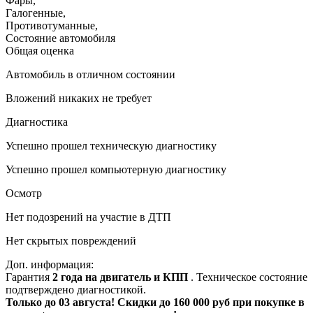
Фары
,
Галогенные
,
Противотуманные
,
Состояние автомобиля
Общая оценка
Автомобиль в отличном состоянии
Вложений никаких не требует
Диагностика
Успешно прошел техническую диагностику
Успешно прошел компьютерную диагностику
Осмотр
Нет подозрений на участие в ДТП
Нет скрытых повреждений
Доп. информация:
Гарантия
2 года на двигатель и КПП
. Техническое состояние
подтверждено диагностикой.
Только до 03 августа! Скидки до 160 000 руб при покупке в