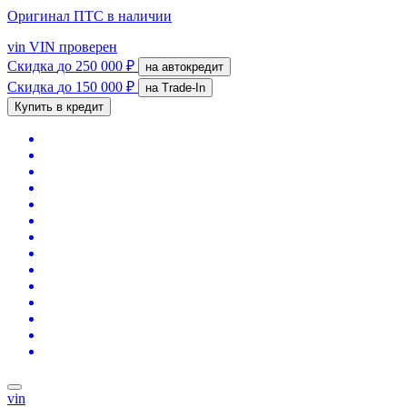
Оригинал ПТС
в наличии
vin
VIN проверен
Скидка
до 250 000 ₽
на автокредит
Скидка
до 150 000 ₽
на Trade-In
Купить в кредит
vin