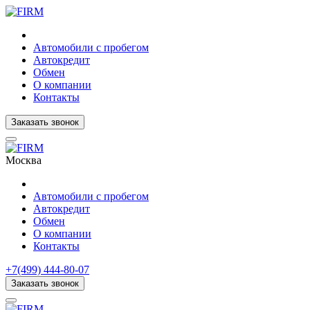
Автомобили с пробегом
Автокредит
Обмен
О компании
Контакты
Заказать звонок
Москва
Автомобили с пробегом
Автокредит
Обмен
О компании
Контакты
+7(499) 444-80-07
Заказать звонок