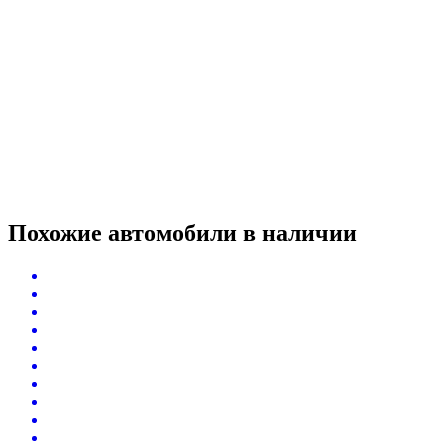
Похожие автомобили
в наличии