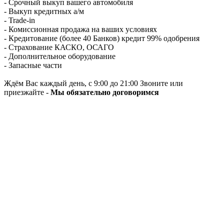
- Срочный выкуп вашего автомобиля
- Выкуп кредитных а/м
- Trade-in
- Комиссионная продажа на ваших условиях
- Кредитование (более 40 Банков) кредит 99% одобрения
- Страхование КАСКО, ОСАГО
- Дополнительное оборудование
- Запасные части
Ждём Вас каждый день, с 9:00 до 21:00 Звоните или
приезжайте -
Мы обязательно договоримся