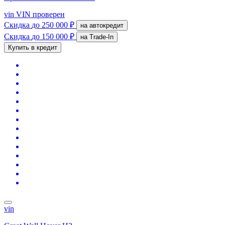
vin
VIN проверен
Скидка
до 250 000 ₽
на автокредит
Скидка
до 150 000 ₽
на Trade-In
Купить в кредит
vin