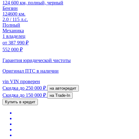
124 600 км, полный, черный
Бензин
124600 км.
2.0 / 115 л.с.
Полный
Механика
1 владелец
от
387 990 ₽
552 000 ₽
Гарантия юридической чистоты
Оригинал ПТС
в наличии
vin
VIN проверен
Скидка
до 250 000 ₽
на автокредит
Скидка
до 150 000 ₽
на Trade-In
Купить в кредит