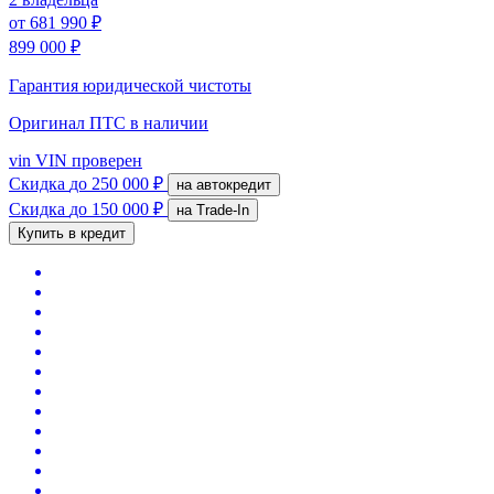
от
681 990 ₽
899 000 ₽
Гарантия юридической чистоты
Оригинал ПТС
в наличии
vin
VIN проверен
Скидка
до 250 000 ₽
на автокредит
Скидка
до 150 000 ₽
на Trade-In
Купить в кредит