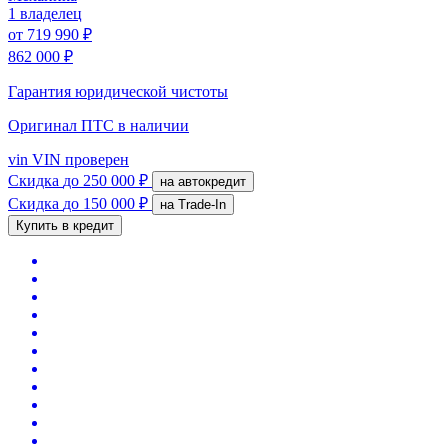
1 владелец
от
719 990 ₽
862 000 ₽
Гарантия юридической чистоты
Оригинал ПТС
в наличии
vin
VIN проверен
Скидка
до 250 000 ₽
на автокредит
Скидка
до 150 000 ₽
на Trade-In
Купить в кредит