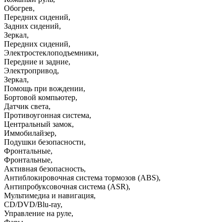
Обогрев
,
Передних сидений
,
Задних сидений
,
Зеркал
,
Передних сидений
,
Электростеклоподъемники
,
Передние и задние
,
Электропривод
,
Зеркал
,
Помощь при вождении
,
Бортовой компьютер
,
Датчик света
,
Противоугонная система
,
Центральный замок
,
Иммобилайзер
,
Подушки безопасности
,
Фронтальные
,
Фронтальные
,
Активная безопасность
,
Антиблокировочная система тормозов (ABS)
,
Антипробуксовочная система (ASR)
,
Мультимедиа и навигация
,
CD/DVD/Blu-ray
,
Управление на руле
,