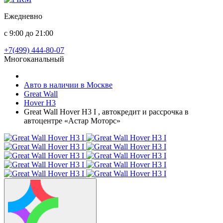
Ежедневно
с 9:00 до 21:00
+7(499) 444-80-07
Многоканальный
Авто в наличии в Москве
Great Wall
Hover H3
Great Wall Hover H3 I , автокредит и рассрочка в
автоцентре «Астар Моторс»