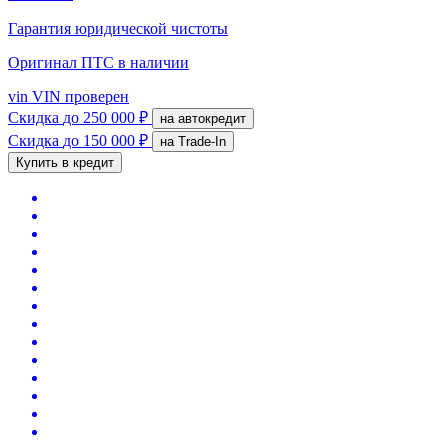
Гарантия юридической чистоты
Оригинал ПТС
в наличии
vin
VIN проверен
Скидка
до 250 000 ₽
на автокредит
Скидка
до 150 000 ₽
на Trade-In
Купить в кредит