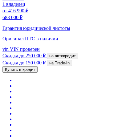
1 владелец
от
416 990 ₽
683 000 ₽
Гарантия юридической чистоты
Оригинал ПТС
в наличии
vin
VIN проверен
Скидка
до 250 000 ₽
на автокредит
Скидка
до 150 000 ₽
на Trade-In
Купить в кредит