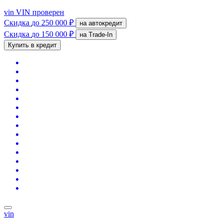
vin
VIN проверен
Скидка
до 250 000 ₽
на автокредит
Скидка
до 150 000 ₽
на Trade-In
Купить в кредит
vin