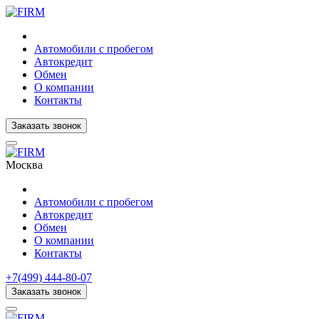
Автомобили с пробегом
Автокредит
Обмен
О компании
Контакты
Заказать звонок
Москва
Автомобили с пробегом
Автокредит
Обмен
О компании
Контакты
+7(499) 444-80-07
Заказать звонок