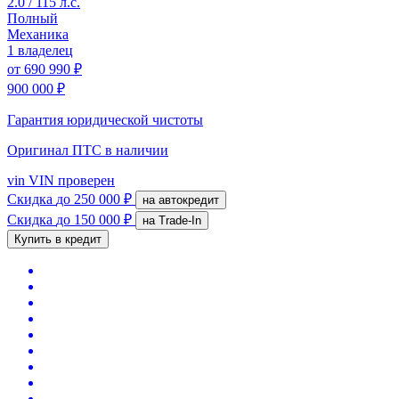
2.0 / 115 л.с.
Полный
Механика
1 владелец
от
690 990 ₽
900 000 ₽
Гарантия юридической чистоты
Оригинал ПТС
в наличии
vin
VIN проверен
Скидка
до 250 000 ₽
на автокредит
Скидка
до 150 000 ₽
на Trade-In
Купить в кредит