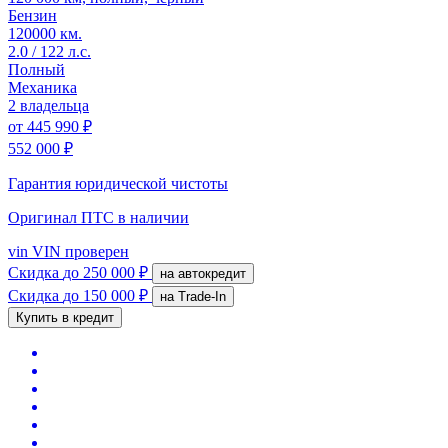
Бензин
120000 км.
2.0 / 122 л.с.
Полный
Механика
2 владельца
от
445 990 ₽
552 000 ₽
Гарантия юридической чистоты
Оригинал ПТС
в наличии
vin
VIN проверен
Скидка
до 250 000 ₽
на автокредит
Скидка
до 150 000 ₽
на Trade-In
Купить в кредит