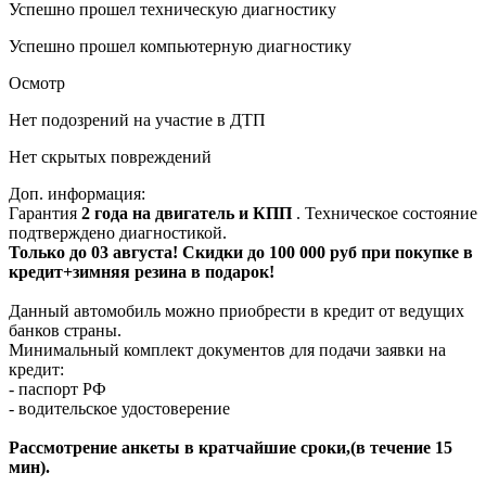
Успешно прошел техническую диагностику
Успешно прошел компьютерную диагностику
Осмотр
Нет подозрений на участие в ДТП
Нет скрытых повреждений
Доп. информация:
Гарантия
2 года на двигатель и КПП
. Техническое состояние
подтверждено диагностикой.
Только до 03 августа! Скидки до 100 000 руб при покупке в
кредит+зимняя резина в подарок!
Данный автомобиль можно приобрести в кредит от ведущих
банков страны.
Минимальный комплект документов для подачи заявки на
кредит:
- паспорт РФ
- водительское удостоверение
Рассмотрение анкеты в кратчайшие сроки,(в течение 15
мин).