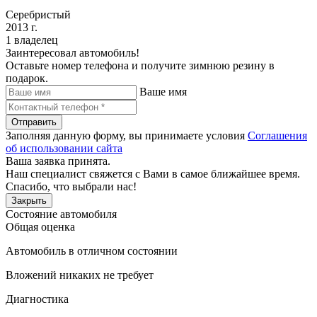
Серебристый
2013 г.
1 владелец
Заинтересовал автомобиль!
Оставьте номер телефона и получите зимнюю резину в
подарок.
Ваше имя
Отправить
Заполняя данную форму, вы принимаете условия
Соглашения
об использовании сайта
Ваша заявка принята.
Наш специалист свяжется с Вами в самое ближайшее время.
Спасибо, что выбрали нас!
Закрыть
Состояние автомобиля
Общая оценка
Автомобиль в отличном состоянии
Вложений никаких не требует
Диагностика