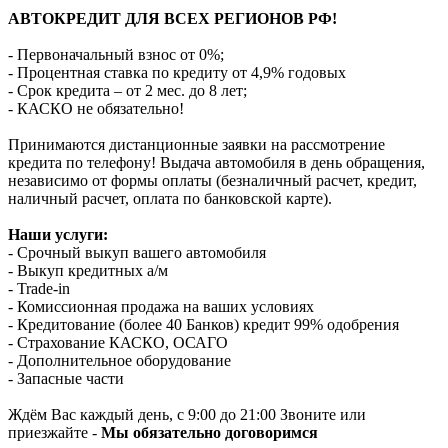
АВТОКРЕДИТ ДЛЯ ВСЕХ РЕГИОНОВ РФ!
- Первоначальный взнос от 0%;
- Процентная ставка по кредиту от 4,9% годовых
- Срок кредита – от 2 мес. до 8 лет;
- КАСКО не обязательно!
Принимаются дистанционные заявки на рассмотрение
кредита по телефону! Выдача автомобиля в день обращения,
независимо от формы оплаты (безналичный расчет, кредит,
наличный расчет, оплата по банковской карте).
Наши услуги:
- Срочный выкуп вашего автомобиля
- Выкуп кредитных а/м
- Trade-in
- Комиссионная продажа на ваших условиях
- Кредитование (более 40 Банков) кредит 99% одобрения
- Страхование КАСКО, ОСАГО
- Дополнительное оборудование
- Запасные части
Ждём Вас каждый день, с 9:00 до 21:00 Звоните или
приезжайте -
Мы обязательно договоримся