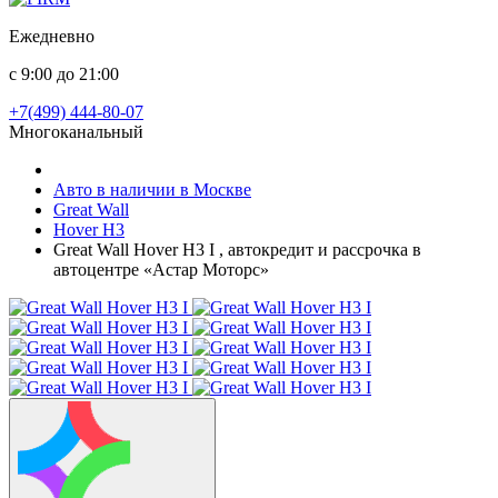
Ежедневно
с 9:00 до 21:00
+7(499) 444-80-07
Многоканальный
Авто в наличии в Москве
Great Wall
Hover H3
Great Wall Hover H3 I , автокредит и рассрочка в
автоцентре «Астар Моторс»