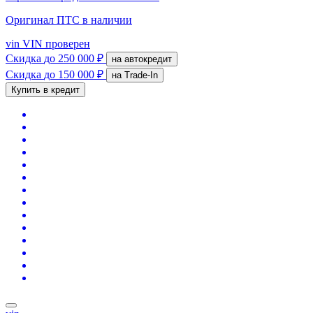
Оригинал ПТС
в наличии
vin
VIN проверен
Скидка
до 250 000 ₽
на автокредит
Скидка
до 150 000 ₽
на Trade-In
Купить в кредит