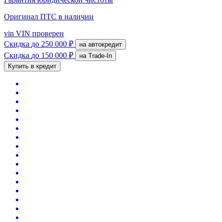
Оригинал ПТС
в наличии
vin
VIN проверен
Скидка
до 250 000 ₽
на автокредит
Скидка
до 150 000 ₽
на Trade-In
Купить в кредит