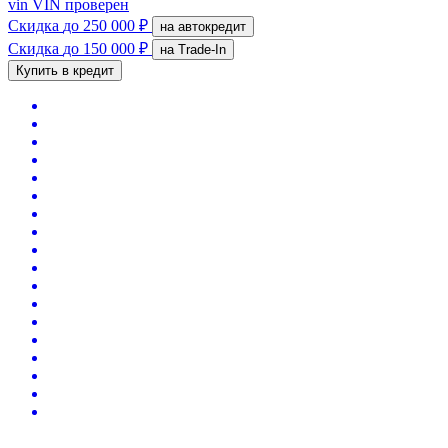
vin
VIN проверен
Скидка
до 250 000 ₽
на автокредит
Скидка
до 150 000 ₽
на Trade-In
Купить в кредит