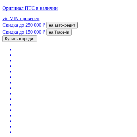
Оригинал ПТС
в наличии
vin
VIN проверен
Скидка
до 250 000 ₽
на автокредит
Скидка
до 150 000 ₽
на Trade-In
Купить в кредит