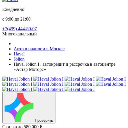
Ежедневно
с 9:00 до 21:00
+7(499) 444-80-07
Многоканальный
Авто в наличии в Москве
Haval
Jolion
Haval Jolion I , автокредит и рассрочка в автоцентре
«Астар Моторс»
Проверить
Скидка
до 580 000 ₽