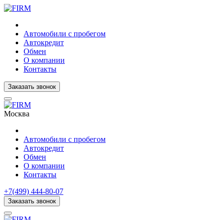
Автомобили с пробегом
Автокредит
Обмен
О компании
Контакты
Заказать звонок
Москва
Автомобили с пробегом
Автокредит
Обмен
О компании
Контакты
+7(499) 444-80-07
Заказать звонок