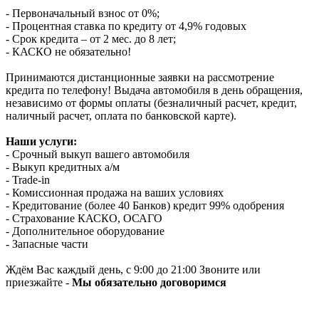
- Первоначальный взнос от 0%;
- Процентная ставка по кредиту от 4,9% годовых
- Срок кредита – от 2 мес. до 8 лет;
- КАСКО не обязательно!
Принимаются дистанционные заявки на рассмотрение
кредита по телефону! Выдача автомобиля в день обращения,
независимо от формы оплаты (безналичный расчет, кредит,
наличный расчет, оплата по банковской карте).
Наши услуги:
- Срочный выкуп вашего автомобиля
- Выкуп кредитных а/м
- Trade-in
- Комиссионная продажа на ваших условиях
- Кредитование (более 40 Банков) кредит 99% одобрения
- Страхование КАСКО, ОСАГО
- Дополнительное оборудование
- Запасные части
Ждём Вас каждый день, с 9:00 до 21:00 Звоните или
приезжайте -
Мы обязательно договоримся