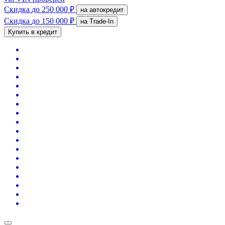
Скидка
до 250 000 ₽
на автокредит
Скидка
до 150 000 ₽
на Trade-In
Купить в кредит