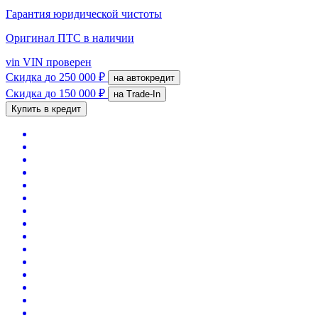
Гарантия юридической чистоты
Оригинал ПТС
в наличии
vin
VIN проверен
Скидка
до 250 000 ₽
на автокредит
Скидка
до 150 000 ₽
на Trade-In
Купить в кредит