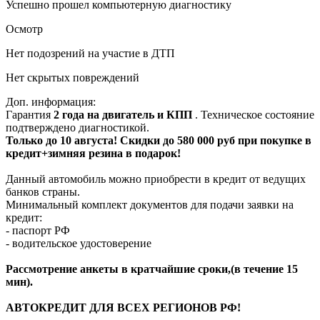
Успешно прошел компьютерную диагностику
Осмотр
Нет подозрений на участие в ДТП
Нет скрытых повреждений
Доп. информация:
Гарантия
2 года на двигатель и КПП
. Техническое состояние
подтверждено диагностикой.
Только до 10 августа! Скидки до 580 000 руб при покупке в
кредит+зимняя резина в подарок!
Данный автомобиль можно приобрести в кредит от ведущих
банков страны.
Минимальный комплект документов для подачи заявки на
кредит:
- паспорт РФ
- водительское удостоверение
Рассмотрение анкеты в кратчайшие сроки,(в течение 15
мин).
АВТОКРЕДИТ ДЛЯ ВСЕХ РЕГИОНОВ РФ!