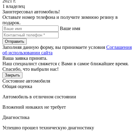
2021 г.
1 владелец
Заинтересовал автомобиль!
Оставьте номер телефона и получите зимнюю резину в
подарок.
Ваше имя
Отправить
Заполняя данную форму, вы принимаете условия
Соглашения
об использовании сайта
Ваша заявка принята.
Наш специалист свяжется с Вами в самое ближайшее время.
Спасибо, что выбрали нас!
Закрыть
Состояние автомобиля
Общая оценка
Автомобиль в отличном состоянии
Вложений никаких не требует
Диагностика
Успешно прошел техническую диагностику