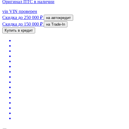
Оригинал ПТС
в наличии
vin
VIN проверен
Скидка
до 250 000 ₽
на автокредит
Скидка
до 150 000 ₽
на Trade-In
Купить в кредит