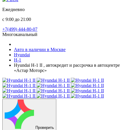
Ежедневно
с 9:00 до 21:00
+7(499) 444-80-07
Многоканальный
Авто в наличии в Москве
Hyundai
H-1
Hyundai H-1 II , автокредит и рассрочка в автоцентре
«Астар Моторс»
Проверить