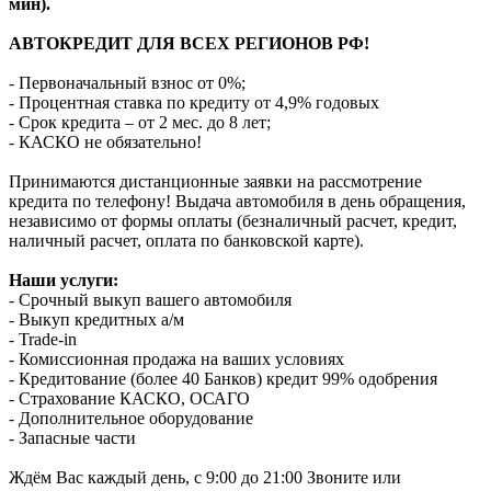
мин).
АВТОКРЕДИТ ДЛЯ ВСЕХ РЕГИОНОВ РФ!
- Первоначальный взнос от 0%;
- Процентная ставка по кредиту от 4,9% годовых
- Срок кредита – от 2 мес. до 8 лет;
- КАСКО не обязательно!
Принимаются дистанционные заявки на рассмотрение
кредита по телефону! Выдача автомобиля в день обращения,
независимо от формы оплаты (безналичный расчет, кредит,
наличный расчет, оплата по банковской карте).
Наши услуги:
- Срочный выкуп вашего автомобиля
- Выкуп кредитных а/м
- Trade-in
- Комиссионная продажа на ваших условиях
- Кредитование (более 40 Банков) кредит 99% одобрения
- Страхование КАСКО, ОСАГО
- Дополнительное оборудование
- Запасные части
Ждём Вас каждый день, с 9:00 до 21:00 Звоните или