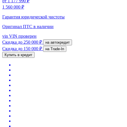
от
1 177 990 ₽
1 560 000 ₽
Гарантия юридической чистоты
Оригинал ПТС
в наличии
vin
VIN проверен
Скидка
до 250 000 ₽
на автокредит
Скидка
до 150 000 ₽
на Trade-In
Купить в кредит