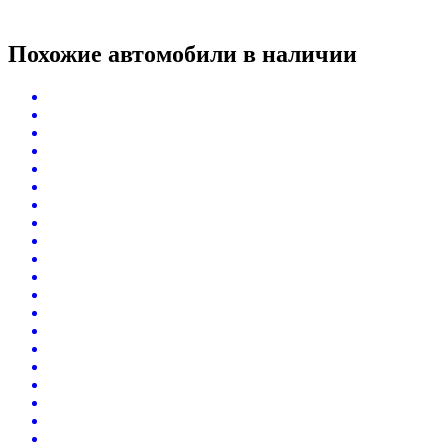
Похожие автомобили
в наличии