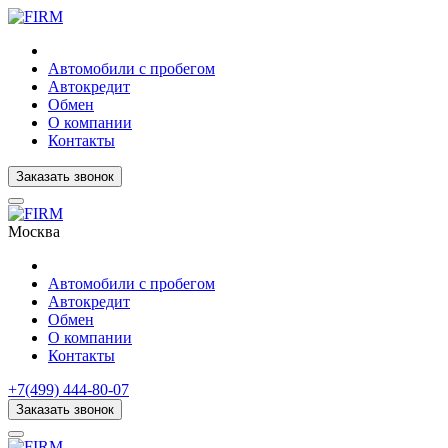
Автомобили с пробегом
Автокредит
Обмен
О компании
Контакты
Заказать звонок
Москва
Автомобили с пробегом
Автокредит
Обмен
О компании
Контакты
+7(499) 444-80-07
Заказать звонок