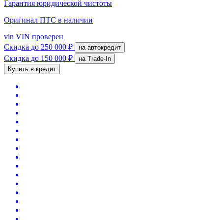
Гарантия юридической чистоты
Оригинал ПТС
в наличии
vin
VIN проверен
Скидка
до 250 000 ₽
на автокредит
Скидка
до 150 000 ₽
на Trade-In
Купить в кредит