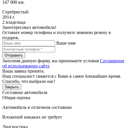
147 000 км.
Серебристый
2014 г.
2 владельца
Заинтересовал автомобиль!
Оставьте номер телефона и получите зимнюю резину в
подарок.
Ваше имя
Отправить
Заполняя данную форму, вы принимаете условия
Соглашения
об использовании сайта
Ваша заявка принята.
Наш специалист свяжется с Вами в самое ближайшее время.
Спасибо, что выбрали нас!
Закрыть
Состояние автомобиля
Общая оценка
Автомобиль в отличном состоянии
Вложений никаких не требует
Диагностика