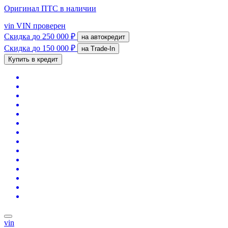
Оригинал ПТС
в наличии
vin
VIN проверен
Скидка
до 250 000 ₽
на автокредит
Скидка
до 150 000 ₽
на Trade-In
Купить в кредит
vin