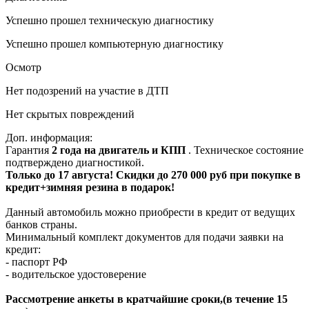
Успешно прошел техническую диагностику
Успешно прошел компьютерную диагностику
Осмотр
Нет подозрений на участие в ДТП
Нет скрытых повреждений
Доп. информация:
Гарантия
2 года на двигатель и КПП
. Техническое состояние
подтверждено диагностикой.
Только до 17 августа! Скидки до 270 000 руб при покупке в
кредит+зимняя резина в подарок!
Данный автомобиль можно приобрести в кредит от ведущих
банков страны.
Минимальный комплект документов для подачи заявки на
кредит:
- паспорт РФ
- водительское удостоверение
Рассмотрение анкеты в кратчайшие сроки,(в течение 15