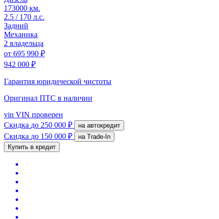
173000 км.
2.5 / 170 л.с.
Задний
Механика
2 владельца
от
695 990 ₽
942 000 ₽
Гарантия юридической чистоты
Оригинал ПТС
в наличии
vin
VIN проверен
Скидка
до 250 000 ₽
на автокредит
Скидка
до 150 000 ₽
на Trade-In
Купить в кредит