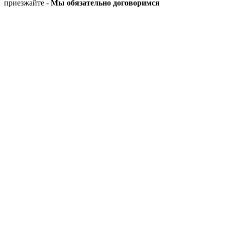
приезжайте -
Мы обязательно договоримся