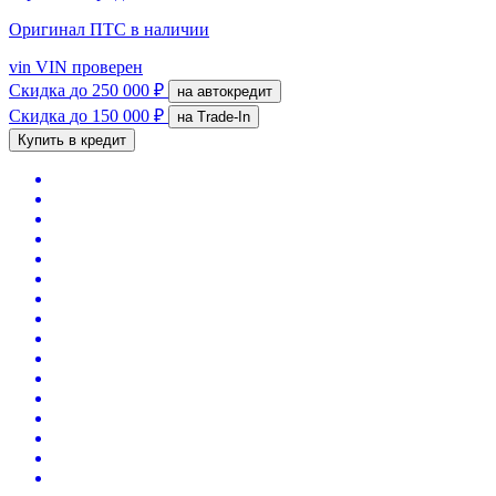
Оригинал ПТС
в наличии
vin
VIN проверен
Скидка
до 250 000 ₽
на автокредит
Скидка
до 150 000 ₽
на Trade-In
Купить в кредит