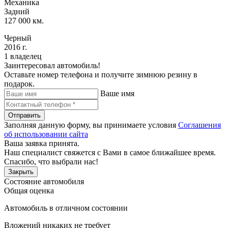
Механика
Задний
127 000 км.
Черный
2016 г.
1 владелец
Заинтересовал автомобиль!
Оставьте номер телефона и получите зимнюю резину в
подарок.
Ваше имя
Отправить
Заполняя данную форму, вы принимаете условия
Соглашения
об использовании сайта
Ваша заявка принята.
Наш специалист свяжется с Вами в самое ближайшее время.
Спасибо, что выбрали нас!
Закрыть
Состояние автомобиля
Общая оценка
Автомобиль в отличном состоянии
Вложений никаких не требует