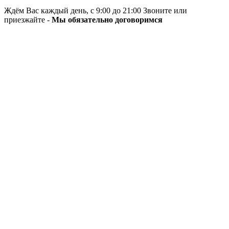
Ждём Вас каждый день, с 9:00 до 21:00 Звоните или
приезжайте -
Мы обязательно договоримся