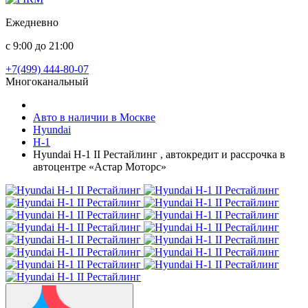
Ежедневно
с 9:00 до 21:00
+7(499) 444-80-07
Многоканальный
Авто в наличии в Москве
Hyundai
H-1
Hyundai H-1 II Рестайлинг , автокредит и рассрочка в
автоцентре «Астар Моторс»