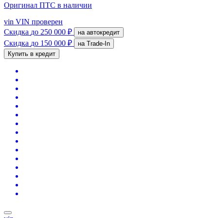
Оригинал ПТС
в наличии
vin
VIN проверен
Скидка
до 250 000 ₽
на автокредит
Скидка
до 150 000 ₽
на Trade-In
Купить в кредит