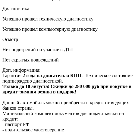
Диагностика
Успешно прошел техническую диагностику
Успешно прошел компьютерную диагностику
Осмотр
Нет подозрений на участие в ДТП
Нет скрытых повреждений
Доп. информация:
Гарантия
2 года на двигатель и КПП
. Техническое состояние
подтверждено диагностикой.
Только до 10 августа! Скидки до 280 000 руб при покупке в
кредит+зимняя резина в подарок!
Данный автомобиль можно приобрести в кредит от ведущих
банков страны.
Минимальный комплект документов для подачи заявки на
кредит:
- паспорт РФ
- водительское удостоверение