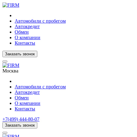
Автомобили с пробегом
Автокредит
Обмен
О компании
Контакты
Заказать звонок
Москва
Автомобили с пробегом
Автокредит
Обмен
О компании
Контакты
+7(499) 444-80-07
Заказать звонок