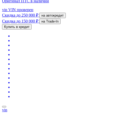
Оригинал ПТС
в наличии
vin
VIN проверен
Скидка
до 250 000 ₽
на автокредит
Скидка
до 150 000 ₽
на Trade-In
Купить в кредит
vin