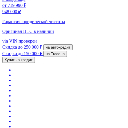
от
719 990 ₽
948 000 ₽
Гарантия юридической чистоты
Оригинал ПТС
в наличии
vin
VIN проверен
Скидка
до 250 000 ₽
на автокредит
Скидка
до 150 000 ₽
на Trade-In
Купить в кредит