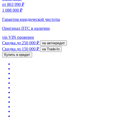
от
863 990 ₽
1 088 000 ₽
Гарантия юридической чистоты
Оригинал ПТС
в наличии
vin
VIN проверен
Скидка
до 250 000 ₽
на автокредит
Скидка
до 150 000 ₽
на Trade-In
Купить в кредит