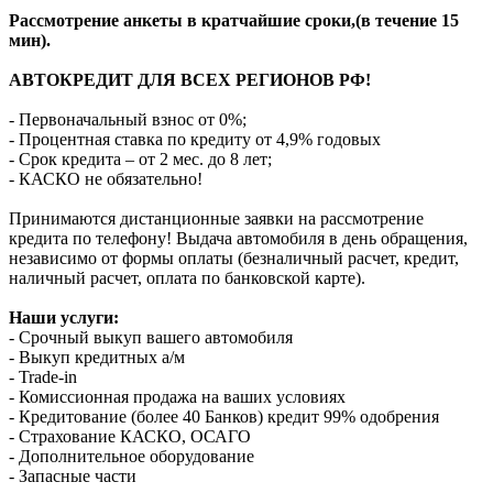
Рассмотрение анкеты в кратчайшие сроки,(в течение 15
мин).
АВТОКРЕДИТ ДЛЯ ВСЕХ РЕГИОНОВ РФ!
- Первоначальный взнос от 0%;
- Процентная ставка по кредиту от 4,9% годовых
- Срок кредита – от 2 мес. до 8 лет;
- КАСКО не обязательно!
Принимаются дистанционные заявки на рассмотрение
кредита по телефону! Выдача автомобиля в день обращения,
независимо от формы оплаты (безналичный расчет, кредит,
наличный расчет, оплата по банковской карте).
Наши услуги:
- Срочный выкуп вашего автомобиля
- Выкуп кредитных а/м
- Trade-in
- Комиссионная продажа на ваших условиях
- Кредитование (более 40 Банков) кредит 99% одобрения
- Страхование КАСКО, ОСАГО
- Дополнительное оборудование
- Запасные части