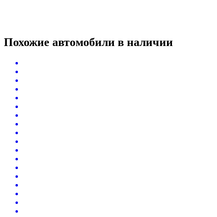
Похожие автомобили
в наличии