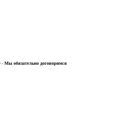
е -
Мы обязательно договоримся