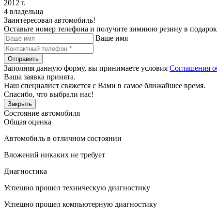
2012 г.
4 владельца
Заинтересовал автомобиль!
Оставьте номер телефона и получите зимнюю резину в подарок
Ваше имя
Отправить
Заполняя данную форму, вы принимаете условия
Соглашения о
Ваша заявка принята.
Наш специалист свяжется с Вами в самое ближайшее время.
Спасибо, что выбрали нас!
Закрыть
Состояние автомобиля
Общая оценка
Автомобиль в отличном состоянии
Вложений никаких не требует
Диагностика
Успешно прошел техническую диагностику
Успешно прошел компьютерную диагностику