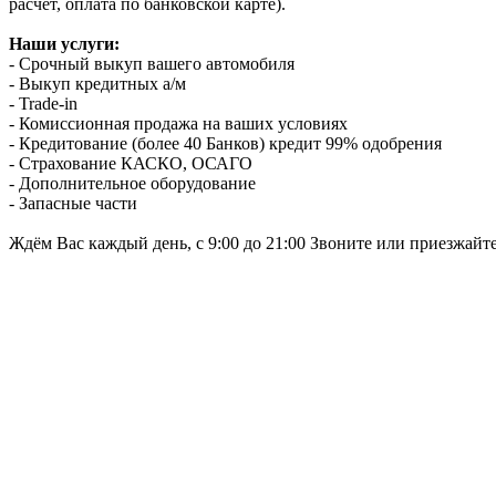
расчет, оплата по банковской карте).
Наши услуги:
- Срочный выкуп вашего автомобиля
- Выкуп кредитных а/м
- Trade-in
- Комиссионная продажа на ваших условиях
- Кредитование (более 40 Банков) кредит 99% одобрения
- Страхование КАСКО, ОСАГО
- Дополнительное оборудование
- Запасные части
Ждём Вас каждый день, с 9:00 до 21:00 Звоните или приезжайт