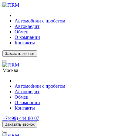
Автомобили с пробегом
Автокредит
Обмен
О компании
Контакты
Заказать звонок
Москва
Автомобили с пробегом
Автокредит
Обмен
О компании
Контакты
+7(499) 444-80-07
Заказать звонок