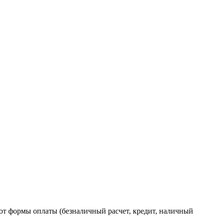
от формы оплаты (безналичный расчет, кредит, наличный