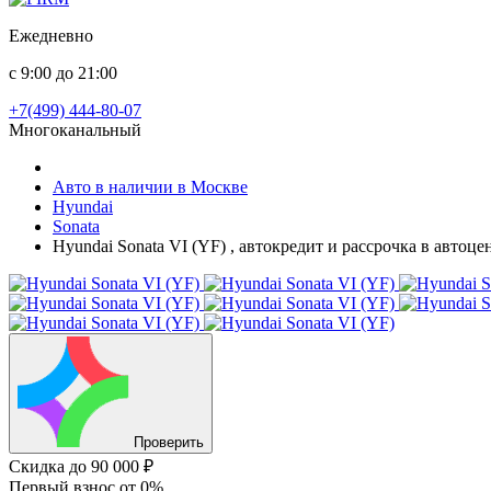
Ежедневно
с 9:00 до 21:00
+7(499) 444-80-07
Многоканальный
Авто в наличии в Москве
Hyundai
Sonata
Hyundai Sonata VI (YF) , автокредит и рассрочка в автоц
Проверить
Скидка
до 90 000 ₽
Первый взнос
от 0%