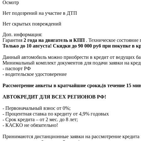
Осмотр
Нет подозрений на участие в ДТП
Нет скрытых повреждений
Доп. информация:
Гарантия
2 года на двигатель и КПП
. Техническое состояние
Только до 10 августа! Скидки до 90 000 руб при покупке в 
Данный автомобиль можно приобрести в кредит от ведущих ба
Минимальный комплект документов для подачи заявки на кред
- паспорт РФ
- водительское удостоверение
Рассмотрение анкеты в кратчайшие сроки,(в течение 15 мин
АВТОКРЕДИТ ДЛЯ ВСЕХ РЕГИОНОВ РФ!
- Первоначальный взнос от 0%;
- Процентная ставка по кредиту от 4,9% годовых
- Срок кредита – от 2 мес. до 8 лет;
- КАСКО не обязательно!
Принимаются дистанционные заявки на рассмотрение кредита п