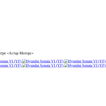
ентре «Астар Моторс»