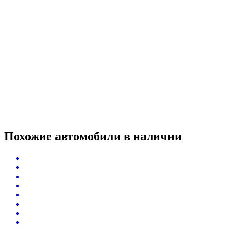
Похожие автомобили
в наличии