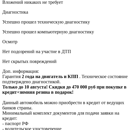
Вложений никаких не требует
Диагностика
Успешно прошел техническую диагностику
Успешно прошел компьютерную диагностику
Осмотр
Нет подозрений на участие в ДТП
Нет скрытых повреждений
Доп. информация:
Гарантия
2 года на двигатель и КПП
. Техническое состояние
подтверждено диагностикой.
Только до 10 августа! Скидки до 470 000 руб при покупке в
кредит+зимняя резина в подарок!
Данный автомобиль можно приобрести в кредит от ведущих
банков страны.
Минимальный комплект документов для подачи заявки на
кредит:
- паспорт РФ
- водительское удостоверение