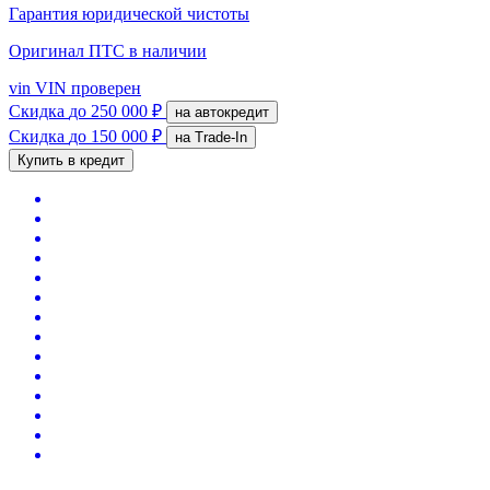
Гарантия юридической чистоты
Оригинал ПТС
в наличии
vin
VIN проверен
Скидка
до 250 000 ₽
на автокредит
Скидка
до 150 000 ₽
на Trade-In
Купить в кредит