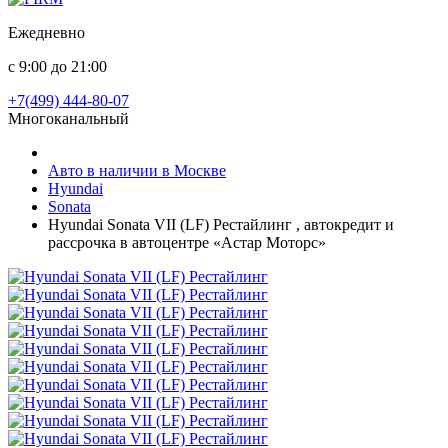
Ежедневно
с 9:00 до 21:00
+7(499) 444-80-07
Многоканальный
Авто в наличии в Москве
Hyundai
Sonata
Hyundai Sonata VII (LF) Рестайлинг , автокредит и
рассрочка в автоцентре «Астар Моторс»