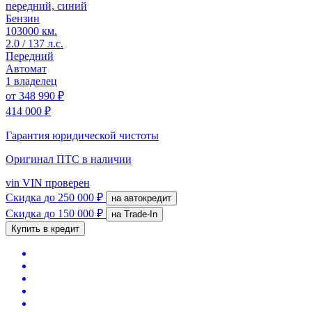
передний, синий
Бензин
103000 км.
2.0 / 137 л.с.
Передний
Автомат
1 владелец
от
348 990 ₽
414 000 ₽
Гарантия юридической чистоты
Оригинал ПТС
в наличии
vin
VIN проверен
Скидка
до 250 000 ₽
на автокредит
Скидка
до 150 000 ₽
на Trade-In
Купить в кредит