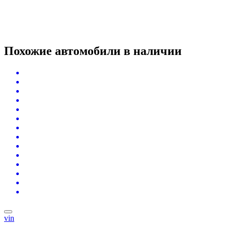
Похожие автомобили
в наличии
vin