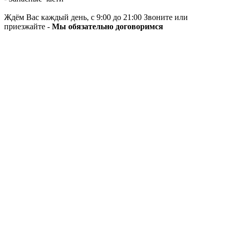
Ждём Вас каждый день, с 9:00 до 21:00 Звоните или
приезжайте -
Мы обязательно договоримся