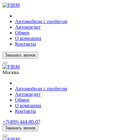
Автомобили с пробегом
Автокредит
Обмен
О компании
Контакты
Заказать звонок
Москва
Автомобили с пробегом
Автокредит
Обмен
О компании
Контакты
+7(499) 444-80-07
Заказать звонок