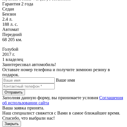
Гарантия 2 года
Седан
Бензин
2.4 л.
188 л. с.
Автомат
Передний
68 205 км.
Голубой
2017 г.
1 владелец
Заинтересовал автомобиль!
Оставьте номер телефона и получите зимнюю резину в
подарок.
Ваше имя
Отправить
Заполняя данную форму, вы принимаете условия
Соглашения
об использовании сайта
Ваша заявка принята.
Наш специалист свяжется с Вами в самое ближайшее время.
Спасибо, что выбрали нас!
Закрыть