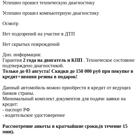
Успешно прошел техническую диагностику
Успешно прошел компьютерную диагностику
Осмотр
Нет подозрений на участие в ДТП
Нет скрытых повреждений
Доп. информация:
Гарантия
2 года на двигатель и КПП
. Техническое состояние
подтверждено диагностикой.
Только до 03 августа! Скидки до 150 000 руб при покупке в
кредит+зимняя резина в подарок!
Данный автомобиль можно приобрести в кредит от ведущих
банков страны.
Минимальный комплект документов для подачи заявки на
кредит:
- паспорт РФ
- водительское удостоверение
Рассмотрение анкеты в кратчайшие сроки,(в течение 15
мин).