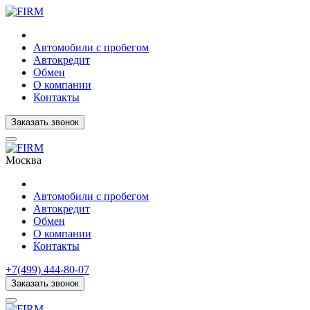
Автомобили с пробегом
Автокредит
Обмен
О компании
Контакты
Заказать звонок
Москва
Автомобили с пробегом
Автокредит
Обмен
О компании
Контакты
+7(499) 444-80-07
Заказать звонок