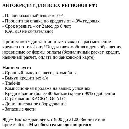
АВТОКРЕДИТ ДЛЯ ВСЕХ РЕГИОНОВ РФ!
- Первоначальный взнос от 0%;
- Процентная ставка по кредиту от 4,9% годовых
- Срок кредита – от 2 мес. до 8 лет;
- КАСКО не обязательно!
Принимаются дистанционные заявки на рассмотрение
кредита по телефону! Выдача автомобиля в день обращения,
независимо от формы оплаты (безналичный расчет, кредит,
наличный расчет, оплата по банковской карте).
Наши услуги:
- Срочный выкуп вашего автомобиля
- Выкуп кредитных а/м
- Trade-in
- Комиссионная продажа на ваших условиях
- Кредитование (более 40 Банков) кредит 99% одобрения
- Страхование КАСКО, ОСАГО
- Дополнительное оборудование
- Запасные части
Ждём Вас каждый день, с 9:00 до 21:00 Звоните или
приезжайте -
Мы обязательно договоримся