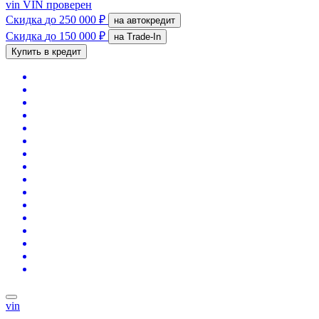
vin
VIN проверен
Скидка
до 250 000 ₽
на автокредит
Скидка
до 150 000 ₽
на Trade-In
Купить в кредит
vin