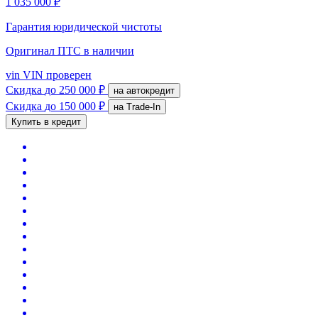
1 035 000 ₽
Гарантия юридической чистоты
Оригинал ПТС
в наличии
vin
VIN проверен
Скидка
до 250 000 ₽
на автокредит
Скидка
до 150 000 ₽
на Trade-In
Купить в кредит