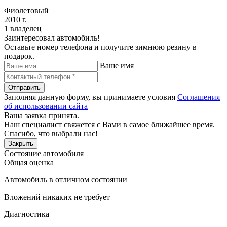
Фиолетовый
2010 г.
1 владелец
Заинтересовал автомобиль!
Оставьте номер телефона и получите зимнюю резину в
подарок.
Ваше имя
Отправить
Заполняя данную форму, вы принимаете условия
Соглашения
об использовании сайта
Ваша заявка принята.
Наш специалист свяжется с Вами в самое ближайшее время.
Спасибо, что выбрали нас!
Закрыть
Состояние автомобиля
Общая оценка
Автомобиль в отличном состоянии
Вложений никаких не требует
Диагностика