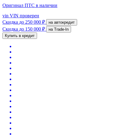
Оригинал ПТС
в наличии
vin
VIN проверен
Скидка
до 250 000 ₽
на автокредит
Скидка
до 150 000 ₽
на Trade-In
Купить в кредит