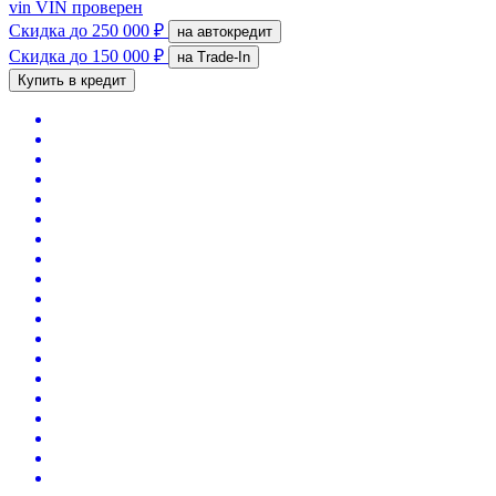
vin
VIN проверен
Скидка
до 250 000 ₽
на автокредит
Скидка
до 150 000 ₽
на Trade-In
Купить в кредит