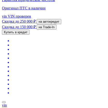
Оригинал ПТС
в наличии
vin
VIN проверен
Скидка
до 250 000 ₽
на автокредит
Скидка
до 150 000 ₽
на Trade-In
Купить в кредит
vin