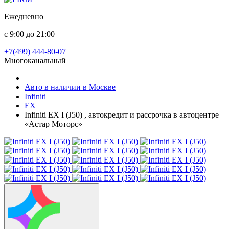
Ежедневно
с 9:00 до 21:00
+7(499) 444-80-07
Многоканальный
Авто в наличии в Москве
Infiniti
EX
Infiniti EX I (J50) , автокредит и рассрочка в автоцентре
«Астар Моторс»