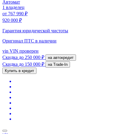
Автомат
1 владелец
от
767 990 ₽
920 000 ₽
Гарантия юридической чистоты
Оригинал ПТС
в наличии
vin
VIN проверен
Скидка
до 250 000 ₽
на автокредит
Скидка
до 150 000 ₽
на Trade-In
Купить в кредит