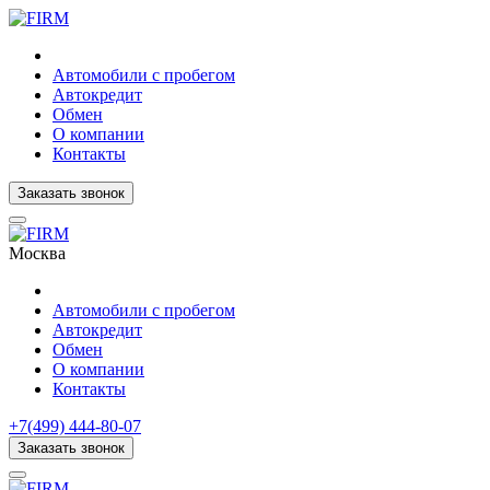
Автомобили с пробегом
Автокредит
Обмен
О компании
Контакты
Заказать звонок
Москва
Автомобили с пробегом
Автокредит
Обмен
О компании
Контакты
+7(499) 444-80-07
Заказать звонок