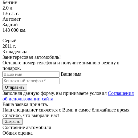
Бензин
2.0 л.
136 л. с.
Автомат
Задний
148 000 км.
Серый
2011 г.
3 владельца
Заинтересовал автомобиль!
Оставьте номер телефона и получите зимнюю резину в
подарок.
Ваше имя
Отправить
Заполняя данную форму, вы принимаете условия
Соглашения
об использовании сайта
Ваша заявка принята.
Наш специалист свяжется с Вами в самое ближайшее время.
Спасибо, что выбрали нас!
Закрыть
Состояние автомобиля
Общая оценка