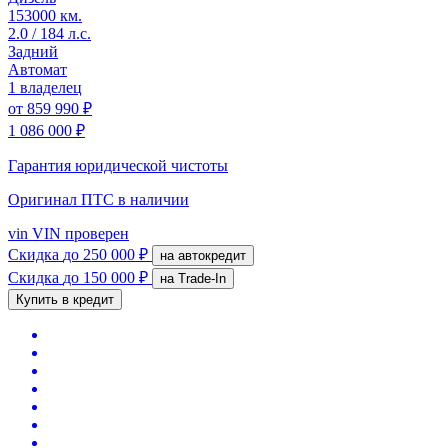
153000 км.
2.0 / 184 л.с.
Задний
Автомат
1 владелец
от
859 990 ₽
1 086 000 ₽
Гарантия юридической чистоты
Оригинал ПТС
в наличии
vin
VIN проверен
Скидка
до 250 000 ₽
на автокредит
Скидка
до 150 000 ₽
на Trade-In
Купить в кредит