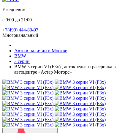
Ежедневно
с 9:00 до 21:00
+7(499) 444-80-07
Многоканальный
Авто в наличии в Москве
BMW
3 серии
BMW 3 серии VI (F3x) , автокредит и рассрочка в
автоцентре «Астар Моторс»