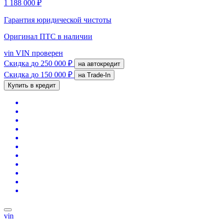
1 188 000 ₽
Гарантия юридической чистоты
Оригинал ПТС
в наличии
vin
VIN проверен
Скидка
до 250 000 ₽
на автокредит
Скидка
до 150 000 ₽
на Trade-In
Купить в кредит
vin