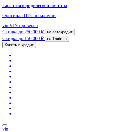
Гарантия юридической чистоты
Оригинал ПТС
в наличии
vin
VIN проверен
Скидка
до 250 000 ₽
на автокредит
Скидка
до 150 000 ₽
на Trade-In
Купить в кредит
vin