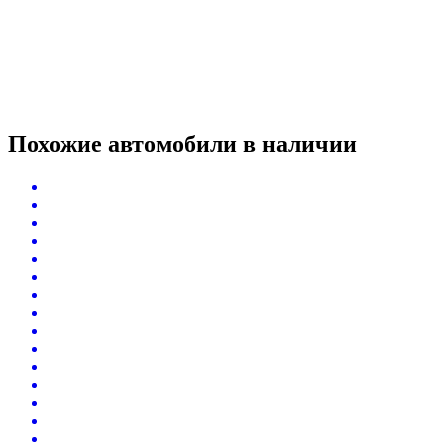
Похожие автомобили
в наличии