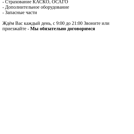
- Страхование КАСКО, ОСАГО
- Дополнительное оборудование
- Запасные части
Ждём Вас каждый день, с 9:00 до 21:00 Звоните или
приезжайте -
Мы обязательно договоримся