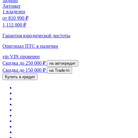
Задний
Автомат
1 владелец
от
810 990 ₽
1 112 000 ₽
Гарантия юридической чистоты
Оригинал ПТС
в наличии
vin
VIN проверен
Скидка
до 250 000 ₽
на автокредит
Скидка
до 150 000 ₽
на Trade-In
Купить в кредит