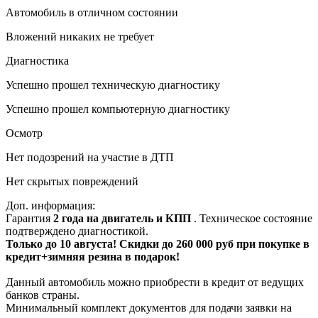
Автомобиль в отличном состоянии
Вложений никаких не требует
Диагностика
Успешно прошел техническую диагностику
Успешно прошел компьютерную диагностику
Осмотр
Нет подозрений на участие в ДТП
Нет скрытых повреждений
Доп. информация:
Гарантия
2 года на двигатель и КПП
. Техническое состояние
подтверждено диагностикой.
Только до 10 августа! Скидки до 260 000 руб при покупке в
кредит+зимняя резина в подарок!
Данный автомобиль можно приобрести в кредит от ведущих
банков страны.
Минимальный комплект документов для подачи заявки на