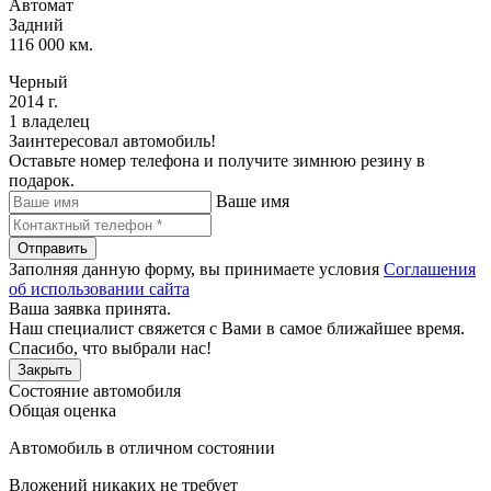
Автомат
Задний
116 000 км.
Черный
2014 г.
1 владелец
Заинтересовал автомобиль!
Оставьте номер телефона и получите зимнюю резину в
подарок.
Ваше имя
Отправить
Заполняя данную форму, вы принимаете условия
Соглашения
об использовании сайта
Ваша заявка принята.
Наш специалист свяжется с Вами в самое ближайшее время.
Спасибо, что выбрали нас!
Закрыть
Состояние автомобиля
Общая оценка
Автомобиль в отличном состоянии
Вложений никаких не требует