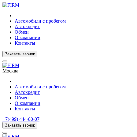
Автомобили с пробегом
Автокредит
Обмен
О компании
Контакты
Заказать звонок
Москва
Автомобили с пробегом
Автокредит
Обмен
О компании
Контакты
+7(499) 444-80-07
Заказать звонок