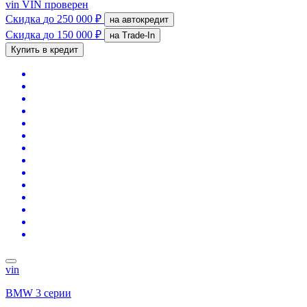
vin
VIN проверен
Скидка
до 250 000 ₽
на автокредит
Скидка
до 150 000 ₽
на Trade-In
Купить в кредит
vin
BMW 3 серии