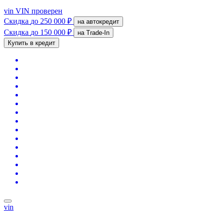
vin
VIN проверен
Скидка
до 250 000 ₽
на автокредит
Скидка
до 150 000 ₽
на Trade-In
Купить в кредит
vin