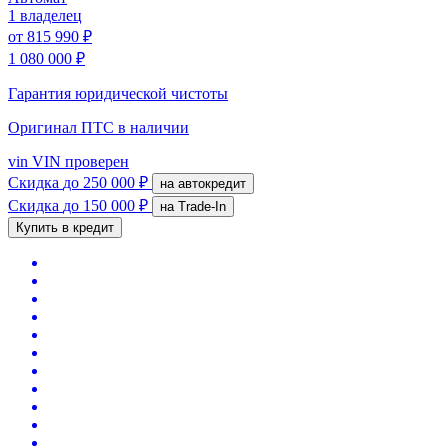
1 владелец
от
815 990 ₽
1 080 000 ₽
Гарантия юридической чистоты
Оригинал ПТС
в наличии
vin
VIN проверен
Скидка
до 250 000 ₽
на автокредит
Скидка
до 150 000 ₽
на Trade-In
Купить в кредит