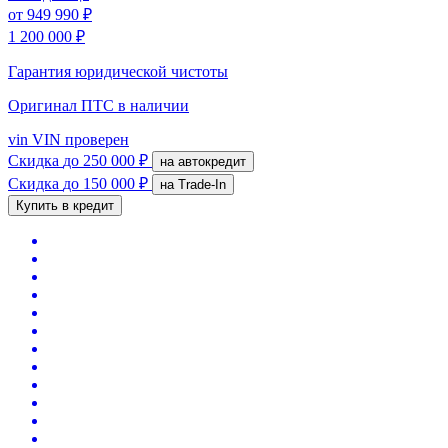
от
949 990 ₽
1 200 000 ₽
Гарантия юридической чистоты
Оригинал ПТС
в наличии
vin
VIN проверен
Скидка
до 250 000 ₽
на автокредит
Скидка
до 150 000 ₽
на Trade-In
Купить в кредит