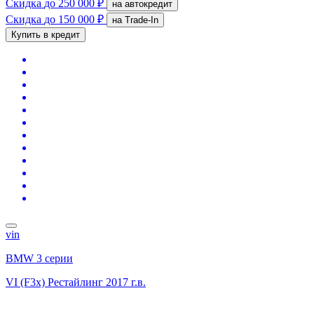
Скидка
до 250 000 ₽
на автокредит
Скидка
до 150 000 ₽
на Trade-In
Купить в кредит
vin
BMW 3 серии
VI (F3x) Рестайлинг
2017 г.в.