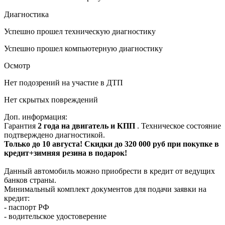
Диагностика
Успешно прошел техническую диагностику
Успешно прошел компьютерную диагностику
Осмотр
Нет подозрений на участие в ДТП
Нет скрытых повреждений
Доп. информация:
Гарантия
2 года на двигатель и КПП
. Техническое состояние
подтверждено диагностикой.
Только до 10 августа! Скидки до 320 000 руб при покупке в
кредит+зимняя резина в подарок!
Данный автомобиль можно приобрести в кредит от ведущих
банков страны.
Минимальный комплект документов для подачи заявки на
кредит:
- паспорт РФ
- водительское удостоверение