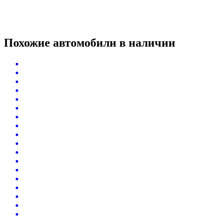
Похожие автомобили
в наличии