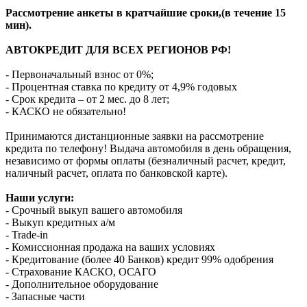
Рассмотрение анкеты в кратчайшие сроки,(в течение 15
мин).
АВТОКРЕДИТ ДЛЯ ВСЕХ РЕГИОНОВ РФ!
- Первоначальный взнос от 0%;
- Процентная ставка по кредиту от 4,9% годовых
- Срок кредита – от 2 мес. до 8 лет;
- КАСКО не обязательно!
Принимаются дистанционные заявки на рассмотрение
кредита по телефону! Выдача автомобиля в день обращения,
независимо от формы оплаты (безналичный расчет, кредит,
наличный расчет, оплата по банковской карте).
Наши услуги:
- Срочный выкуп вашего автомобиля
- Выкуп кредитных а/м
- Trade-in
- Комиссионная продажа на ваших условиях
- Кредитование (более 40 Банков) кредит 99% одобрения
- Страхование КАСКО, ОСАГО
- Дополнительное оборудование
- Запасные части