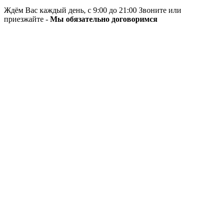
Ждём Вас каждый день, с 9:00 до 21:00 Звоните или
приезжайте -
Мы обязательно договоримся