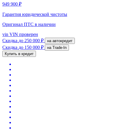
949 900 ₽
Гарантия юридической чистоты
Оригинал ПТС
в наличии
vin
VIN проверен
Скидка
до 250 000 ₽
на автокредит
Скидка
до 150 000 ₽
на Trade-In
Купить в кредит