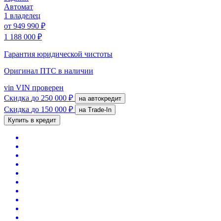
Автомат
1 владелец
от
949 990 ₽
1 188 000 ₽
Гарантия юридической чистоты
Оригинал ПТС
в наличии
vin
VIN проверен
Скидка
до 250 000 ₽
на автокредит
Скидка
до 150 000 ₽
на Trade-In
Купить в кредит