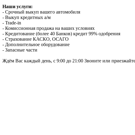
Наши услуги:
- Срочный выкуп вашего автомобиля
- Выкуп кредитных а/м
- Trade-in
- Комиссионная продажа на ваших условиях
- Кредитование (более 40 Банков) кредит 99% одобрения
- Страхование КАСКО, ОСАГО
- Дополнительное оборудование
- Запасные части
Ждём Вас каждый день, с 9:00 до 21:00 Звоните или приезжайт