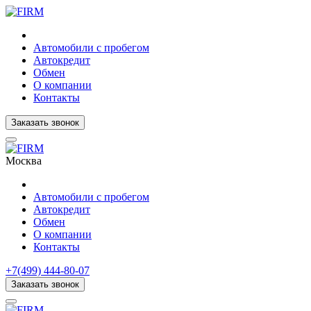
Автомобили с пробегом
Автокредит
Обмен
О компании
Контакты
Заказать звонок
Москва
Автомобили с пробегом
Автокредит
Обмен
О компании
Контакты
+7(499) 444-80-07
Заказать звонок