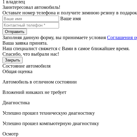
1 владелец
Заинтересовал автомобиль!
Оставьте номер телефона и получите зимнюю резину в подарок
Ваше имя
Отправить
Заполняя данную форму, вы принимаете условия
Соглашения о
Ваша заявка принята.
Наш специалист свяжется с Вами в самое ближайшее время.
Спасибо, что выбрали нас!
Закрыть
Состояние автомобиля
Общая оценка
Автомобиль в отличном состоянии
Вложений никаких не требует
Диагностика
Успешно прошел техническую диагностику
Успешно прошел компьютерную диагностику
Осмотр