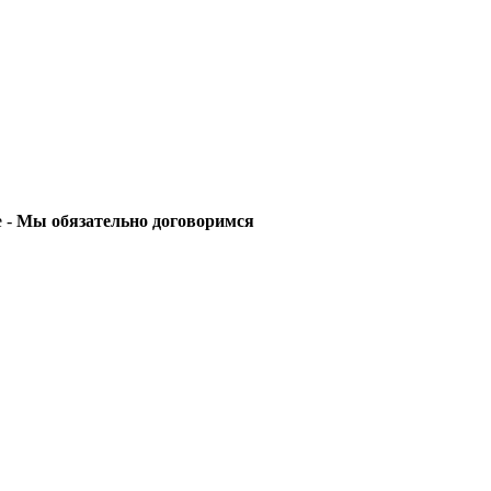
е -
Мы обязательно договоримся