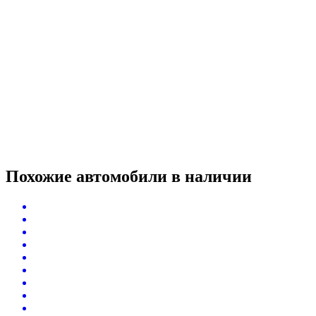
Похожие автомобили
в наличии