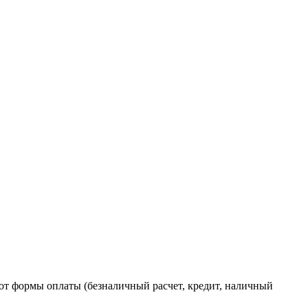
от формы оплаты (безналичный расчет, кредит, наличный