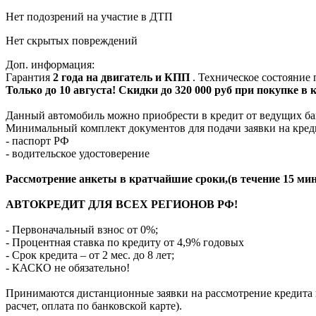
Нет подозрений на участие в ДТП
Нет скрытых повреждений
Доп. информация:
Гарантия
2 года на двигатель и КПП
. Техническое состояние
Только до 10 августа! Скидки до 320 000 руб при покупке в
Данный автомобиль можно приобрести в кредит от ведущих ба
Минимальный комплект документов для подачи заявки на кред
- паспорт РФ
- водительское удостоверение
Рассмотрение анкеты в кратчайшие сроки,(в течение 15 мин
АВТОКРЕДИТ ДЛЯ ВСЕХ РЕГИОНОВ РФ!
- Первоначальный взнос от 0%;
- Процентная ставка по кредиту от 4,9% годовых
- Срок кредита – от 2 мес. до 8 лет;
- КАСКО не обязательно!
Принимаются дистанционные заявки на рассмотрение кредита п
расчет, оплата по банковской карте).