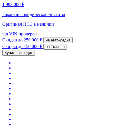
1 998 000 ₽
Гарантия юридической чистоты
Оригинал ПТС
в наличии
vin
VIN проверен
Скидка
до 250 000 ₽
на автокредит
Скидка
до 150 000 ₽
на Trade-In
Купить в кредит