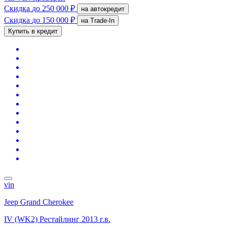
Скидка
до 250 000 ₽
на автокредит
Скидка
до 150 000 ₽
на Trade-In
Купить в кредит
vin
Jeep Grand Cherokee
IV (WK2) Рестайлинг
2013 г.в.