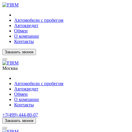
Автомобили с пробегом
Автокредит
Обмен
О компании
Контакты
Заказать звонок
Москва
Автомобили с пробегом
Автокредит
Обмен
О компании
Контакты
+7(499) 444-80-07
Заказать звонок