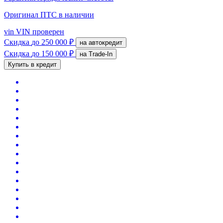
Оригинал ПТС
в наличии
vin
VIN проверен
Скидка
до 250 000 ₽
на автокредит
Скидка
до 150 000 ₽
на Trade-In
Купить в кредит