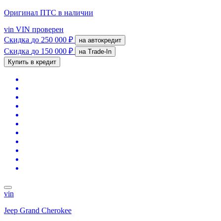
Оригинал ПТС
в наличии
vin
VIN проверен
Скидка
до 250 000 ₽
на автокредит
Скидка
до 150 000 ₽
на Trade-In
Купить в кредит
vin
Jeep Grand Cherokee