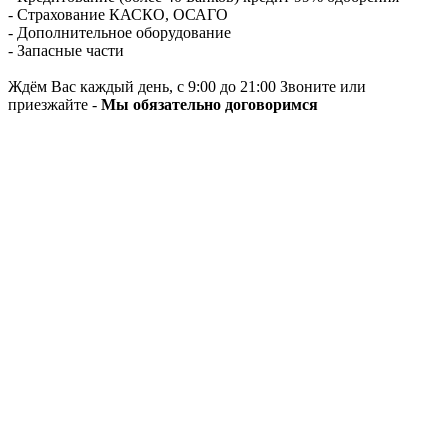
- Страхование КАСКО, ОСАГО
- Дополнительное оборудование
- Запасные части
Ждём Вас каждый день, с 9:00 до 21:00 Звоните или
приезжайте -
Мы обязательно договоримся