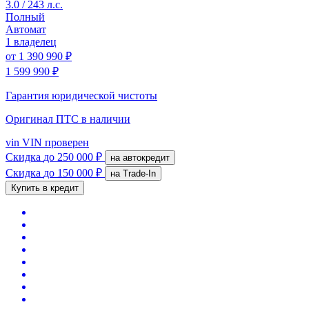
3.0 / 243 л.с.
Полный
Автомат
1 владелец
от
1 390 990 ₽
1 599 990 ₽
Гарантия юридической чистоты
Оригинал ПТС
в наличии
vin
VIN проверен
Скидка
до 250 000 ₽
на автокредит
Скидка
до 150 000 ₽
на Trade-In
Купить в кредит