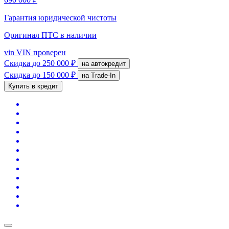
Гарантия юридической чистоты
Оригинал ПТС
в наличии
vin
VIN проверен
Скидка
до 250 000 ₽
на автокредит
Скидка
до 150 000 ₽
на Trade-In
Купить в кредит