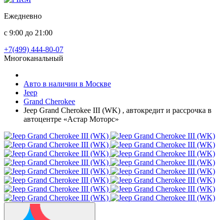
Ежедневно
с 9:00 до 21:00
+7(499) 444-80-07
Многоканальный
Авто в наличии в Москве
Jeep
Grand Cherokee
Jeep Grand Cherokee III (WK) , автокредит и рассрочка в
автоцентре «Астар Моторс»