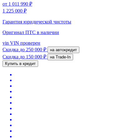
от
1 011 990 ₽
1 225 000 ₽
Гарантия юридической чистоты
Оригинал ПТС
в наличии
vin
VIN проверен
Скидка
до 250 000 ₽
на автокредит
Скидка
до 150 000 ₽
на Trade-In
Купить в кредит