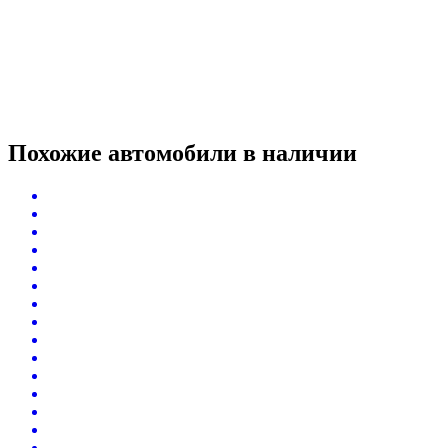
Похожие автомобили
в наличии