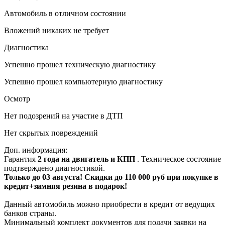
Автомобиль в отличном состоянии
Вложений никаких не требует
Диагностика
Успешно прошел техническую диагностику
Успешно прошел компьютерную диагностику
Осмотр
Нет подозрений на участие в ДТП
Нет скрытых повреждений
Доп. информация:
Гарантия
2 года на двигатель и КПП
. Техническое состояние
подтверждено диагностикой.
Только до 03 августа! Скидки до 110 000 руб при покупке в
кредит+зимняя резина в подарок!
Данный автомобиль можно приобрести в кредит от ведущих
банков страны.
Минимальный комплект документов для подачи заявки на