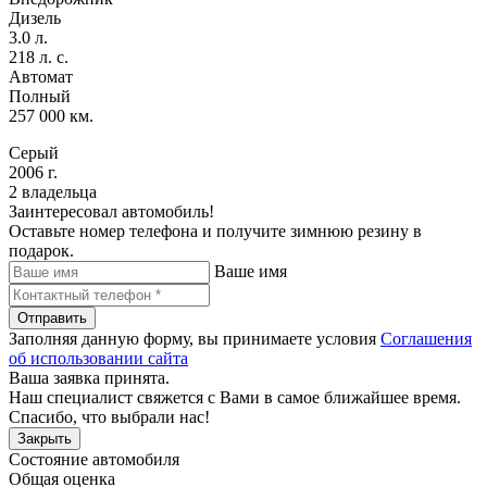
Дизель
3.0 л.
218 л. с.
Автомат
Полный
257 000 км.
Серый
2006 г.
2 владельца
Заинтересовал автомобиль!
Оставьте номер телефона и получите зимнюю резину в
подарок.
Ваше имя
Отправить
Заполняя данную форму, вы принимаете условия
Соглашения
об использовании сайта
Ваша заявка принята.
Наш специалист свяжется с Вами в самое ближайшее время.
Спасибо, что выбрали нас!
Закрыть
Состояние автомобиля
Общая оценка