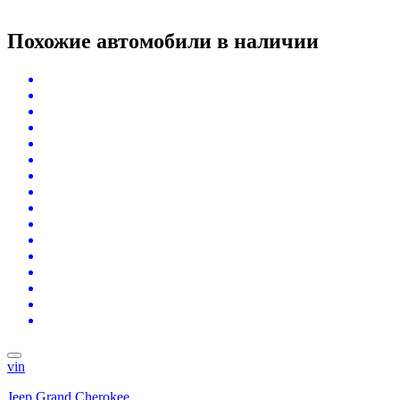
Похожие автомобили
в наличии
vin
Jeep Grand Cherokee