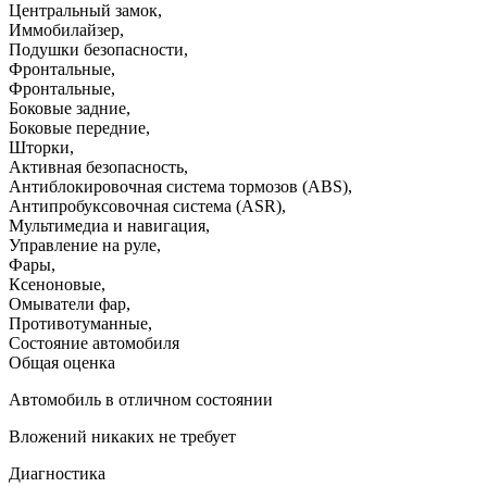
Центральный замок
,
Иммобилайзер
,
Подушки безопасности
,
Фронтальные
,
Фронтальные
,
Боковые задние
,
Боковые передние
,
Шторки
,
Активная безопасность
,
Антиблокировочная система тормозов (ABS)
,
Антипробуксовочная система (ASR)
,
Мультимедиа и навигация
,
Управление на руле
,
Фары
,
Ксеноновые
,
Омыватели фар
,
Противотуманные
,
Состояние автомобиля
Общая оценка
Автомобиль в отличном состоянии
Вложений никаких не требует
Диагностика