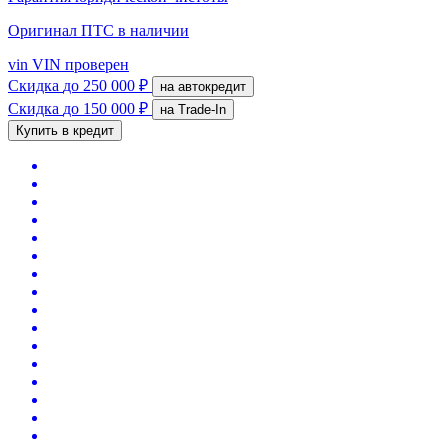
Оригинал ПТС
в наличии
vin
VIN проверен
Скидка
до 250 000 ₽
на автокредит
Скидка
до 150 000 ₽
на Trade-In
Купить в кредит