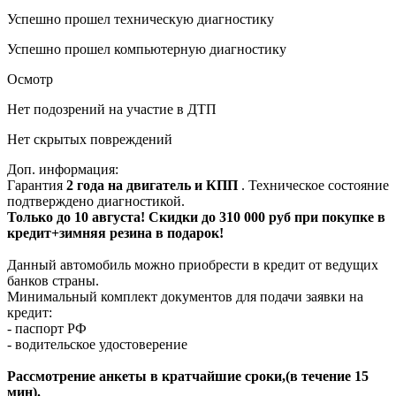
Успешно прошел техническую диагностику
Успешно прошел компьютерную диагностику
Осмотр
Нет подозрений на участие в ДТП
Нет скрытых повреждений
Доп. информация:
Гарантия
2 года на двигатель и КПП
. Техническое состояние
подтверждено диагностикой.
Только до 10 августа! Скидки до 310 000 руб при покупке в
кредит+зимняя резина в подарок!
Данный автомобиль можно приобрести в кредит от ведущих
банков страны.
Минимальный комплект документов для подачи заявки на
кредит:
- паспорт РФ
- водительское удостоверение
Рассмотрение анкеты в кратчайшие сроки,(в течение 15
мин).