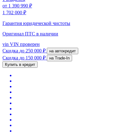
от
1 390 990 ₽
1 702 000 ₽
Гарантия юридической чистоты
Оригинал ПТС
в наличии
vin
VIN проверен
Скидка
до 250 000 ₽
на автокредит
Скидка
до 150 000 ₽
на Trade-In
Купить в кредит