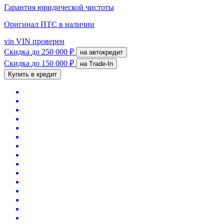
Гарантия юридической чистоты
Оригинал ПТС
в наличии
vin
VIN проверен
Скидка
до 250 000 ₽
на автокредит
Скидка
до 150 000 ₽
на Trade-In
Купить в кредит