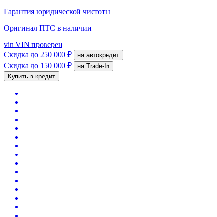
Гарантия юридической чистоты
Оригинал ПТС
в наличии
vin
VIN проверен
Скидка
до 250 000 ₽
на автокредит
Скидка
до 150 000 ₽
на Trade-In
Купить в кредит