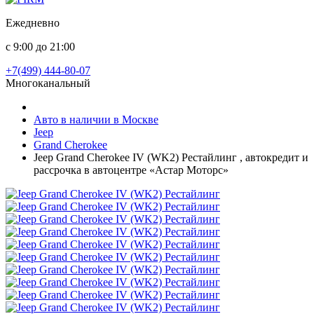
Ежедневно
с 9:00 до 21:00
+7(499) 444-80-07
Многоканальный
Авто в наличии в Москве
Jeep
Grand Cherokee
Jeep Grand Cherokee IV (WK2) Рестайлинг , автокредит и
рассрочка в автоцентре «Астар Моторс»