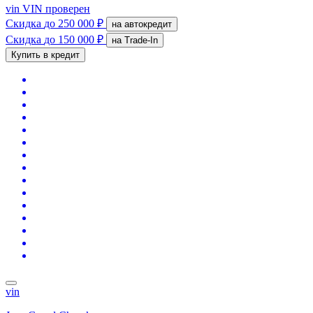
vin
VIN проверен
Скидка
до 250 000 ₽
на автокредит
Скидка
до 150 000 ₽
на Trade-In
Купить в кредит
vin