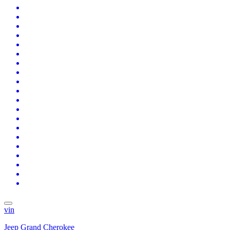
vin
Jeep Grand Cherokee