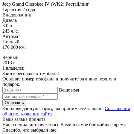
Jeep Grand Cherokee IV (WK2) Рестайлинг
Гарантия 2 года
Внедорожник
Дизель
3.0 л.
243 л. с.
Автомат
Полный
170 000 км.
Черный
2013 г.
1 владелец
Заинтересовал автомобиль!
Оставьте номер телефона и получите зимнюю резину в
подарок.
Ваше имя
Отправить
Заполняя данную форму, вы принимаете условия
Соглашения
об использовании сайта
Ваша заявка принята.
Наш специалист свяжется с Вами в самое ближайшее время.
Спасибо, что выбрали нас!