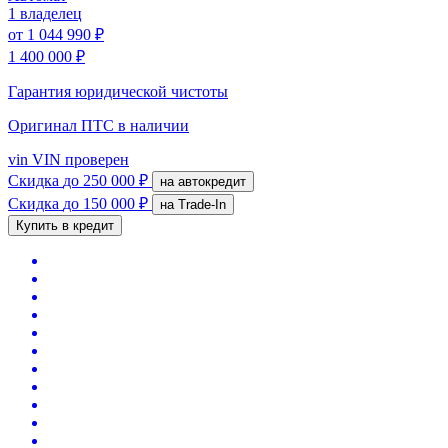
1 владелец
от
1 044 990 ₽
1 400 000 ₽
Гарантия юридической чистоты
Оригинал ПТС
в наличии
vin
VIN проверен
Скидка
до 250 000 ₽
на автокредит
Скидка
до 150 000 ₽
на Trade-In
Купить в кредит