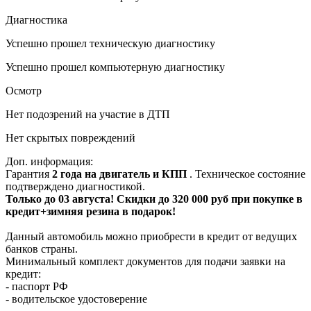
Диагностика
Успешно прошел техническую диагностику
Успешно прошел компьютерную диагностику
Осмотр
Нет подозрений на участие в ДТП
Нет скрытых повреждений
Доп. информация:
Гарантия
2 года на двигатель и КПП
. Техническое состояние
подтверждено диагностикой.
Только до 03 августа! Скидки до 320 000 руб при покупке в
кредит+зимняя резина в подарок!
Данный автомобиль можно приобрести в кредит от ведущих
банков страны.
Минимальный комплект документов для подачи заявки на
кредит:
- паспорт РФ
- водительское удостоверение