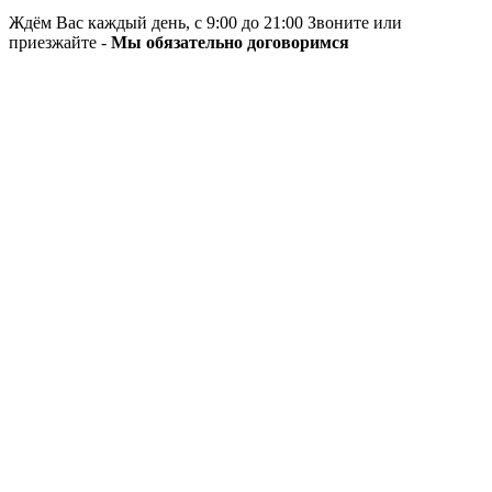
Ждём Вас каждый день, с 9:00 до 21:00 Звоните или
приезжайте -
Мы обязательно договоримся