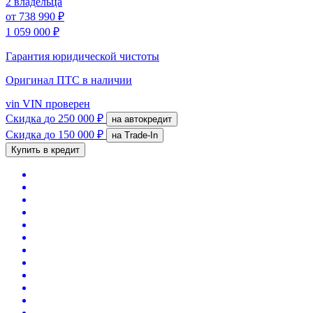
2 владельца
от
738 990 ₽
1 059 000 ₽
Гарантия юридической чистоты
Оригинал ПТС
в наличии
vin
VIN проверен
Скидка
до 250 000 ₽
на автокредит
Скидка
до 150 000 ₽
на Trade-In
Купить в кредит