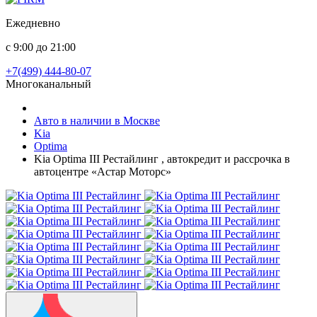
Ежедневно
с 9:00 до 21:00
+7(499) 444-80-07
Многоканальный
Авто в наличии в Москве
Kia
Optima
Kia Optima III Рестайлинг , автокредит и рассрочка в
автоцентре «Астар Моторс»