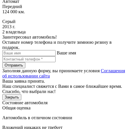
Автомат
Передний
124 000 км.
Серый
2013 г.
2 владельца
Заинтересовал автомобиль!
Оставьте номер телефона и получите зимнюю резину в
подарок.
Ваше имя
Отправить
Заполняя данную форму, вы принимаете условия
Соглашения
об использовании сайта
Ваша заявка принята.
Наш специалист свяжется с Вами в самое ближайшее время.
Спасибо, что выбрали нас!
Закрыть
Состояние автомобиля
Общая оценка
Автомобиль в отличном состоянии
Вложений никаких не требует