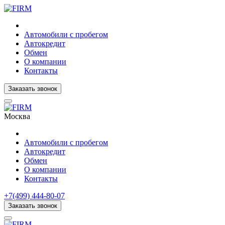
Автомобили с пробегом
Автокредит
Обмен
О компании
Контакты
Заказать звонок
Москва
Автомобили с пробегом
Автокредит
Обмен
О компании
Контакты
+7(499) 444-80-07
Заказать звонок