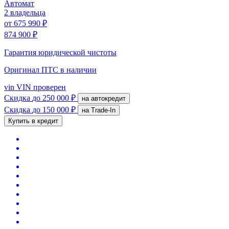
Автомат
2 владельца
от
675 990 ₽
874 900 ₽
Гарантия юридической чистоты
Оригинал ПТС
в наличии
vin
VIN проверен
Скидка
до 250 000 ₽
на автокредит
Скидка
до 150 000 ₽
на Trade-In
Купить в кредит