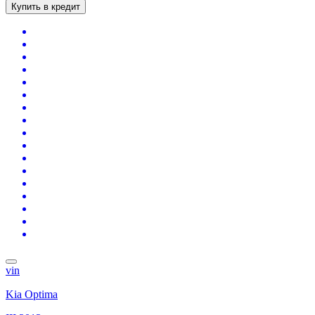
Купить в кредит
vin
Kia Optima