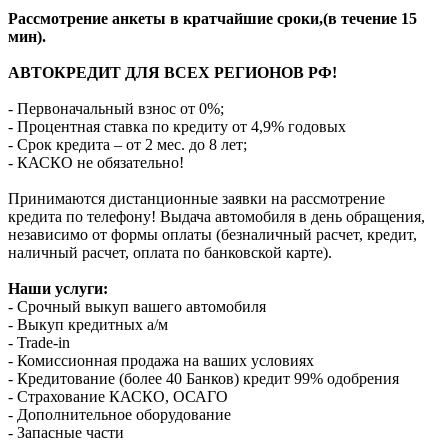
Рассмотрение анкеты в кратчайшие сроки,(в течение 15
мин).
АВТОКРЕДИТ ДЛЯ ВСЕХ РЕГИОНОВ РФ!
- Первоначальный взнос от 0%;
- Процентная ставка по кредиту от 4,9% годовых
- Срок кредита – от 2 мес. до 8 лет;
- КАСКО не обязательно!
Принимаются дистанционные заявки на рассмотрение
кредита по телефону! Выдача автомобиля в день обращения,
независимо от формы оплаты (безналичный расчет, кредит,
наличный расчет, оплата по банковской карте).
Наши услуги:
- Срочный выкуп вашего автомобиля
- Выкуп кредитных а/м
- Trade-in
- Комиссионная продажа на ваших условиях
- Кредитование (более 40 Банков) кредит 99% одобрения
- Страхование КАСКО, ОСАГО
- Дополнительное оборудование
- Запасные части