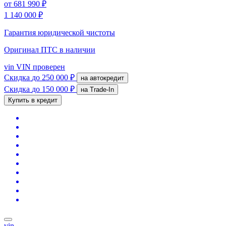
от
681 990 ₽
1 140 000 ₽
Гарантия юридической чистоты
Оригинал ПТС
в наличии
vin
VIN проверен
Скидка
до 250 000 ₽
на автокредит
Скидка
до 150 000 ₽
на Trade-In
Купить в кредит
vin