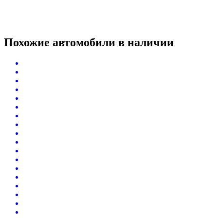
Похожие автомобили
в наличии