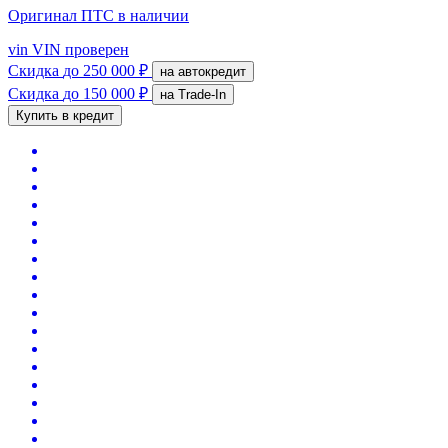
Оригинал ПТС
в наличии
vin
VIN проверен
Скидка
до 250 000 ₽
на автокредит
Скидка
до 150 000 ₽
на Trade-In
Купить в кредит