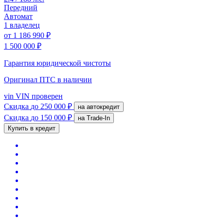
Передний
Автомат
1 владелец
от
1 186 990 ₽
1 500 000 ₽
Гарантия юридической чистоты
Оригинал ПТС
в наличии
vin
VIN проверен
Скидка
до 250 000 ₽
на автокредит
Скидка
до 150 000 ₽
на Trade-In
Купить в кредит