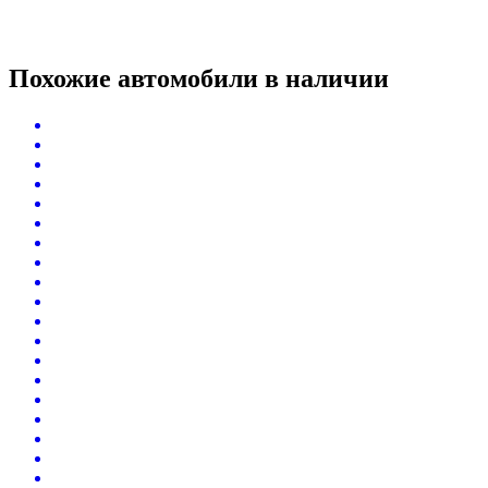
Похожие автомобили
в наличии