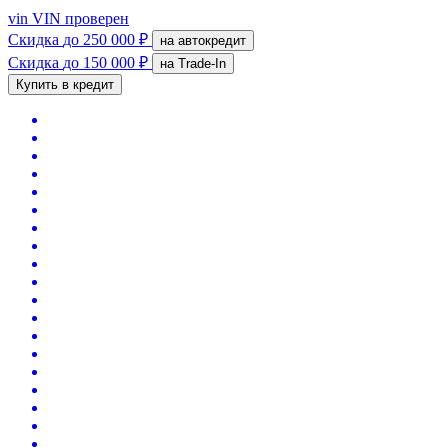
vin
VIN проверен
Скидка
до 250 000 ₽
на автокредит
Скидка
до 150 000 ₽
на Trade-In
Купить в кредит