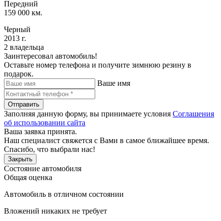
Передний
159 000 км.
Черный
2013 г.
2 владельца
Заинтересовал автомобиль!
Оставьте номер телефона и получите зимнюю резину в
подарок.
Ваше имя
Отправить
Заполняя данную форму, вы принимаете условия
Соглашения
об использовании сайта
Ваша заявка принята.
Наш специалист свяжется с Вами в самое ближайшее время.
Спасибо, что выбрали нас!
Закрыть
Состояние автомобиля
Общая оценка
Автомобиль в отличном состоянии
Вложений никаких не требует