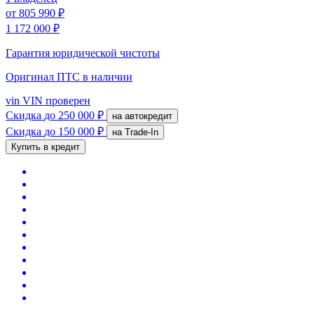
от
805 990 ₽
1 172 000 ₽
Гарантия юридической чистоты
Оригинал ПТС
в наличии
vin
VIN проверен
Скидка
до 250 000 ₽
на автокредит
Скидка
до 150 000 ₽
на Trade-In
Купить в кредит