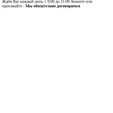
Ждём Вас каждый день, с 9:00 до 21:00 Звоните или
приезжайте -
Мы обязательно договоримся