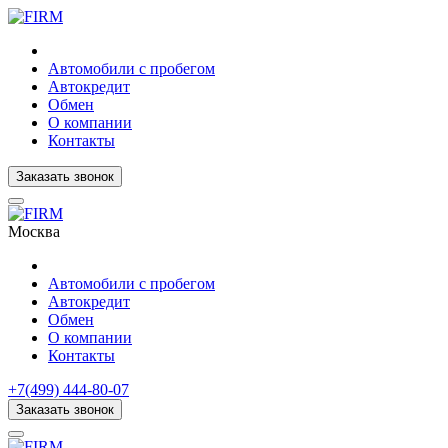
Автомобили с пробегом
Автокредит
Обмен
О компании
Контакты
Заказать звонок
Москва
Автомобили с пробегом
Автокредит
Обмен
О компании
Контакты
+7(499) 444-80-07
Заказать звонок