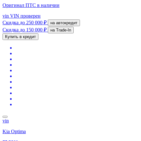
Оригинал ПТС
в наличии
vin
VIN проверен
Скидка
до 250 000 ₽
на автокредит
Скидка
до 150 000 ₽
на Trade-In
Купить в кредит
vin
Kia Optima