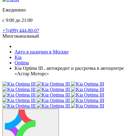
Ежедневно
с 9:00 до 21:00
+7(499) 444-80-07
Многоканальный
Авто в наличии в Москве
Kia
Optima
Kia Optima III , автокредит и рассрочка в автоцентре
«Астар Моторс»