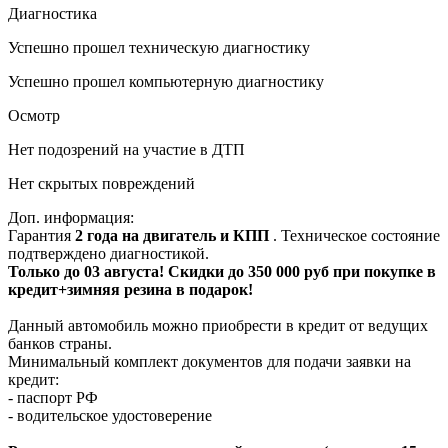
Диагностика
Успешно прошел техническую диагностику
Успешно прошел компьютерную диагностику
Осмотр
Нет подозрений на участие в ДТП
Нет скрытых повреждений
Доп. информация:
Гарантия
2 года на двигатель и КПП
. Техническое состояние
подтверждено диагностикой.
Только до 03 августа! Скидки до 350 000 руб при покупке в
кредит+зимняя резина в подарок!
Данный автомобиль можно приобрести в кредит от ведущих
банков страны.
Минимальный комплект документов для подачи заявки на
кредит:
- паспорт РФ
- водительское удостоверение