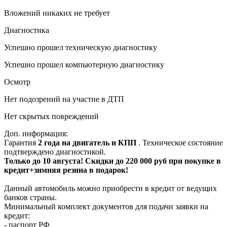
Вложений никаких не требует
Диагностика
Успешно прошел техническую диагностику
Успешно прошел компьютерную диагностику
Осмотр
Нет подозрений на участие в ДТП
Нет скрытых повреждений
Доп. информация:
Гарантия
2 года на двигатель и КПП
. Техническое состояние
подтверждено диагностикой.
Только до 10 августа! Скидки до 220 000 руб при покупке в
кредит+зимняя резина в подарок!
Данный автомобиль можно приобрести в кредит от ведущих
банков страны.
Минимальный комплект документов для подачи заявки на
кредит:
- паспорт РФ