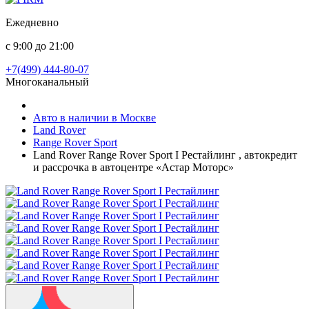
Ежедневно
с 9:00 до 21:00
+7(499) 444-80-07
Многоканальный
Авто в наличии в Москве
Land Rover
Range Rover Sport
Land Rover Range Rover Sport I Рестайлинг , автокредит
и рассрочка в автоцентре «Астар Моторс»