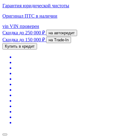
Гарантия юридической чистоты
Оригинал ПТС
в наличии
vin
VIN проверен
Скидка
до 250 000 ₽
на автокредит
Скидка
до 150 000 ₽
на Trade-In
Купить в кредит