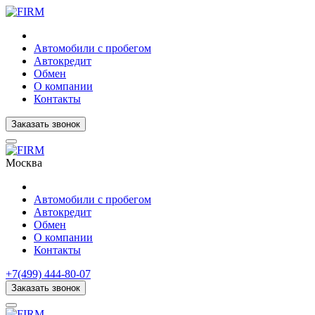
Автомобили с пробегом
Автокредит
Обмен
О компании
Контакты
Заказать звонок
Москва
Автомобили с пробегом
Автокредит
Обмен
О компании
Контакты
+7(499) 444-80-07
Заказать звонок