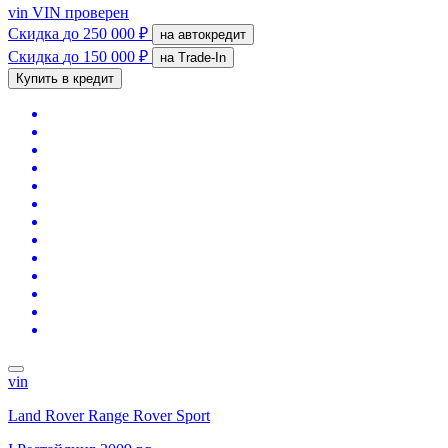
vin
VIN проверен
Скидка
до 250 000 ₽
на автокредит
Скидка
до 150 000 ₽
на Trade-In
Купить в кредит
vin
Land Rover Range Rover Sport