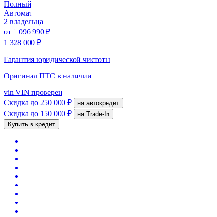
Полный
Автомат
2 владельца
от
1 096 990 ₽
1 328 000 ₽
Гарантия юридической чистоты
Оригинал ПТС
в наличии
vin
VIN проверен
Скидка
до 250 000 ₽
на автокредит
Скидка
до 150 000 ₽
на Trade-In
Купить в кредит