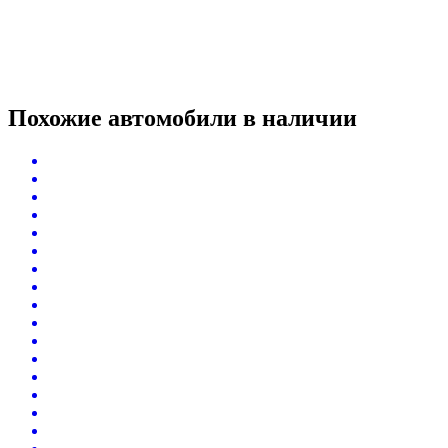
Похожие автомобили
в наличии