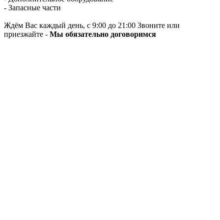
- Запасные части
Ждём Вас каждый день, с 9:00 до 21:00 Звоните или
приезжайте -
Мы обязательно договоримся