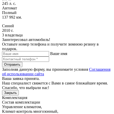
245 л. с.
Автомат
Полный
137 992 км.
Синий
2010 г.
3 владельца
Заинтересовал автомобиль!
Оставьте номер телефона и получите зимнюю резину в
подарок.
Ваше имя
Отправить
Заполняя данную форму, вы принимаете условия
Соглашения
об использовании сайта
Ваша заявка принята.
Наш специалист свяжется с Вами в самое ближайшее время.
Спасибо, что выбрали нас!
Закрыть
Комплектация
Состав комплектации
Управление климатом
,
Климат-контроль многозонный
,