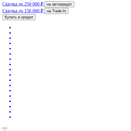
Скидка
до 250 000 ₽
на автокредит
Скидка
до 150 000 ₽
на Trade-In
Купить в кредит