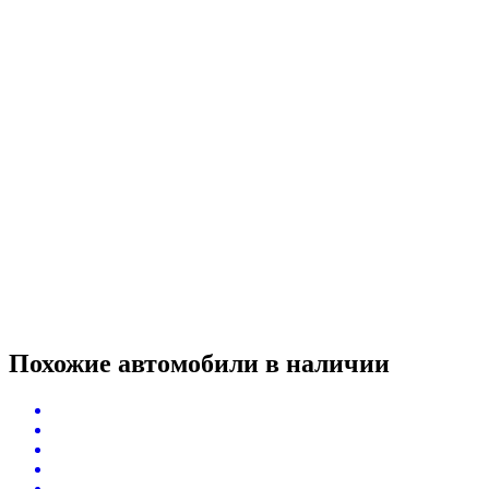
Похожие автомобили
в наличии