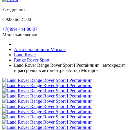
Ежедневно
с 9:00 до 21:00
+7(499) 444-80-07
Многоканальный
Авто в наличии в Москве
Land Rover
Range Rover Sport
Land Rover Range Rover Sport I Рестайлинг , автокредит
и рассрочка в автоцентре «Астар Моторс»