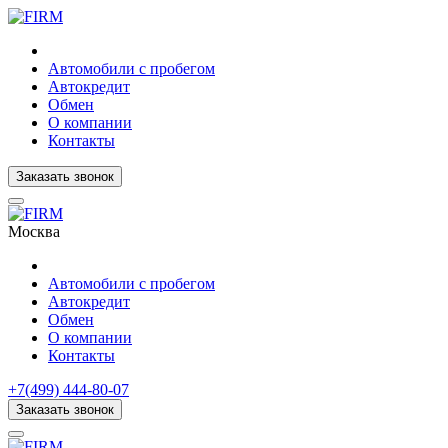
Автомобили с пробегом
Автокредит
Обмен
О компании
Контакты
Заказать звонок
Москва
Автомобили с пробегом
Автокредит
Обмен
О компании
Контакты
+7(499) 444-80-07
Заказать звонок