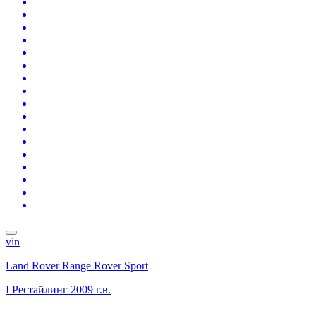
vin
Land Rover Range Rover Sport
I Рестайлинг
2009 г.в.