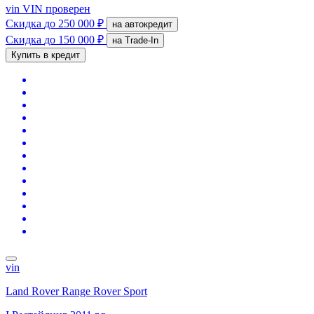
vin
VIN проверен
Скидка
до 250 000 ₽
на автокредит
Скидка
до 150 000 ₽
на Trade-In
Купить в кредит
vin
Land Rover Range Rover Sport