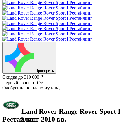
Проверить
Скидка
до 310 000 ₽
Первый взнос
от 0%
Одобрение
по паспорту и в/у
Land Rover Range Rover Sport
I
Рестайлинг
2010 г.в.