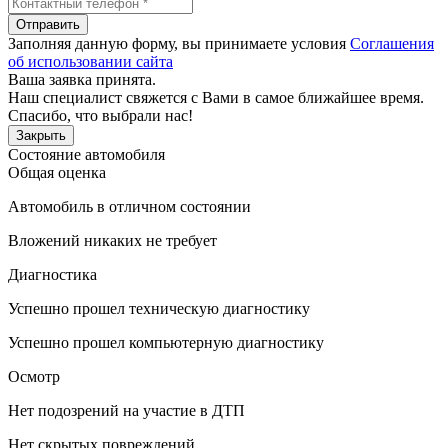
Отправить
Заполняя данную форму, вы принимаете условия
Соглашения
об использовании сайта
Ваша заявка принята.
Наш специалист свяжется с Вами в самое ближайшее время.
Спасибо, что выбрали нас!
Закрыть
Состояние автомобиля
Общая оценка
Автомобиль в отличном состоянии
Вложений никаких не требует
Диагностика
Успешно прошел техническую диагностику
Успешно прошел компьютерную диагностику
Осмотр
Нет подозрений на участие в ДТП
Нет скрытых повреждений