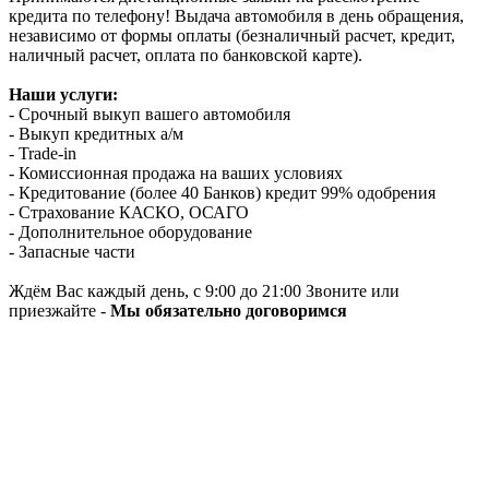
кредита по телефону! Выдача автомобиля в день обращения,
независимо от формы оплаты (безналичный расчет, кредит,
наличный расчет, оплата по банковской карте).
Наши услуги:
- Срочный выкуп вашего автомобиля
- Выкуп кредитных а/м
- Trade-in
- Комиссионная продажа на ваших условиях
- Кредитование (более 40 Банков) кредит 99% одобрения
- Страхование КАСКО, ОСАГО
- Дополнительное оборудование
- Запасные части
Ждём Вас каждый день, с 9:00 до 21:00 Звоните или
приезжайте -
Мы обязательно договоримся