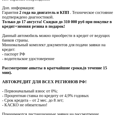
Доп. информация:
Гарантия
2 года на двигатель и КПП
. Техническое состояние
подтверждено диагностикой.
Только до 17 августа! Скидки до 310 000 руб при покупке в
кредит+зимняя резина в подарок!
Данный автомобиль можно приобрести в кредит от ведущих
банков страны.
Минимальный комплект документов для подачи заявки на
кредит:
- паспорт РФ
- водительское удостоверение
Рассмотрение анкеты в кратчайшие сроки,(в течение 15
мин).
АВТОКРЕДИТ ДЛЯ ВСЕХ РЕГИОНОВ РФ!
- Первоначальный взнос от 0%;
- Процентная ставка по кредиту от 4,9% годовых
- Срок кредита – от 2 мес. до 8 лет;
- КАСКО не обязательно!
Принимаются дистанционные заявки на рассмотрение