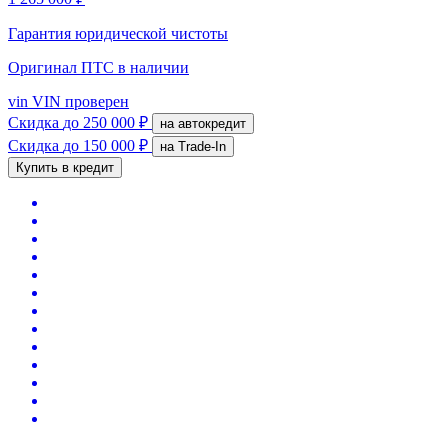
Гарантия юридической чистоты
Оригинал ПТС
в наличии
vin
VIN проверен
Скидка
до 250 000 ₽
на автокредит
Скидка
до 150 000 ₽
на Trade-In
Купить в кредит