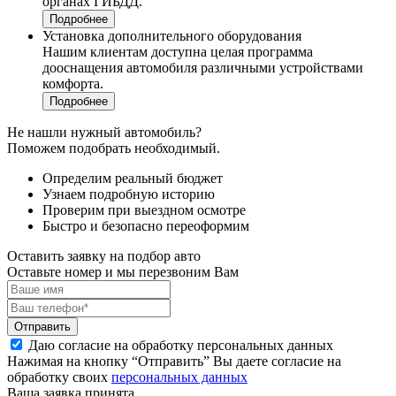
органах ГИБДД.
Подробнее
Установка дополнительного оборудования
Нашим клиентам доступна целая программа
дооснащения автомобиля различными устройствами
комфорта.
Подробнее
Не нашли нужный автомобиль?
Поможем подобрать необходимый.
Определим реальный бюджет
Узнаем подробную историю
Проверим при выездном осмотре
Быстро и безопасно переоформим
Оставить заявку на подбор авто
Оставьте номер и мы перезвоним Вам
Отправить
Даю согласие на обработку персональных данных
Нажимая на кнопку “Отправить” Вы даете согласие на
обработку своих
персональных данных
Ваша заявка принята.