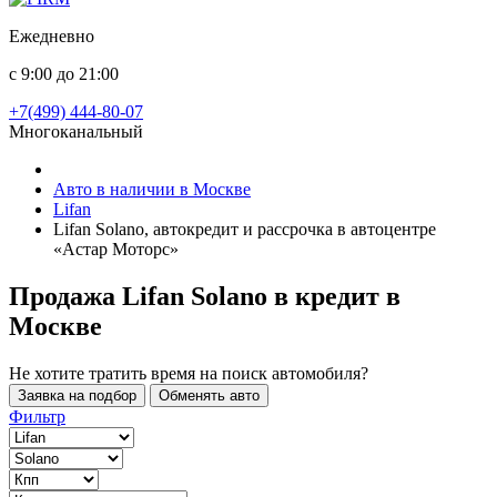
Ежедневно
с 9:00 до 21:00
+7(499) 444-80-07
Многоканальный
Авто в наличии в Москве
Lifan
Lifan Solano, автокредит и рассрочка в автоцентре
«Астар Моторс»
Продажа Lifan Solano в кредит
в
Москве
Не хотите тратить время на поиск автомобиля?
Заявка на подбор
Обменять авто
Фильтр