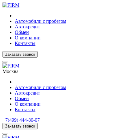
Автомобили с пробегом
Автокредит
Обмен
О компании
Контакты
Заказать звонок
Москва
Автомобили с пробегом
Автокредит
Обмен
О компании
Контакты
+7(499) 444-80-07
Заказать звонок