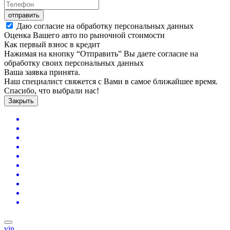
отправить
Даю согласие на обработку персональных данных
Оценка Вашего авто по рыночной стоимости
Как первый взнос в кредит
Нажимая на кнопку “Отправить” Вы даете согласие на
обработку своих персональных данных
Ваша заявка принята.
Наш специалист свяжется с Вами в самое ближайшее время.
Спасибо, что выбрали нас!
Закрыть
vin