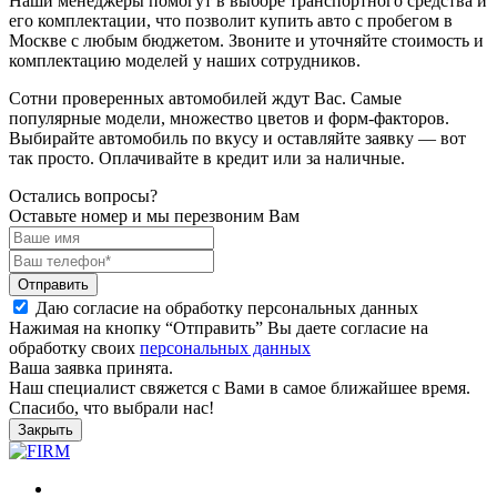
Наши менеджеры помогут в выборе транспортного средства и
его комплектации, что позволит купить авто с пробегом в
Москве с любым бюджетом. Звоните и уточняйте стоимость и
комплектацию моделей у наших сотрудников.
Сотни проверенных автомобилей ждут Вас. Самые
популярные модели, множество цветов и форм-факторов.
Выбирайте автомобиль по вкусу и оставляйте заявку — вот
так просто. Оплачивайте в кредит или за наличные.
Остались вопросы?
Оставьте номер и мы перезвоним Вам
Отправить
Даю согласие на обработку персональных данных
Нажимая на кнопку “Отправить” Вы даете согласие на
обработку своих
персональных данных
Ваша заявка принята.
Наш специалист свяжется с Вами в самое ближайшее время.
Спасибо, что выбрали нас!
Закрыть