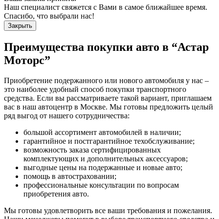
Наш специалист свяжется с Вами в самое ближайшее время.
Спасибо, что выбрали нас!
Закрыть
Преимущества покупки авто в
“Астар
Моторс”
Приобретение подержанного или нового автомобиля у нас –
это наиболее удобный способ покупки транспортного
средства. Если вы рассматриваете такой вариант, приглашаем
вас в наш автоцентр в Москве. Мы готовы предложить целый
ряд выгод от нашего сотрудничества:
большой ассортимент автомобилей в наличии;
гарантийное и постгарантийное техобслуживание;
возможность заказа сертифицированных
комплектующих и дополнительных аксессуаров;
выгодные цены на подержанные и новые авто;
помощь в автостраховании;
профессиональные консультации по вопросам
приобретения авто.
Мы готовы удовлетворить все ваши требования и пожелания.