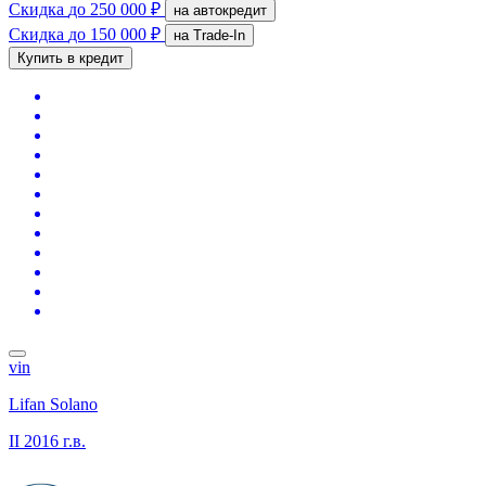
Скидка
до 250 000 ₽
на автокредит
Скидка
до 150 000 ₽
на Trade-In
Купить в кредит
vin
Lifan Solano
II
2016 г.в.