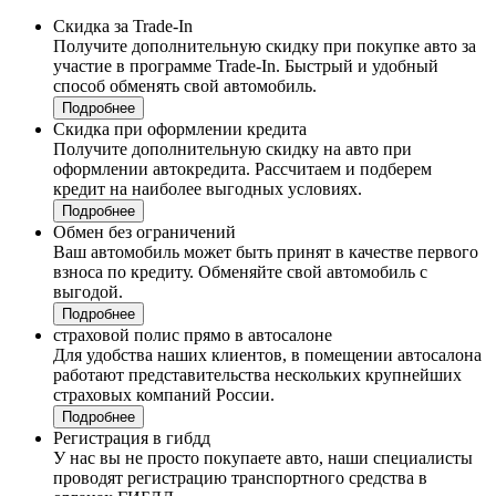
Скидка за Trade-In
Получите дополнительную скидку при покупке авто за
участие в программе Trade-In. Быстрый и удобный
способ обменять свой автомобиль.
Подробнее
Скидка при оформлении кредита
Получите дополнительную скидку на авто при
оформлении автокредита. Рассчитаем и подберем
кредит на наиболее выгодных условиях.
Подробнее
Обмен без ограничений
Ваш автомобиль может быть принят в качестве первого
взноса по кредиту. Обменяйте свой автомобиль с
выгодой.
Подробнее
страховой полис прямо в автосалоне
Для удобства наших клиентов, в помещении автосалона
работают представительства нескольких крупнейших
страховых компаний России.
Подробнее
Регистрация в гибдд
У нас вы не просто покупаете авто, наши специалисты
проводят регистрацию транспортного средства в