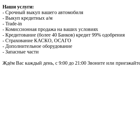
Наши услуги:
- Срочный выкуп вашего автомобиля
- Выкуп кредитных а/м
- Trade-in
- Комиссионная продажа на ваших условиях
- Кредитование (более 40 Банков) кредит 99% одобрения
- Страхование КАСКО, ОСАГО
- Дополнительное оборудование
- Запасные части
Ждём Вас каждый день, с 9:00 до 21:00 Звоните или приезжайт