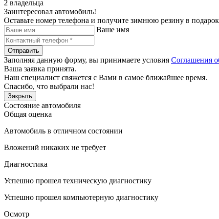
2 владельца
Заинтересовал автомобиль!
Оставьте номер телефона и получите зимнюю резину в подарок
Ваше имя
Отправить
Заполняя данную форму, вы принимаете условия
Соглашения о
Ваша заявка принята.
Наш специалист свяжется с Вами в самое ближайшее время.
Спасибо, что выбрали нас!
Закрыть
Состояние автомобиля
Общая оценка
Автомобиль в отличном состоянии
Вложений никаких не требует
Диагностика
Успешно прошел техническую диагностику
Успешно прошел компьютерную диагностику
Осмотр