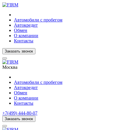
Автомобили с пробегом
Автокредит
Обмен
О компании
Контакты
Заказать звонок
Москва
Автомобили с пробегом
Автокредит
Обмен
О компании
Контакты
+7(499) 444-80-07
Заказать звонок