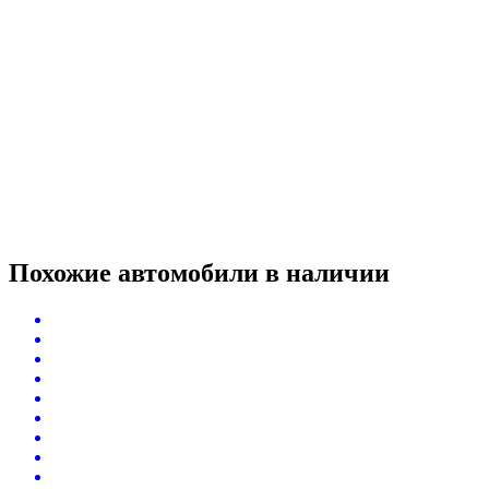
Похожие автомобили
в наличии