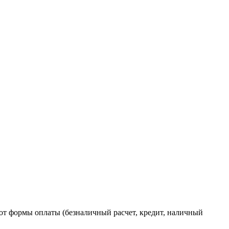
от формы оплаты (безналичный расчет, кредит, наличный