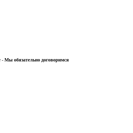
е -
Мы обязательно договоримся