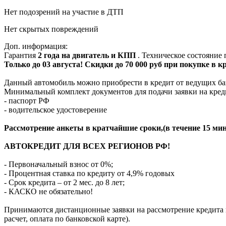
Нет подозрений на участие в ДТП
Нет скрытых повреждений
Доп. информация:
Гарантия
2 года на двигатель и КПП
. Техническое состояние
Только до 03 августа! Скидки до 70 000 руб при покупке в 
Данный автомобиль можно приобрести в кредит от ведущих ба
Минимальный комплект документов для подачи заявки на кред
- паспорт РФ
- водительское удостоверение
Рассмотрение анкеты в кратчайшие сроки,(в течение 15 мин
АВТОКРЕДИТ ДЛЯ ВСЕХ РЕГИОНОВ РФ!
- Первоначальный взнос от 0%;
- Процентная ставка по кредиту от 4,9% годовых
- Срок кредита – от 2 мес. до 8 лет;
- КАСКО не обязательно!
Принимаются дистанционные заявки на рассмотрение кредита п
расчет, оплата по банковской карте).