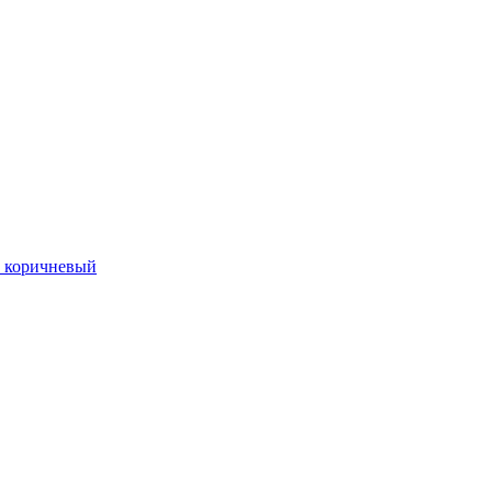
й, коричневый