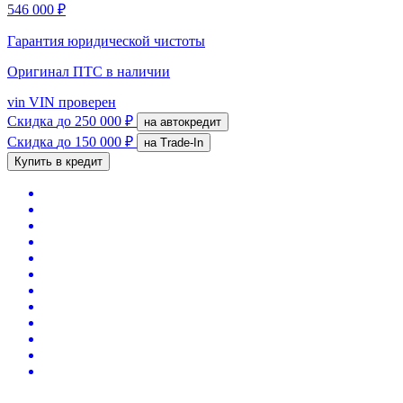
546 000 ₽
Гарантия юридической чистоты
Оригинал ПТС
в наличии
vin
VIN проверен
Скидка
до 250 000 ₽
на автокредит
Скидка
до 150 000 ₽
на Trade-In
Купить в кредит