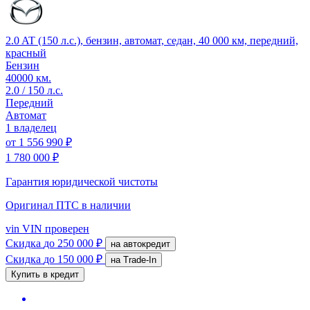
2.0 AT (150 л.с.), бензин, автомат, седан, 40 000 км, передний,
красный
Бензин
40000 км.
2.0 / 150 л.с.
Передний
Автомат
1 владелец
от
1 556 990 ₽
1 780 000 ₽
Гарантия юридической чистоты
Оригинал ПТС
в наличии
vin
VIN проверен
Скидка
до 250 000 ₽
на автокредит
Скидка
до 150 000 ₽
на Trade-In
Купить в кредит