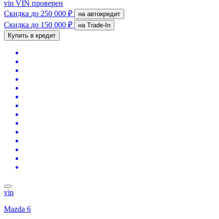
vin
VIN проверен
Скидка
до 250 000 ₽
на автокредит
Скидка
до 150 000 ₽
на Trade-In
Купить в кредит
vin
Mazda 6