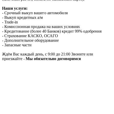
Наши услуги:
- Срочный выкуп вашего автомобиля
- Выкуп кредитных а/м
- Trade-in
- Комиссионная продажа на ваших условиях
- Кредитование (более 40 Банков) кредит 99% одобрения
- Страхование КАСКО, ОСАГО
- Дополнительное оборудование
- Запасные части
Ждём Вас каждый день, с 9:00 до 21:00 Звоните или
приезжайте -
Мы обязательно договоримся