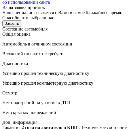
об использовании сайта
Ваша заявка принята.
Наш специалист свяжется с Вами в самое ближайшее время.
Спасибо, что выбрали нас!
Закрыть
Состояние автомобиля
Общая оценка
Автомобиль в отличном состоянии
Вложений никаких не требует
Диагностика
Успешно прошел техническую диагностику
Успешно прошел компьютерную диагностику
Осмотр
Нет подозрений на участие в ДТП
Нет скрытых повреждений
Доп. информация:
Гарантия
2 года на двигатель и КПП
. Техническое состояние