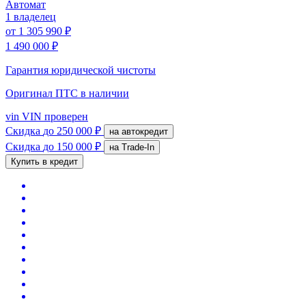
Автомат
1 владелец
от
1 305 990 ₽
1 490 000 ₽
Гарантия юридической чистоты
Оригинал ПТС
в наличии
vin
VIN проверен
Скидка
до 250 000 ₽
на автокредит
Скидка
до 150 000 ₽
на Trade-In
Купить в кредит