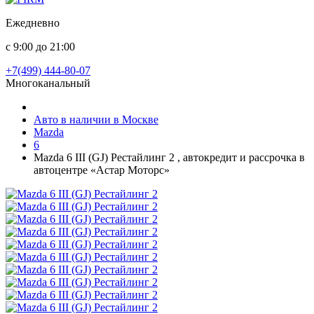
Ежедневно
с 9:00 до 21:00
+7(499) 444-80-07
Многоканальный
Авто в наличии в Москве
Mazda
6
Mazda 6 III (GJ) Рестайлинг 2 , автокредит и рассрочка в
автоцентре «Астар Моторс»