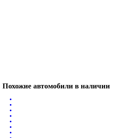
Похожие автомобили
в наличии