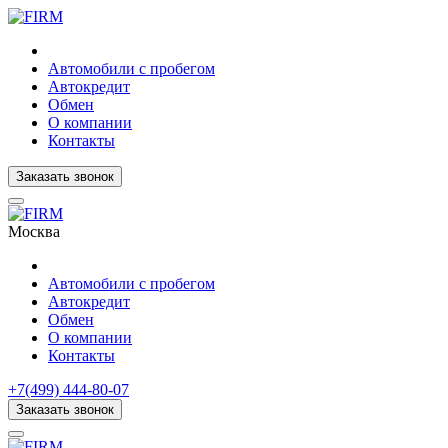
Автомобили с пробегом
Автокредит
Обмен
О компании
Контакты
Заказать звонок
Москва
Автомобили с пробегом
Автокредит
Обмен
О компании
Контакты
+7(499) 444-80-07
Заказать звонок