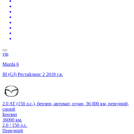
vin
Mazda 6
III (GJ) Рестайлинг 2
2018 г.в.
2.0 AT (150 л.с.), бензин, автомат, седан, 36 000 км, передний,
синий
Бензин
36000 км.
2.0 / 150 л.с.
Передний