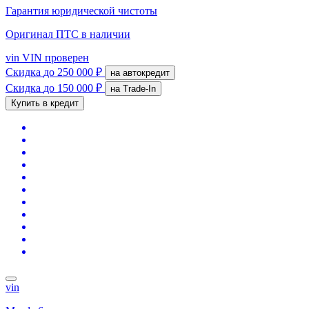
Гарантия юридической чистоты
Оригинал ПТС
в наличии
vin
VIN проверен
Скидка
до 250 000 ₽
на автокредит
Скидка
до 150 000 ₽
на Trade-In
Купить в кредит
vin