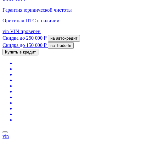
Гарантия юридической чистоты
Оригинал ПТС
в наличии
vin
VIN проверен
Скидка
до 250 000 ₽
на автокредит
Скидка
до 150 000 ₽
на Trade-In
Купить в кредит
vin