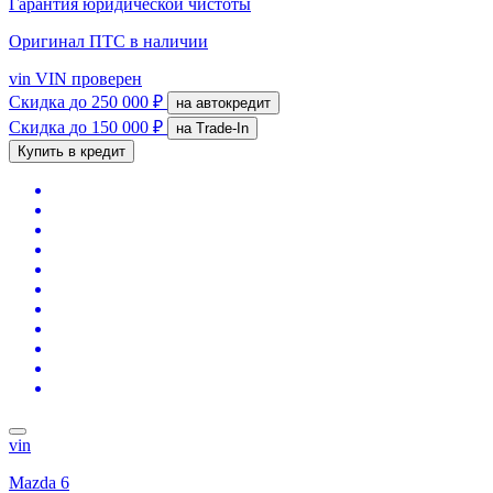
Гарантия юридической чистоты
Оригинал ПТС
в наличии
vin
VIN проверен
Скидка
до 250 000 ₽
на автокредит
Скидка
до 150 000 ₽
на Trade-In
Купить в кредит
vin
Mazda 6