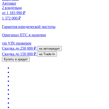
Автомат
2 владельца
от
1 183 990 ₽
1 372 000 ₽
Гарантия юридической чистоты
Оригинал ПТС
в наличии
vin
VIN проверен
Скидка
до 250 000 ₽
на автокредит
Скидка
до 150 000 ₽
на Trade-In
Купить в кредит