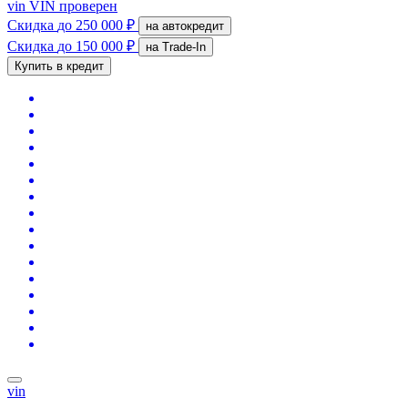
vin
VIN проверен
Скидка
до 250 000 ₽
на автокредит
Скидка
до 150 000 ₽
на Trade-In
Купить в кредит
vin