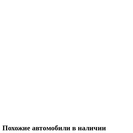
Похожие автомобили
в наличии