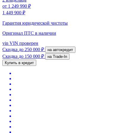
от
1 249 990 ₽
1 449 900 ₽
Гарантия юридической чистоты
Оригинал ПТС
в наличии
vin
VIN проверен
Скидка
до 250 000 ₽
на автокредит
Скидка
до 150 000 ₽
на Trade-In
Купить в кредит