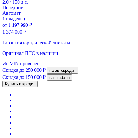
2.0 / 150 л.с.
Передний
Автомат
1 владелец
от
1 197 990 ₽
1 374 000 ₽
Гарантия юридической чистоты
Оригинал ПТС
в наличии
vin
VIN проверен
Скидка
до 250 000 ₽
на автокредит
Скидка
до 150 000 ₽
на Trade-In
Купить в кредит