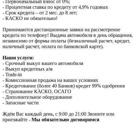
- Первоначальный взнос от 0%;
- Процентная ставка по кредиту от 4,9% годовых
- Срок кредита – от 2 мес. до 8 лет;
- КАСКО не обязательно!
Принимаются дистанционные заявки на рассмотрение
кредита по телефону! Выдача автомобиля в день обращения,
независимо от формы оплаты (безналичный расчет, кредит,
наличный расчет, оплата по банковской карте).
Наши услуги:
- Срочный выкуп вашего автомобиля
- Выкуп кредитных а/м
- Trade-in
- Комиссионная продажа на ваших условиях
- Кредитование (более 40 Банков) кредит 99% одобрения
- Страхование КАСКО, ОСАГО
- Дополнительное оборудование
- Запасные части
Ждём Вас каждый день, с 9:00 до 21:00 Звоните или
приезжайте -
Мы обязательно договоримся