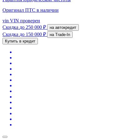
Оригинал ПТС
в наличии
vin
VIN проверен
Скидка
до 250 000 ₽
на автокредит
Скидка
до 150 000 ₽
на Trade-In
Купить в кредит