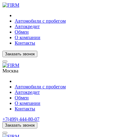
Автомобили с пробегом
Автокредит
Обмен
О компании
Контакты
Заказать звонок
Москва
Автомобили с пробегом
Автокредит
Обмен
О компании
Контакты
+7(499) 444-80-07
Заказать звонок