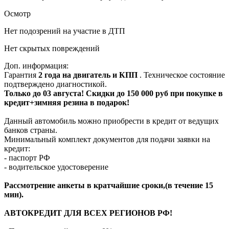
Осмотр
Нет подозрений на участие в ДТП
Нет скрытых повреждений
Доп. информация:
Гарантия
2 года на двигатель и КПП
. Техническое состояние
подтверждено диагностикой.
Только до 03 августа! Скидки до 150 000 руб при покупке в
кредит+зимняя резина в подарок!
Данный автомобиль можно приобрести в кредит от ведущих
банков страны.
Минимальный комплект документов для подачи заявки на
кредит:
- паспорт РФ
- водительское удостоверение
Рассмотрение анкеты в кратчайшие сроки,(в течение 15
мин).
АВТОКРЕДИТ ДЛЯ ВСЕХ РЕГИОНОВ РФ!