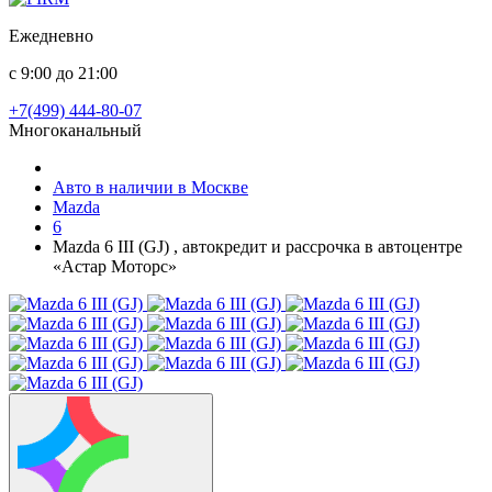
Ежедневно
с 9:00 до 21:00
+7(499) 444-80-07
Многоканальный
Авто в наличии в Москве
Mazda
6
Mazda 6 III (GJ) , автокредит и рассрочка в автоцентре
«Астар Моторс»