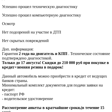
Успешно прошел техническую диагностику
Успешно прошел компьютерную диагностику
Осмотр
Нет подозрений на участие в ДТП
Нет скрытых повреждений
Доп. информация:
Гарантия
2 года на двигатель и КПП
. Техническое состояние
подтверждено диагностикой.
Только до 17 августа! Скидки до 210 000 руб при покупке в
кредит+зимняя резина в подарок!
Данный автомобиль можно приобрести в кредит от ведущих
банков страны.
Минимальный комплект документов для подачи заявки на
кредит:
- паспорт РФ
- водительское удостоверение
Рассмотрение анкеты в кратчайшие сроки,(в течение 15