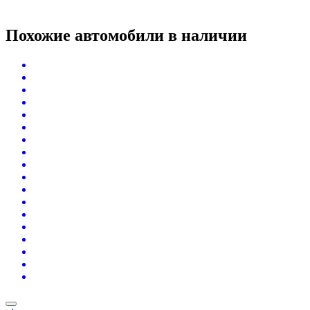
Похожие автомобили
в наличии