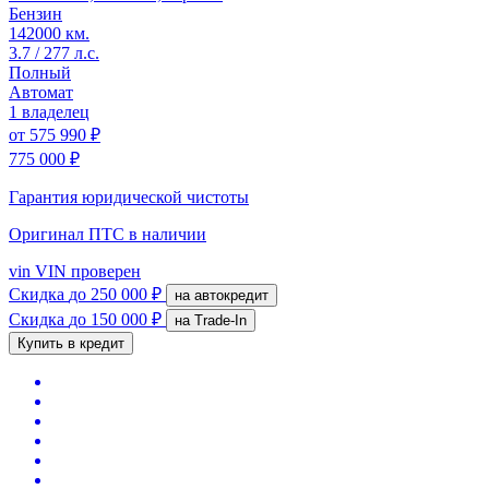
Бензин
142000 км.
3.7 / 277 л.с.
Полный
Автомат
1 владелец
от
575 990 ₽
775 000 ₽
Гарантия юридической чистоты
Оригинал ПТС
в наличии
vin
VIN проверен
Скидка
до 250 000 ₽
на автокредит
Скидка
до 150 000 ₽
на Trade-In
Купить в кредит