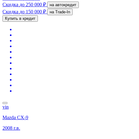
Скидка
до 250 000 ₽
на автокредит
Скидка
до 150 000 ₽
на Trade-In
Купить в кредит
vin
Mazda CX-9
2008 г.в.