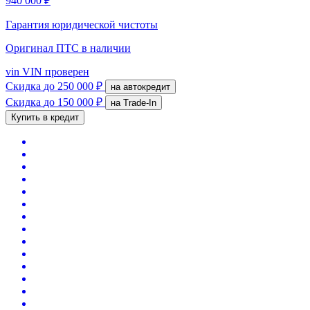
940 000 ₽
Гарантия юридической чистоты
Оригинал ПТС
в наличии
vin
VIN проверен
Скидка
до 250 000 ₽
на автокредит
Скидка
до 150 000 ₽
на Trade-In
Купить в кредит