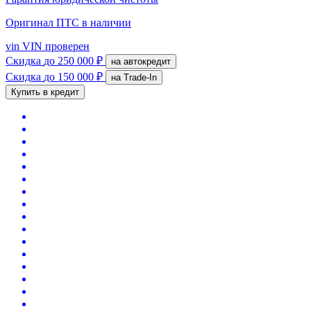
Оригинал ПТС
в наличии
vin
VIN проверен
Скидка
до 250 000 ₽
на автокредит
Скидка
до 150 000 ₽
на Trade-In
Купить в кредит