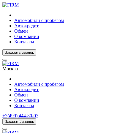
Автомобили с пробегом
Автокредит
Обмен
О компании
Контакты
Заказать звонок
Москва
Автомобили с пробегом
Автокредит
Обмен
О компании
Контакты
+7(499) 444-80-07
Заказать звонок