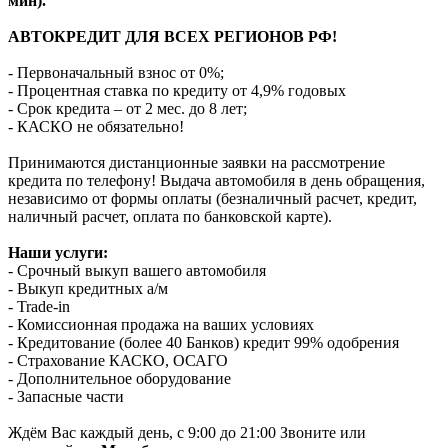
мин).
АВТОКРЕДИТ ДЛЯ ВСЕХ РЕГИОНОВ РФ!
- Первоначальный взнос от 0%;
- Процентная ставка по кредиту от 4,9% годовых
- Срок кредита – от 2 мес. до 8 лет;
- КАСКО не обязательно!
Принимаются дистанционные заявки на рассмотрение
кредита по телефону! Выдача автомобиля в день обращения,
независимо от формы оплаты (безналичный расчет, кредит,
наличный расчет, оплата по банковской карте).
Наши услуги:
- Срочный выкуп вашего автомобиля
- Выкуп кредитных а/м
- Trade-in
- Комиссионная продажа на ваших условиях
- Кредитование (более 40 Банков) кредит 99% одобрения
- Страхование КАСКО, ОСАГО
- Дополнительное оборудование
- Запасные части
Ждём Вас каждый день, с 9:00 до 21:00 Звоните или