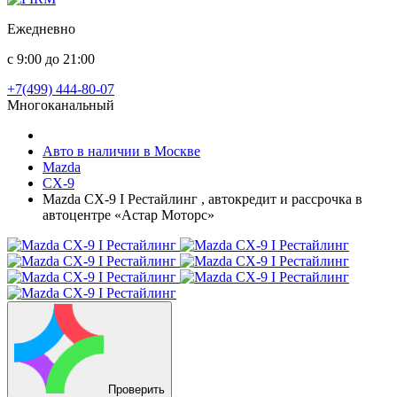
Ежедневно
с 9:00 до 21:00
+7(499) 444-80-07
Многоканальный
Авто в наличии в Москве
Mazda
CX-9
Mazda CX-9 I Рестайлинг , автокредит и рассрочка в
автоцентре «Астар Моторс»
Проверить