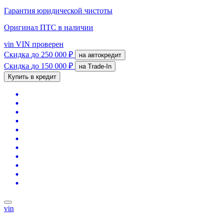
Гарантия юридической чистоты
Оригинал ПТС
в наличии
vin
VIN проверен
Скидка
до 250 000 ₽
на автокредит
Скидка
до 150 000 ₽
на Trade-In
Купить в кредит
vin