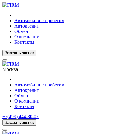
Автомобили с пробегом
Автокредит
Обмен
О компании
Контакты
Заказать звонок
Москва
Автомобили с пробегом
Автокредит
Обмен
О компании
Контакты
+7(499) 444-80-07
Заказать звонок