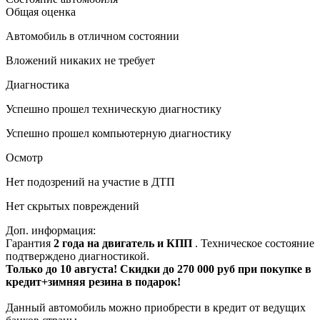
Общая оценка
Автомобиль в отличном состоянии
Вложений никаких не требует
Диагностика
Успешно прошел техническую диагностику
Успешно прошел компьютерную диагностику
Осмотр
Нет подозрений на участие в ДТП
Нет скрытых повреждений
Доп. информация:
Гарантия
2 года на двигатель и КПП
. Техническое состояние
подтверждено диагностикой.
Только до 10 августа! Скидки до 270 000 руб при покупке в
кредит+зимняя резина в подарок!
Данный автомобиль можно приобрести в кредит от ведущих