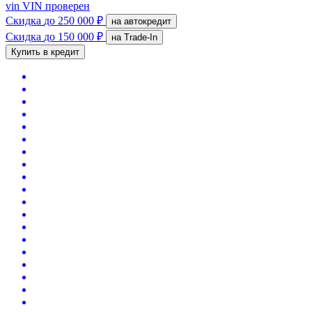
vin
VIN проверен
Скидка
до 250 000 ₽
на автокредит
Скидка
до 150 000 ₽
на Trade-In
Купить в кредит