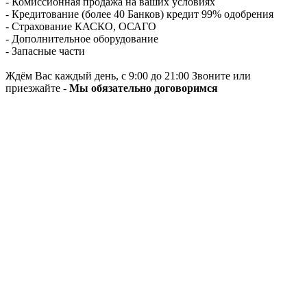
- Комиссионная продажа на ваших условиях
- Кредитование (более 40 Банков) кредит 99% одобрения
- Страхование КАСКО, ОСАГО
- Дополнительное оборудование
- Запасные части
Ждём Вас каждый день, с 9:00 до 21:00 Звоните или
приезжайте -
Мы обязательно договоримся