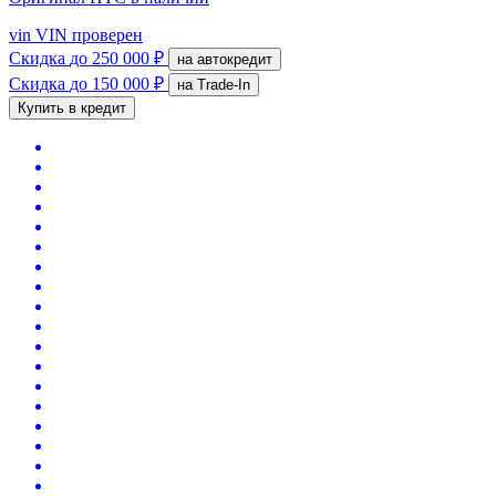
vin
VIN проверен
Скидка
до 250 000 ₽
на автокредит
Скидка
до 150 000 ₽
на Trade-In
Купить в кредит