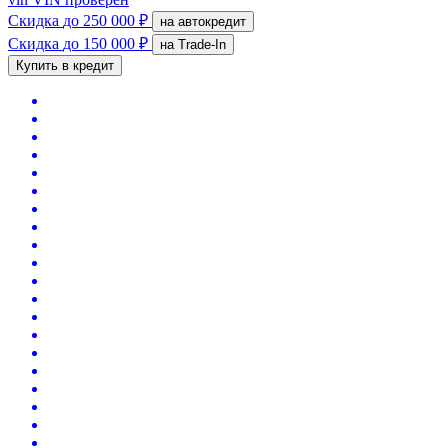
Скидка
до 250 000 ₽
на автокредит
Скидка
до 150 000 ₽
на Trade-In
Купить в кредит