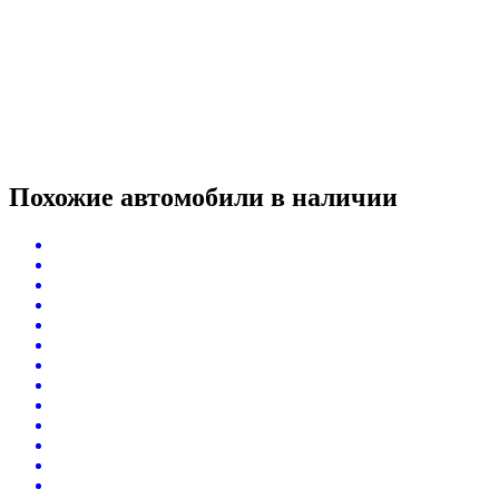
Похожие автомобили
в наличии