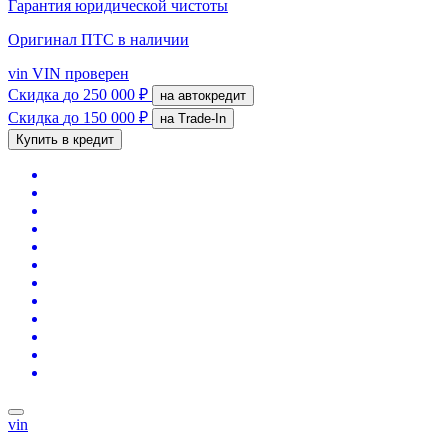
Гарантия юридической чистоты
Оригинал ПТС
в наличии
vin
VIN проверен
Скидка
до 250 000 ₽
на автокредит
Скидка
до 150 000 ₽
на Trade-In
Купить в кредит
vin