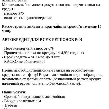
банков страны.
Минимальный комплект документов для подачи заявки на
кредит:
- паспорт РФ
- водительское удостоверение
Рассмотрение анкеты в кратчайшие сроки,(в течение 15
мин).
АВТОКРЕДИТ ДЛЯ ВСЕХ РЕГИОНОВ РФ!
- Первоначальный взнос от 0%;
- Процентная ставка по кредиту от 4,9% годовых
- Срок кредита – от 2 мес. до 8 лет;
- КАСКО не обязательно!
Принимаются дистанционные заявки на рассмотрение
кредита по телефону! Выдача автомобиля в день обращения,
независимо от формы оплаты (безналичный расчет, кредит,
наличный расчет, оплата по банковской карте).
Наши услуги:
- Срочный выкуп вашего автомобиля
- Выкуп кредитных а/м
- Trade-in