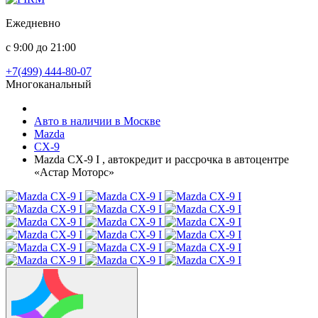
Ежедневно
с 9:00 до 21:00
+7(499) 444-80-07
Многоканальный
Авто в наличии в Москве
Mazda
CX-9
Mazda CX-9 I , автокредит и рассрочка в автоцентре
«Астар Моторс»