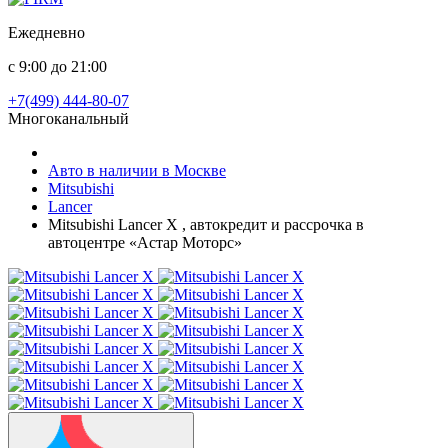
Ежедневно
с 9:00 до 21:00
+7(499) 444-80-07
Многоканальный
Авто в наличии в Москве
Mitsubishi
Lancer
Mitsubishi Lancer X , автокредит и рассрочка в
автоцентре «Астар Моторс»