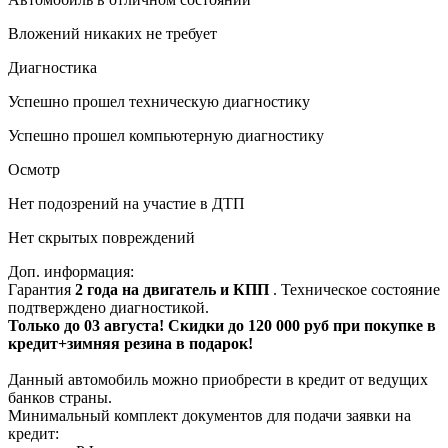
Вложений никаких не требует
Диагностика
Успешно прошел техническую диагностику
Успешно прошел компьютерную диагностику
Осмотр
Нет подозрений на участие в ДТП
Нет скрытых повреждений
Доп. информация:
Гарантия
2 года на двигатель и КПП
. Техническое состояние
подтверждено диагностикой.
Только до 03 августа! Скидки до 120 000 руб при покупке в
кредит+зимняя резина в подарок!
Данный автомобиль можно приобрести в кредит от ведущих
банков страны.
Минимальный комплект документов для подачи заявки на
кредит: