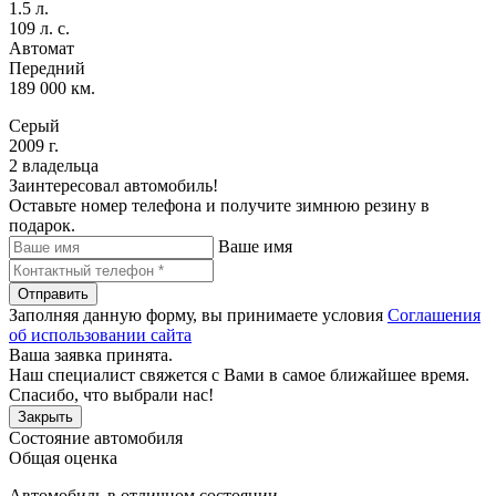
1.5 л.
109 л. с.
Автомат
Передний
189 000 км.
Серый
2009 г.
2 владельца
Заинтересовал автомобиль!
Оставьте номер телефона и получите зимнюю резину в
подарок.
Ваше имя
Отправить
Заполняя данную форму, вы принимаете условия
Соглашения
об использовании сайта
Ваша заявка принята.
Наш специалист свяжется с Вами в самое ближайшее время.
Спасибо, что выбрали нас!
Закрыть
Состояние автомобиля
Общая оценка
Автомобиль в отличном состоянии