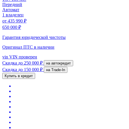
Передний
Автомат
1 владелец
от
435 990 ₽
650 000 ₽
Гарантия юридической чистоты
Оригинал ПТС
в наличии
vin
VIN проверен
Скидка
до 250 000 ₽
на автокредит
Скидка
до 150 000 ₽
на Trade-In
Купить в кредит