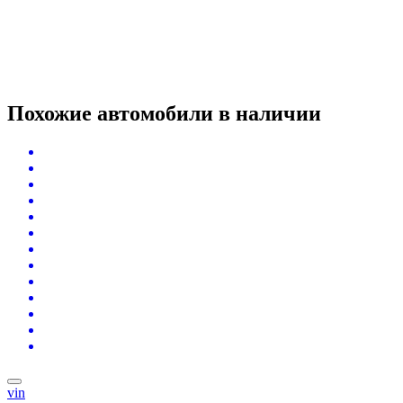
Похожие автомобили
в наличии
vin