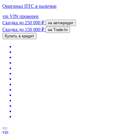
Оригинал ПТС
в наличии
vin
VIN проверен
Скидка
до 250 000 ₽
на автокредит
Скидка
до 150 000 ₽
на Trade-In
Купить в кредит
vin