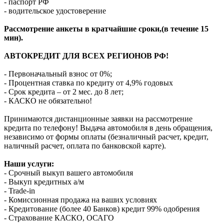
- паспорт РФ
- водительское удостоверение
Рассмотрение анкеты в кратчайшие сроки,(в течение 15
мин).
АВТОКРЕДИТ ДЛЯ ВСЕХ РЕГИОНОВ РФ!
- Первоначальный взнос от 0%;
- Процентная ставка по кредиту от 4,9% годовых
- Срок кредита – от 2 мес. до 8 лет;
- КАСКО не обязательно!
Принимаются дистанционные заявки на рассмотрение
кредита по телефону! Выдача автомобиля в день обращения,
независимо от формы оплаты (безналичный расчет, кредит,
наличный расчет, оплата по банковской карте).
Наши услуги:
- Срочный выкуп вашего автомобиля
- Выкуп кредитных а/м
- Trade-in
- Комиссионная продажа на ваших условиях
- Кредитование (более 40 Банков) кредит 99% одобрения
- Страхование КАСКО, ОСАГО