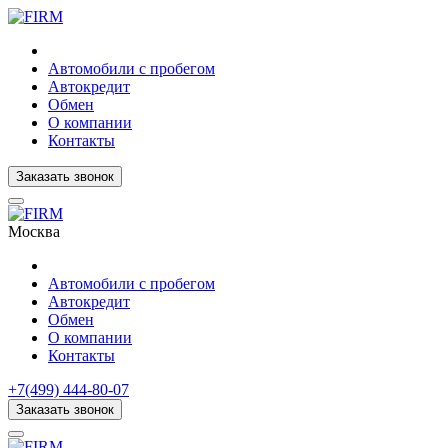
Автомобили с пробегом
Автокредит
Обмен
О компании
Контакты
Заказать звонок
Москва
Автомобили с пробегом
Автокредит
Обмен
О компании
Контакты
+7(499) 444-80-07
Заказать звонок