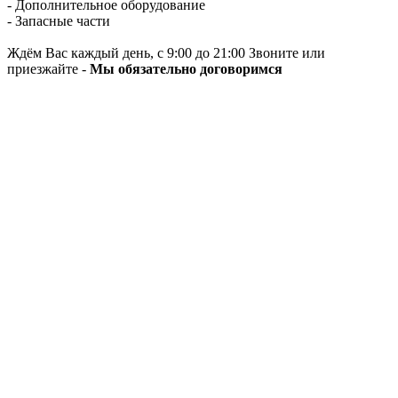
- Дополнительное оборудование
- Запасные части
Ждём Вас каждый день, с 9:00 до 21:00 Звоните или
приезжайте -
Мы обязательно договоримся