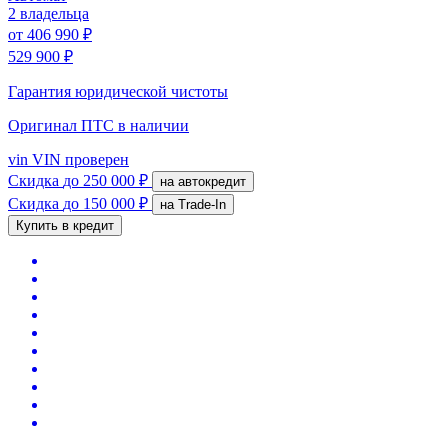
2 владельца
от
406 990 ₽
529 900 ₽
Гарантия юридической чистоты
Оригинал ПТС
в наличии
vin
VIN проверен
Скидка
до 250 000 ₽
на автокредит
Скидка
до 150 000 ₽
на Trade-In
Купить в кредит