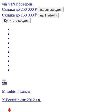
vin
VIN проверен
Скидка
до 250 000 ₽
на автокредит
Скидка
до 150 000 ₽
на Trade-In
Купить в кредит
vin
Mitsubishi Lancer
X Рестайлинг
2012 г.в.