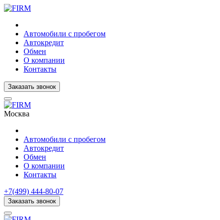
Автомобили с пробегом
Автокредит
Обмен
О компании
Контакты
Заказать звонок
Москва
Автомобили с пробегом
Автокредит
Обмен
О компании
Контакты
+7(499) 444-80-07
Заказать звонок