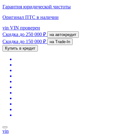
Гарантия юридической чистоты
Оригинал ПТС
в наличии
vin
VIN проверен
Скидка
до 250 000 ₽
на автокредит
Скидка
до 150 000 ₽
на Trade-In
Купить в кредит
vin