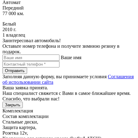
Автомат
Передний
77 000 км.
Белый
2010 г.
1 владелец
Заинтересовал автомобиль!
Оставьте номер телефона и получите зимнюю резину в
подарок.
Ваше имя
Отправить
Заполняя данную форму, вы принимаете условия
Соглашения
об использовании сайта
Ваша заявка принята.
Наш специалист свяжется с Вами в самое ближайшее время.
Спасибо, что выбрали нас!
Закрыть
Комплектация
Состав комплектации
Стальные диски
,
Защита картера
,
Розетка 12v
,