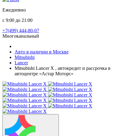
Ежедневно
с 9:00 до 21:00
+7(499) 444-80-07
Многоканальный
Авто в наличии в Москве
Mitsubishi
Lancer
Mitsubishi Lancer X , автокредит и рассрочка в
автоцентре «Астар Моторс»