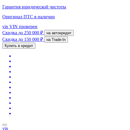
Гарантия юридической чистоты
Оригинал ПТС
в наличии
vin
VIN проверен
Скидка
до 250 000 ₽
на автокредит
Скидка
до 150 000 ₽
на Trade-In
Купить в кредит
vin