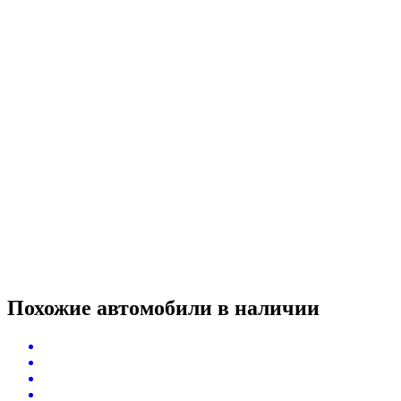
Похожие автомобили
в наличии