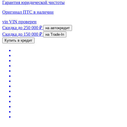
Гарантия юридической чистоты
Оригинал ПТС
в наличии
vin
VIN проверен
Скидка
до 250 000 ₽
на автокредит
Скидка
до 150 000 ₽
на Trade-In
Купить в кредит