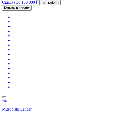
Скидка
до 150 000 ₽
на Trade-In
Купить в кредит
vin
Mitsubishi Lancer