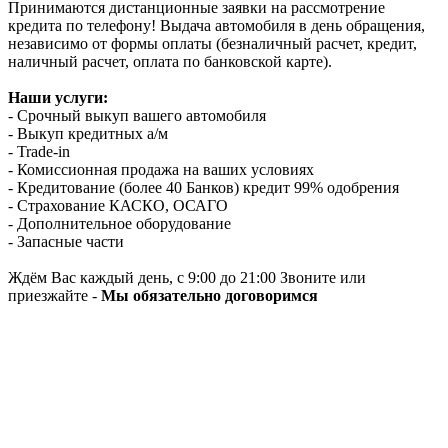
Принимаются дистанционные заявки на рассмотрение
кредита по телефону! Выдача автомобиля в день обращения,
независимо от формы оплаты (безналичный расчет, кредит,
наличный расчет, оплата по банковской карте).
Наши услуги:
- Срочный выкуп вашего автомобиля
- Выкуп кредитных а/м
- Trade-in
- Комиссионная продажа на ваших условиях
- Кредитование (более 40 Банков) кредит 99% одобрения
- Страхование КАСКО, ОСАГО
- Дополнительное оборудование
- Запасные части
Ждём Вас каждый день, с 9:00 до 21:00 Звоните или
приезжайте -
Мы обязательно договоримся