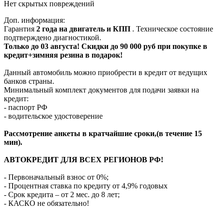
Нет скрытых повреждений
Доп. информация:
Гарантия
2 года на двигатель и КПП
. Техническое состояние
подтверждено диагностикой.
Только до 03 августа! Скидки до 90 000 руб при покупке в
кредит+зимняя резина в подарок!
Данный автомобиль можно приобрести в кредит от ведущих
банков страны.
Минимальный комплект документов для подачи заявки на
кредит:
- паспорт РФ
- водительское удостоверение
Рассмотрение анкеты в кратчайшие сроки,(в течение 15
мин).
АВТОКРЕДИТ ДЛЯ ВСЕХ РЕГИОНОВ РФ!
- Первоначальный взнос от 0%;
- Процентная ставка по кредиту от 4,9% годовых
- Срок кредита – от 2 мес. до 8 лет;
- КАСКО не обязательно!