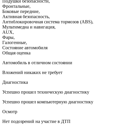
Подушки безопасности
,
Фронтальные
,
Боковые передние
,
Активная безопасность
,
Антиблокировочная система тормозов (ABS)
,
Мультимедиа и навигация
,
AUX
,
Фары
,
Галогенные
,
Состояние автомобиля
Общая оценка
Автомобиль в отличном состоянии
Вложений никаких не требует
Диагностика
Успешно прошел техническую диагностику
Успешно прошел компьютерную диагностику
Осмотр
Нет подозрений на участие в ДТП