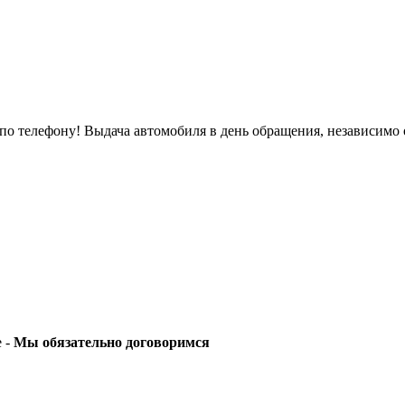
о телефону! Выдача автомобиля в день обращения, независимо 
е -
Мы обязательно договоримся