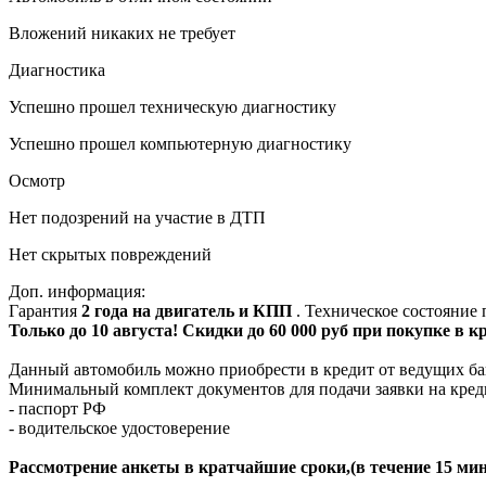
Вложений никаких не требует
Диагностика
Успешно прошел техническую диагностику
Успешно прошел компьютерную диагностику
Осмотр
Нет подозрений на участие в ДТП
Нет скрытых повреждений
Доп. информация:
Гарантия
2 года на двигатель и КПП
. Техническое состояние
Только до 10 августа! Скидки до 60 000 руб при покупке в 
Данный автомобиль можно приобрести в кредит от ведущих ба
Минимальный комплект документов для подачи заявки на кред
- паспорт РФ
- водительское удостоверение
Рассмотрение анкеты в кратчайшие сроки,(в течение 15 мин