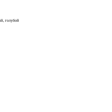
ний, голубой