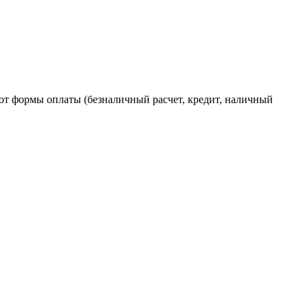
от формы оплаты (безналичный расчет, кредит, наличный