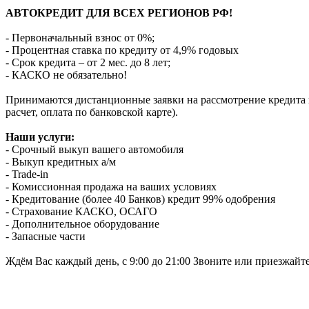
АВТОКРЕДИТ ДЛЯ ВСЕХ РЕГИОНОВ РФ!
- Первоначальный взнос от 0%;
- Процентная ставка по кредиту от 4,9% годовых
- Срок кредита – от 2 мес. до 8 лет;
- КАСКО не обязательно!
Принимаются дистанционные заявки на рассмотрение кредита п
расчет, оплата по банковской карте).
Наши услуги:
- Срочный выкуп вашего автомобиля
- Выкуп кредитных а/м
- Trade-in
- Комиссионная продажа на ваших условиях
- Кредитование (более 40 Банков) кредит 99% одобрения
- Страхование КАСКО, ОСАГО
- Дополнительное оборудование
- Запасные части
Ждём Вас каждый день, с 9:00 до 21:00 Звоните или приезжайт