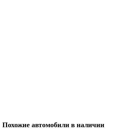
Похожие автомобили
в наличии