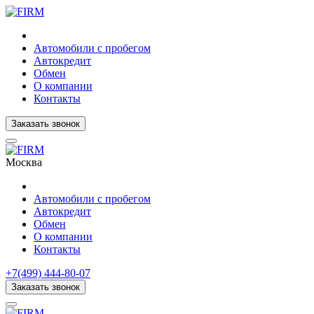
Автомобили с пробегом
Автокредит
Обмен
О компании
Контакты
Заказать звонок
Москва
Автомобили с пробегом
Автокредит
Обмен
О компании
Контакты
+7(499) 444-80-07
Заказать звонок