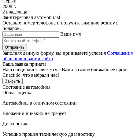
Серый
2008 г.
2 владельца
Заинтересовал автомобиль!
Оставьте номер телефона и получите зимнюю резину в
подарок.
Ваше имя
Отправить
Заполняя данную форму, вы принимаете условия
Соглашения
об использовании сайта
Ваша заявка принята.
Наш специалист свяжется с Вами в самое ближайшее время.
Спасибо, что выбрали нас!
Закрыть
Состояние автомобиля
Общая оценка
Автомобиль в отличном состоянии
Вложений никаких не требует
Диагностика
Успешно прошел техническую диагностику