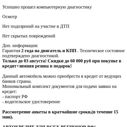
Успешно прошел компьютерную диагностику
Осмотр
Нет подозрений на участие в ДТП
Нет скрытых повреждений
Доп. информация:
Гарантия
2 года на двигатель и КПП
. Техническое состояние
подтверждено диагностикой.
Только до 03 августа! Скидки до 60 000 руб при покупке в
кредит+зимняя резина в подарок!
Данный автомобиль можно приобрести в кредит от ведущих
банков страны.
Минимальный комплект документов для подачи заявки на
кредит:
- паспорт РФ
- водительское удостоверение
Рассмотрение анкеты в кратчайшие сроки,(в течение 15
мин).