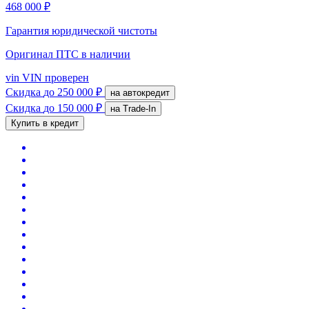
468 000 ₽
Гарантия юридической чистоты
Оригинал ПТС
в наличии
vin
VIN проверен
Скидка
до 250 000 ₽
на автокредит
Скидка
до 150 000 ₽
на Trade-In
Купить в кредит