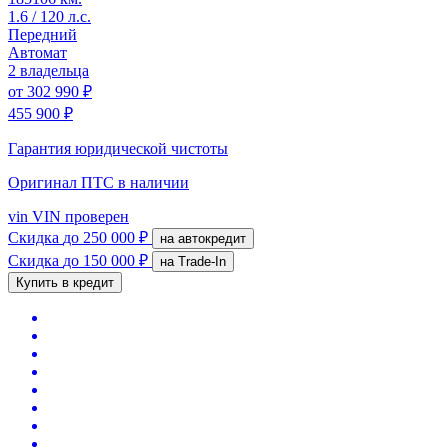
1.6 / 120 л.с.
Передний
Автомат
2 владельца
от
302 990 ₽
455 900 ₽
Гарантия юридической чистоты
Оригинал ПТС
в наличии
vin
VIN проверен
Скидка
до 250 000 ₽
на автокредит
Скидка
до 150 000 ₽
на Trade-In
Купить в кредит