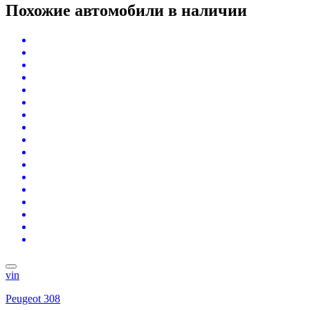
Похожие автомобили
в наличии
vin
Peugeot 308