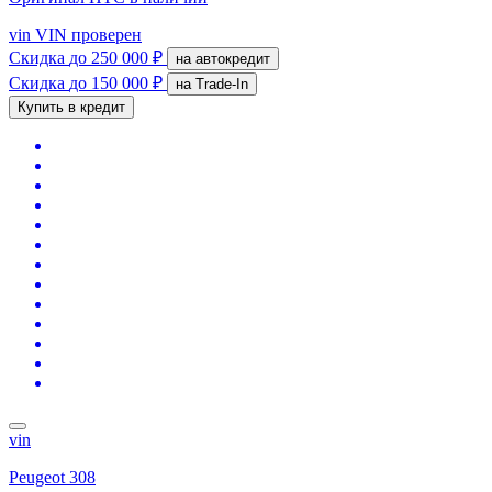
vin
VIN проверен
Скидка
до 250 000 ₽
на автокредит
Скидка
до 150 000 ₽
на Trade-In
Купить в кредит
vin
Peugeot 308