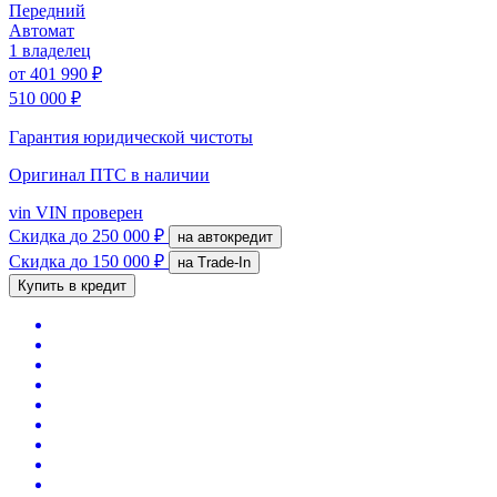
Передний
Автомат
1 владелец
от
401 990 ₽
510 000 ₽
Гарантия юридической чистоты
Оригинал ПТС
в наличии
vin
VIN проверен
Скидка
до 250 000 ₽
на автокредит
Скидка
до 150 000 ₽
на Trade-In
Купить в кредит