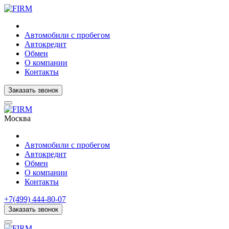
Автомобили с пробегом
Автокредит
Обмен
О компании
Контакты
Заказать звонок
Москва
Автомобили с пробегом
Автокредит
Обмен
О компании
Контакты
+7(499) 444-80-07
Заказать звонок