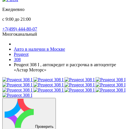
Ежедневно
с 9:00 до 21:00
+7(499) 444-80-07
Многоканальный
Авто в наличии в Москве
Peugeot
308
Peugeot 308 I , автокредит и рассрочка в автоцентре
«Астар Моторс»
Проверить