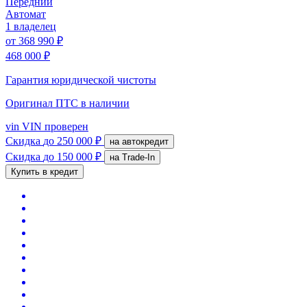
Передний
Автомат
1 владелец
от
368 990 ₽
468 000 ₽
Гарантия юридической чистоты
Оригинал ПТС
в наличии
vin
VIN проверен
Скидка
до 250 000 ₽
на автокредит
Скидка
до 150 000 ₽
на Trade-In
Купить в кредит