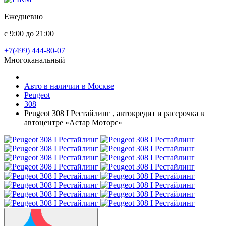
Ежедневно
с 9:00 до 21:00
+7(499) 444-80-07
Многоканальный
Авто в наличии в Москве
Peugeot
308
Peugeot 308 I Рестайлинг , автокредит и рассрочка в
автоцентре «Астар Моторс»