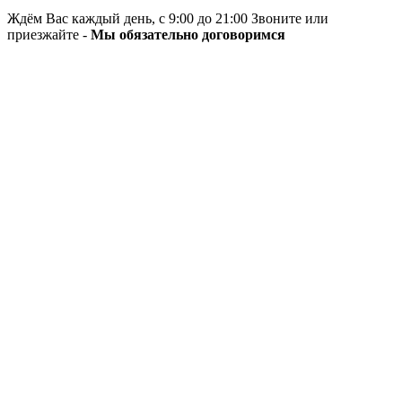
Ждём Вас каждый день, с 9:00 до 21:00 Звоните или
приезжайте -
Мы обязательно договоримся