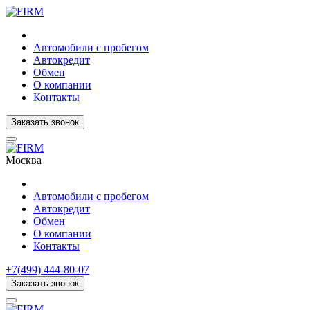
Автомобили с пробегом
Автокредит
Обмен
О компании
Контакты
Заказать звонок
Москва
Автомобили с пробегом
Автокредит
Обмен
О компании
Контакты
+7(499) 444-80-07
Заказать звонок