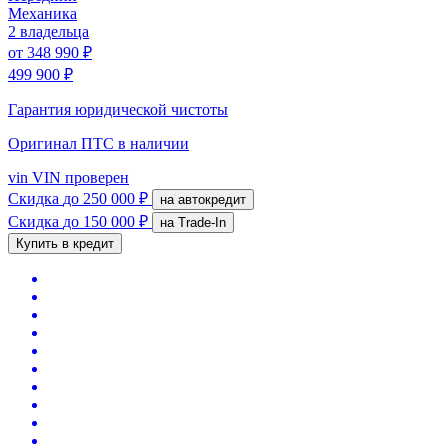
Механика
2 владельца
от
348 990 ₽
499 900 ₽
Гарантия юридической чистоты
Оригинал ПТС
в наличии
vin
VIN проверен
Скидка
до 250 000 ₽
на автокредит
Скидка
до 150 000 ₽
на Trade-In
Купить в кредит