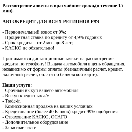
Рассмотрение анкеты в кратчайшие сроки,(в течение 15
мин).
АВТОКРЕДИТ ДЛЯ ВСЕХ РЕГИОНОВ РФ!
- Первоначальный взнос от 0%;
- Процентная ставка по кредиту от 4,9% годовых
- Срок кредита – от 2 мес. до 8 лет;
- КАСКО не обязательно!
Принимаются дистанционные заявки на рассмотрение
кредита по телефону! Выдача автомобиля в день обращения,
независимо от формы оплаты (безналичный расчет, кредит,
наличный расчет, оплата по банковской карте).
Наши услуги:
- Срочный выкуп вашего автомобиля
- Выкуп кредитных а/м
- Trade-in
- Комиссионная продажа на ваших условиях
- Кредитование (более 40 Банков) кредит 99% одобрения
- Страхование КАСКО, ОСАГО
- Дополнительное оборудование
- Запасные части