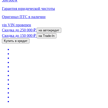
504 000 ₽
Гарантия юридической чистоты
Оригинал ПТС
в наличии
vin
VIN проверен
Скидка
до 250 000 ₽
на автокредит
Скидка
до 150 000 ₽
на Trade-In
Купить в кредит