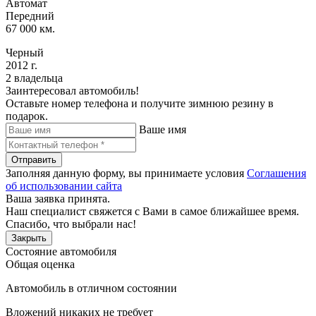
Автомат
Передний
67 000 км.
Черный
2012 г.
2 владельца
Заинтересовал автомобиль!
Оставьте номер телефона и получите зимнюю резину в
подарок.
Ваше имя
Отправить
Заполняя данную форму, вы принимаете условия
Соглашения
об использовании сайта
Ваша заявка принята.
Наш специалист свяжется с Вами в самое ближайшее время.
Спасибо, что выбрали нас!
Закрыть
Состояние автомобиля
Общая оценка
Автомобиль в отличном состоянии
Вложений никаких не требует