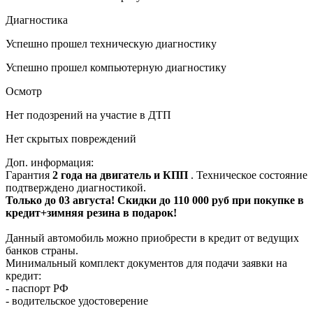
Диагностика
Успешно прошел техническую диагностику
Успешно прошел компьютерную диагностику
Осмотр
Нет подозрений на участие в ДТП
Нет скрытых повреждений
Доп. информация:
Гарантия
2 года на двигатель и КПП
. Техническое состояние
подтверждено диагностикой.
Только до 03 августа! Скидки до 110 000 руб при покупке в
кредит+зимняя резина в подарок!
Данный автомобиль можно приобрести в кредит от ведущих
банков страны.
Минимальный комплект документов для подачи заявки на
кредит:
- паспорт РФ
- водительское удостоверение