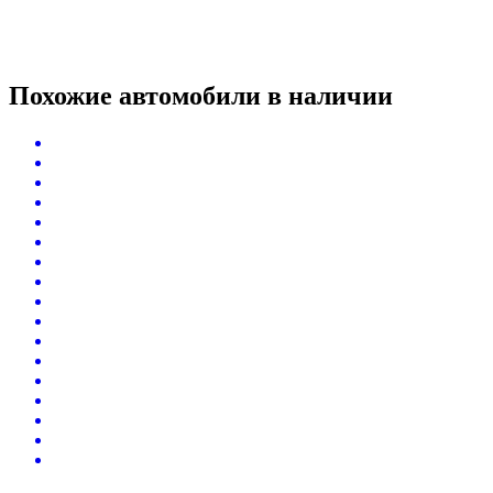
Похожие автомобили
в наличии