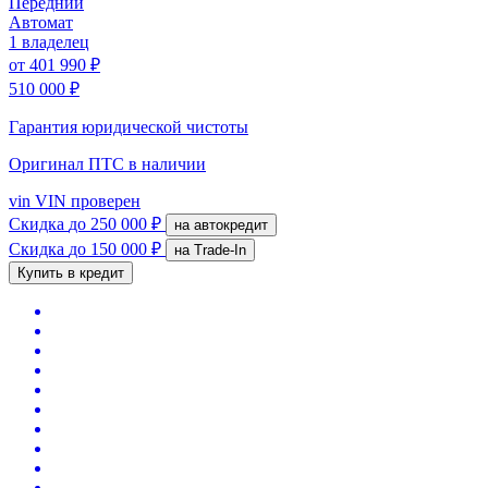
Передний
Автомат
1 владелец
от
401 990 ₽
510 000 ₽
Гарантия юридической чистоты
Оригинал ПТС
в наличии
vin
VIN проверен
Скидка
до 250 000 ₽
на автокредит
Скидка
до 150 000 ₽
на Trade-In
Купить в кредит