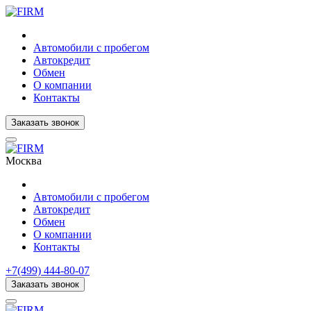
Автомобили с пробегом
Автокредит
Обмен
О компании
Контакты
Заказать звонок
Москва
Автомобили с пробегом
Автокредит
Обмен
О компании
Контакты
+7(499) 444-80-07
Заказать звонок