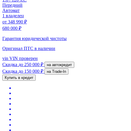
Передний
Автомат
1 владелец
от
348 990 ₽
680 000 ₽
Гарантия юридической чистоты
Оригинал ПТС
в наличии
vin
VIN проверен
Скидка
до 250 000 ₽
на автокредит
Скидка
до 150 000 ₽
на Trade-In
Купить в кредит