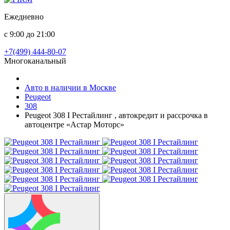
Ежедневно
с 9:00 до 21:00
+7(499) 444-80-07
Многоканальный
Авто в наличии в Москве
Peugeot
308
Peugeot 308 I Рестайлинг , автокредит и рассрочка в
автоцентре «Астар Моторс»