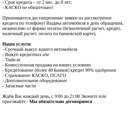
- Срок кредита – от 2 мес. до 8 лет;
- КАСКО не обязательно!
Принимаются дистанционные заявки на рассмотрение
кредита по телефону! Выдача автомобиля в день обращения,
независимо от формы оплаты (безналичный расчет, кредит,
наличный расчет, оплата по банковской карте).
Наши услуги:
- Срочный выкуп вашего автомобиля
- Выкуп кредитных а/м
- Trade-in
- Комиссионная продажа на ваших условиях
- Кредитование (более 40 Банков) кредит 99% одобрения
- Страхование КАСКО, ОСАГО
- Дополнительное оборудование
- Запасные части
Ждём Вас каждый день, с 9:00 до 21:00 Звоните или
приезжайте -
Мы обязательно договоримся