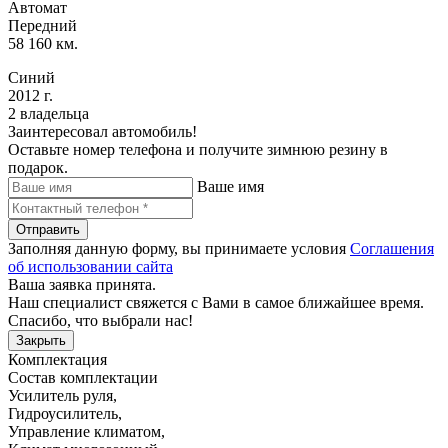
Автомат
Передний
58 160 км.
Синий
2012 г.
2 владельца
Заинтересовал автомобиль!
Оставьте номер телефона и получите зимнюю резину в
подарок.
Ваше имя
Отправить
Заполняя данную форму, вы принимаете условия
Соглашения
об использовании сайта
Ваша заявка принята.
Наш специалист свяжется с Вами в самое ближайшее время.
Спасибо, что выбрали нас!
Закрыть
Комплектация
Состав комплектации
Усилитель руля
,
Гидроусилитель
,
Управление климатом
,