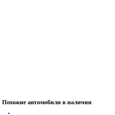
Похожие автомобили
в наличии