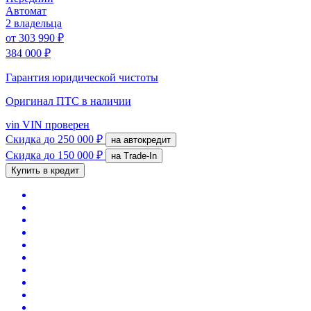
Автомат
2 владельца
от
303 990 ₽
384 000 ₽
Гарантия юридической чистоты
Оригинал ПТС
в наличии
vin
VIN проверен
Скидка
до 250 000 ₽
на автокредит
Скидка
до 150 000 ₽
на Trade-In
Купить в кредит