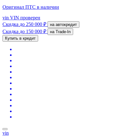
Оригинал ПТС
в наличии
vin
VIN проверен
Скидка
до 250 000 ₽
на автокредит
Скидка
до 150 000 ₽
на Trade-In
Купить в кредит
vin