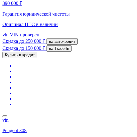
390 000 ₽
Гарантия юридической чистоты
Оригинал ПТС
в наличии
vin
VIN проверен
Скидка
до 250 000 ₽
на автокредит
Скидка
до 150 000 ₽
на Trade-In
Купить в кредит
vin
Peugeot 308