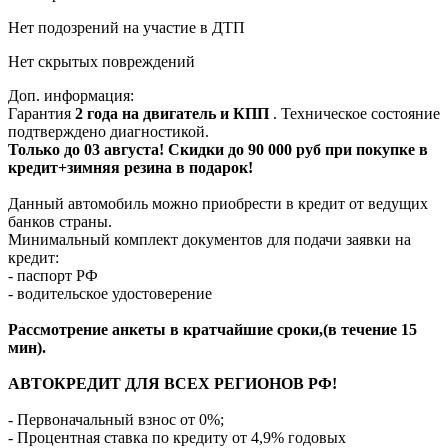
Нет подозрений на участие в ДТП
Нет скрытых повреждений
Доп. информация:
Гарантия
2 года на двигатель и КПП
. Техническое состояние
подтверждено диагностикой.
Только до 03 августа! Скидки до 90 000 руб при покупке в
кредит+зимняя резина в подарок!
Данный автомобиль можно приобрести в кредит от ведущих
банков страны.
Минимальный комплект документов для подачи заявки на
кредит:
- паспорт РФ
- водительское удостоверение
Рассмотрение анкеты в кратчайшие сроки,(в течение 15
мин).
АВТОКРЕДИТ ДЛЯ ВСЕХ РЕГИОНОВ РФ!
- Первоначальный взнос от 0%;
- Процентная ставка по кредиту от 4,9% годовых