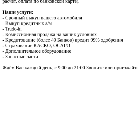
расчет, оплата по банковской карте).
Наши услуги:
- Срочный выкуп вашего автомобиля
- Выкуп кредитных а/м
- Trade-in
- Комиссионная продажа на ваших условиях
- Кредитование (более 40 Банков) кредит 99% одобрения
- Страхование КАСКО, ОСАГО
- Дополнительное оборудование
- Запасные части
Ждём Вас каждый день, с 9:00 до 21:00 Звоните или приезжайт