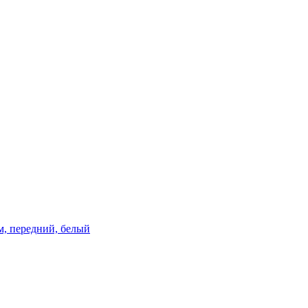
км, передний, белый