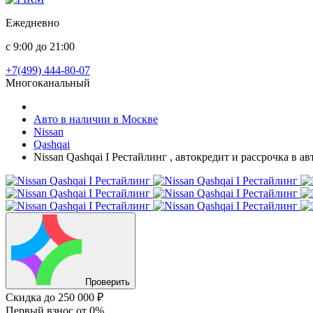
Ежедневно
с 9:00 до 21:00
+7(499) 444-80-07
Многоканальный
Авто в наличии в Москве
Nissan
Qashqai
Nissan Qashqai I Рестайлинг , автокредит и рассрочка в 
Проверить
Скидка
до 250 000 ₽
Первый взнос
от 0%