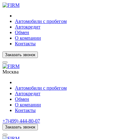
Автомобили с пробегом
Автокредит
Обмен
О компании
Контакты
Заказать звонок
Москва
Автомобили с пробегом
Автокредит
Обмен
О компании
Контакты
+7(499) 444-80-07
Заказать звонок