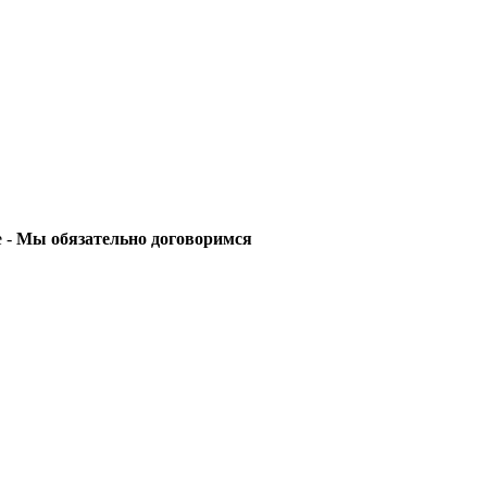
е -
Мы обязательно договоримся