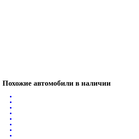
Похожие автомобили
в наличии