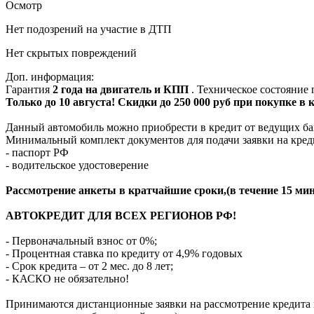
Осмотр
Нет подозрений на участие в ДТП
Нет скрытых повреждений
Доп. информация:
Гарантия
2 года на двигатель и КПП
. Техническое состояние
Только до 10 августа! Скидки до 250 000 руб при покупке в
Данный автомобиль можно приобрести в кредит от ведущих ба
Минимальный комплект документов для подачи заявки на кред
- паспорт РФ
- водительское удостоверение
Рассмотрение анкеты в кратчайшие сроки,(в течение 15 мин
АВТОКРЕДИТ ДЛЯ ВСЕХ РЕГИОНОВ РФ!
- Первоначальный взнос от 0%;
- Процентная ставка по кредиту от 4,9% годовых
- Срок кредита – от 2 мес. до 8 лет;
- КАСКО не обязательно!
Принимаются дистанционные заявки на рассмотрение кредита п