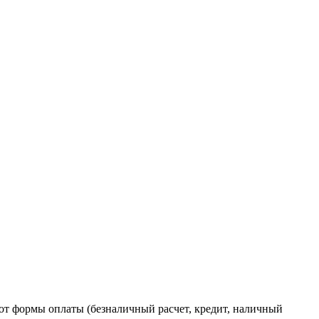
от формы оплаты (безналичный расчет, кредит, наличный