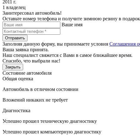
2011 г.
1 владелец
Заинтересовал автомобиль!
Оставьте номер телефона и получите зимнюю резину в подарок
Ваше имя
Отправить
Заполняя данную форму, вы принимаете условия
Соглашения о
Ваша заявка принята.
Наш специалист свяжется с Вами в самое ближайшее время.
Спасибо, что выбрали нас!
Закрыть
Состояние автомобиля
Общая оценка
Автомобиль в отличном состоянии
Вложений никаких не требует
Диагностика
Успешно прошел техническую диагностику
Успешно прошел компьютерную диагностику