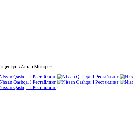
автоцентре «Астар Моторс»